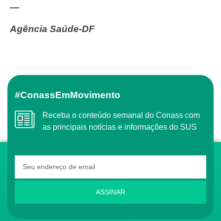
—
Agência Saúde-DF
#ConassEmMovimento
Receba o conteúdo semanal do Conass com
as principais notícias e informações do SUS
ASSINAR