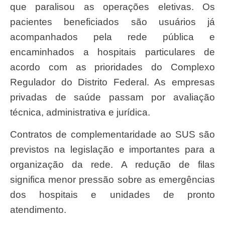
que paralisou as operações eletivas. Os
pacientes beneficiados são usuários já
acompanhados pela rede pública e
encaminhados a hospitais particulares de
acordo com as prioridades do Complexo
Regulador do Distrito Federal. As empresas
privadas de saúde passam por avaliação
técnica, administrativa e jurídica.
Contratos de complementaridade ao SUS são
previstos na legislação e importantes para a
organização da rede. A redução de filas
significa menor pressão sobre as emergências
dos hospitais e unidades de pronto
atendimento.