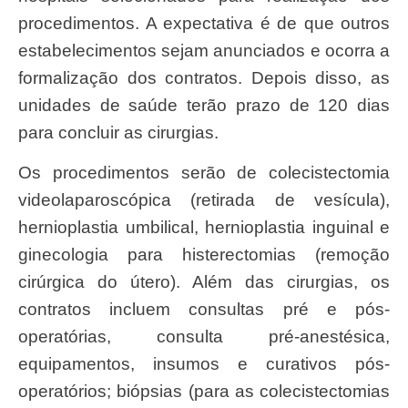
procedimentos. A expectativa é de que outros
estabelecimentos sejam anunciados e ocorra a
formalização dos contratos. Depois disso, as
unidades de saúde terão prazo de 120 dias
para concluir as cirurgias.
Os procedimentos serão de colecistectomia
videolaparoscópica (retirada de vesícula),
hernioplastia umbilical, hernioplastia inguinal e
ginecologia para histerectomias (remoção
cirúrgica do útero). Além das cirurgias, os
contratos incluem consultas pré e pós-
operatórias, consulta pré-anestésica,
equipamentos, insumos e curativos pós-
operatórios; biópsias (para as colecistectomias