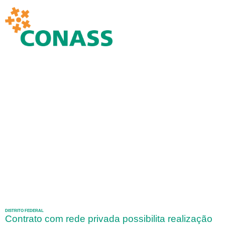
DISTRITO FEDERAL
Contrato com rede privada possibilita realização