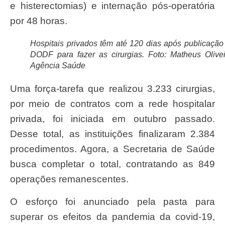
e histerectomias) e internação pós-operatória
por 48 horas.
Hospitais privados têm até 120 dias após publicação
DODF para fazer as cirurgias. Foto: Matheus Olivei
Agência Saúde
Uma força-tarefa que realizou 3.233 cirurgias,
por meio de contratos com a rede hospitalar
privada, foi iniciada em outubro passado.
Desse total, as instituições finalizaram 2.384
procedimentos. Agora, a Secretaria de Saúde
busca completar o total, contratando as 849
operações remanescentes.
O esforço foi anunciado pela pasta para
superar os efeitos da pandemia da covid-19,