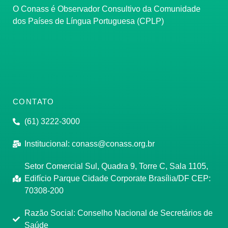
O Conass é Observador Consultivo da Comunidade
dos Países de Língua Portuguesa (CPLP)
CONTATO
(61) 3222-3000
Institucional:
conass@conass.org.br
Setor Comercial Sul, Quadra 9, Torre C, Sala 1105,
Edifício Parque Cidade Corporate Brasília/DF CEP:
70308-200
Razão Social: Conselho Nacional de Secretários de
Saúde