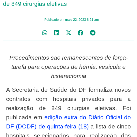
de 849 cirurgias eletivas
Publicado em
maio 22, 2023
8:21 am
Procedimentos são remanescentes de força-
tarefa para operações de hérnia, vesícula e
histerectomia
A Secretaria de Saúde do DF formaliza novos
contratos com hospitais privados para a
realização de 849 cirurgias eletivas. Foi
publicada em
edição extra do Diário Oficial do
DF (DODF) de quinta-feira (18)
a lista de cinco
hospitais selecionados para realização dos