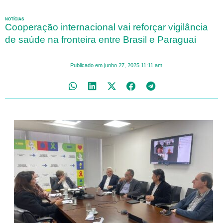
NOTÍCIAS
Cooperação internacional vai reforçar vigilância
de saúde na fronteira entre Brasil e Paraguai
Publicado em
junho 27, 2025
11:11 am