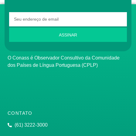
ASSINAR
O Conass é Observador Consultivo da Comunidade
dos Países de Língua Portuguesa (CPLP)
CONTATO
(61) 3222-3000