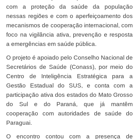
com a proteção da saúde da população
nessas regiões e com o aperfeiçoamento dos
mecanismos de cooperação internacional, com
foco na vigilância ativa, prevenção e resposta
a emergências em saúde pública.
O projeto é apoiado pelo Conselho Nacional de
Secretários de Saúde (Conass), por meio do
Centro de Inteligência Estratégica para a
Gestão Estadual do SUS, e conta com a
participação ativa dos estados do Mato Grosso
do Sul e do Paraná, que já mantêm
cooperação com autoridades de saúde do
Paraguai.
O encontro contou com a presença de