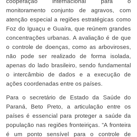
cooperação internacional para o
monitoramento conjunto de agravos, com
atenção especial a regiões estratégicas como
Foz do Iguaçu e Guaíra, que reúnem grandes
concentrações urbanas. A avaliação é de que
o controle de doenças, como as arboviroses,
não pode ser realizado de forma isolada,
apenas do lado brasileiro, sendo fundamental
o intercâmbio de dados e a execução de
ações coordenadas entre os países.
Para o secretário de Estado da Saúde do
Paraná, Beto Preto, a articulação entre os
países é essencial para proteger a saúde da
população nas regiões fronteiriças. “A fronteira
é um ponto sensível para o controle de