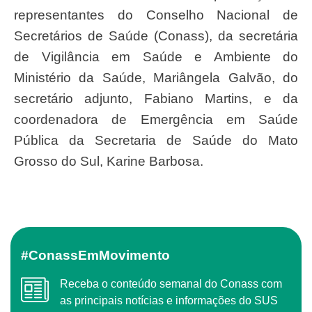
representantes do Conselho Nacional de
Secretários de Saúde (Conass), da secretária
de Vigilância em Saúde e Ambiente do
Ministério da Saúde, Mariângela Galvão, do
secretário adjunto, Fabiano Martins, e da
coordenadora de Emergência em Saúde
Pública da Secretaria de Saúde do Mato
Grosso do Sul, Karine Barbosa.
#ConassEmMovimento
Receba o conteúdo semanal do Conass com
as principais notícias e informações do SUS