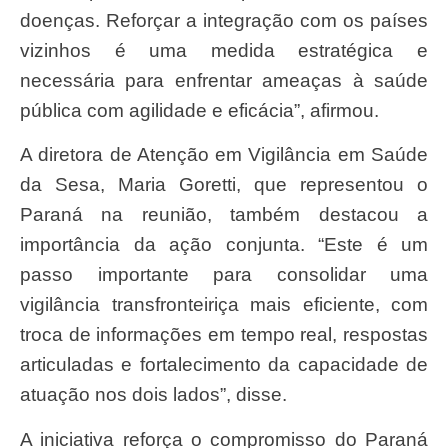
doenças. Reforçar a integração com os países
vizinhos é uma medida estratégica e
necessária para enfrentar ameaças à saúde
pública com agilidade e eficácia”, afirmou.
A diretora de Atenção em Vigilância em Saúde
da Sesa, Maria Goretti, que representou o
Paraná na reunião, também destacou a
importância da ação conjunta. “Este é um
passo importante para consolidar uma
vigilância transfronteiriça mais eficiente, com
troca de informações em tempo real, respostas
articuladas e fortalecimento da capacidade de
atuação nos dois lados”, disse.
A iniciativa reforça o compromisso do Paraná