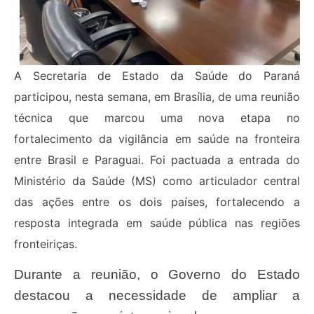
A Secretaria de Estado da Saúde do Paraná
participou, nesta semana, em Brasília, de uma reunião
técnica que marcou uma nova etapa no
fortalecimento da vigilância em saúde na fronteira
entre Brasil e Paraguai. Foi pactuada a entrada do
Ministério da Saúde (MS) como articulador central
das ações entre os dois países, fortalecendo a
resposta integrada em saúde pública nas regiões
fronteiriças.
Durante a reunião, o Governo do Estado
destacou a necessidade de ampliar a