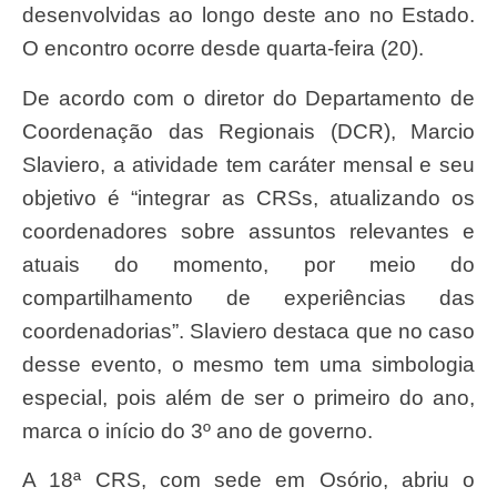
desenvolvidas ao longo deste ano no Estado.
O encontro ocorre desde quarta-feira (20).
De acordo com o diretor do Departamento de
Coordenação das Regionais (DCR), Marcio
Slaviero, a atividade tem caráter mensal e seu
objetivo é “integrar as CRSs, atualizando os
coordenadores sobre assuntos relevantes e
atuais do momento, por meio do
compartilhamento de experiências das
coordenadorias”. Slaviero destaca que no caso
desse evento, o mesmo tem uma simbologia
especial, pois além de ser o primeiro do ano,
marca o início do 3º ano de governo.
A 18ª CRS, com sede em Osório, abriu o