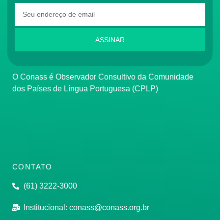
ASSINAR
O Conass é Observador Consultivo da Comunidade
dos Países de Língua Portuguesa (CPLP)
CONTATO
(61) 3222-3000
Institucional:
conass@conass.org.br