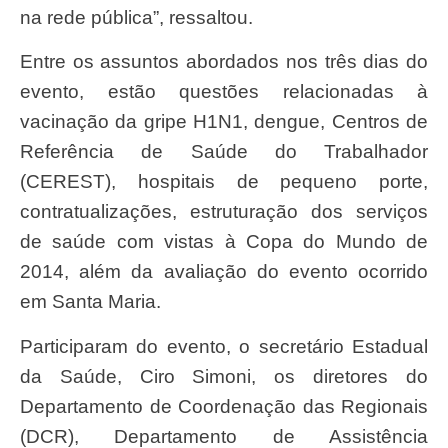
na rede pública”, ressaltou.
Entre os assuntos abordados nos três dias do
evento, estão questões relacionadas à
vacinação da gripe H1N1, dengue, Centros de
Referência de Saúde do Trabalhador
(CEREST), hospitais de pequeno porte,
contratualizações, estruturação dos serviços
de saúde com vistas à Copa do Mundo de
2014, além da avaliação do evento ocorrido
em Santa Maria.
Participaram do evento, o secretário Estadual
da Saúde, Ciro Simoni, os diretores do
Departamento de Coordenação das Regionais
(DCR), Departamento de Assistência