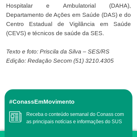
Hospitalar e Ambulatorial (DAHA),
Departamento de Ações em Saúde (DAS) e do
Centro Estadual de Vigilância em Saúde
(CEVS) e técnicos de saúde da SES.
Texto e foto: Priscila da Silva – SES/RS
Edição: Redação Secom (51) 3210.4305
#ConassEmMovimento
Receba o conteúdo semanal do Conass com
as principais notícias e informações do SUS