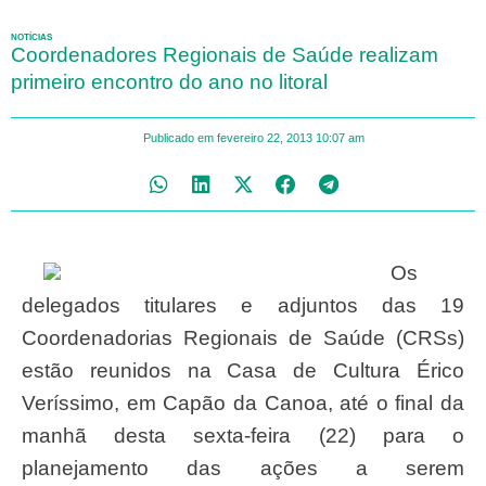
NOTÍCIAS
Coordenadores Regionais de Saúde realizam
primeiro encontro do ano no litoral
Publicado em
fevereiro 22, 2013
10:07 am
Os
delegados titulares e adjuntos das 19
Coordenadorias Regionais de Saúde (CRSs)
estão reunidos na Casa de Cultura Érico
Veríssimo, em Capão da Canoa, até o final da
manhã desta sexta-feira (22) para o
planejamento das ações a serem