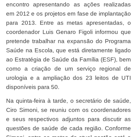
encontro apresentando as ações realizadas
em 2012 e os projetos em fase de implantação
para 2013. Entre as metas apresentadas, o
coordenador Luis Genaro Figoli informou que
pretende trabalhar na expansão do Programa
Saúde na Escola, que está diretamente ligado
ao Estratégia de Saúde da Família (ESF), bem
como a criação de um serviço regional de
urologia e a ampliação dos 23 leitos de UTI
disponíveis para 50.
Na quinta-feira à tarde, o secretário de saúde,
Ciro Simoni, se reuniu com os coordenadores
e seus respectivos adjuntos para discutir as
questões de saúde de cada região. Conforme