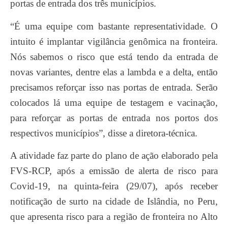
portas de entrada dos três municípios.
“É uma equipe com bastante representatividade. O
intuito é implantar vigilância genômica na fronteira.
Nós sabemos o risco que está tendo da entrada de
novas variantes, dentre elas a lambda e a delta, então
precisamos reforçar isso nas portas de entrada. Serão
colocados lá uma equipe de testagem e vacinação,
para reforçar as portas de entrada nos portos dos
respectivos municípios”, disse a diretora-técnica.
A atividade faz parte do plano de ação elaborado pela
FVS-RCP, após a emissão de alerta de risco para
Covid-19, na quinta-feira (29/07), após receber
notificação de surto na cidade de Islândia, no Peru,
que apresenta risco para a região de fronteira no Alto