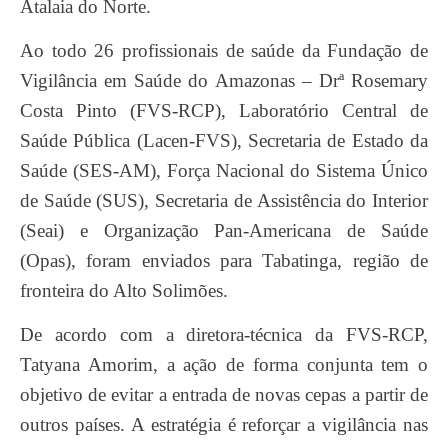
Atalaia do Norte.
Ao todo 26 profissionais de saúde da Fundação de
Vigilância em Saúde do Amazonas – Drª Rosemary
Costa Pinto (FVS-RCP), Laboratório Central de
Saúde Pública (Lacen-FVS), Secretaria de Estado da
Saúde (SES-AM), Força Nacional do Sistema Único
de Saúde (SUS), Secretaria de Assistência do Interior
(Seai) e Organização Pan-Americana de Saúde
(Opas), foram enviados para Tabatinga, região de
fronteira do Alto Solimões.
De acordo com a diretora-técnica da FVS-RCP,
Tatyana Amorim, a ação de forma conjunta tem o
objetivo de evitar a entrada de novas cepas a partir de
outros países. A estratégia é reforçar a vigilância nas