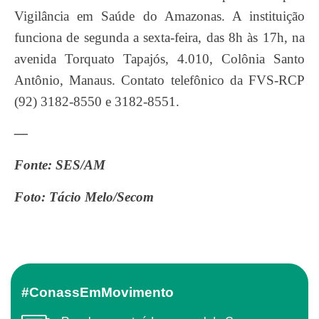
Vigilância em Saúde do Amazonas. A instituição
funciona de segunda a sexta-feira, das 8h às 17h, na
avenida Torquato Tapajós, 4.010, Colônia Santo
Antônio, Manaus. Contato telefônico da FVS-RCP
(92) 3182-8550 e 3182-8551.
—
Fonte: SES/AM
Foto: Tácio Melo/Secom
#ConassEmMovimento