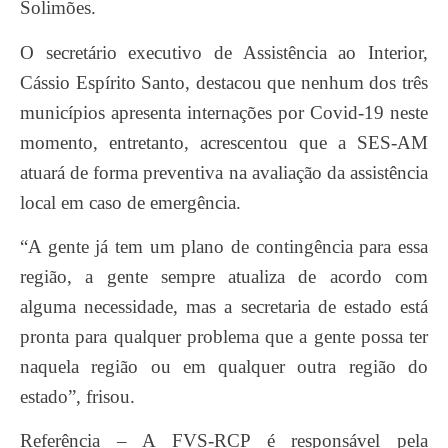
Solimões.
O secretário executivo de Assistência ao Interior,
Cássio Espírito Santo, destacou que nenhum dos três
municípios apresenta internações por Covid-19 neste
momento, entretanto, acrescentou que a SES-AM
atuará de forma preventiva na avaliação da assistência
local em caso de emergência.
“A gente já tem um plano de contingência para essa
região, a gente sempre atualiza de acordo com
alguma necessidade, mas a secretaria de estado está
pronta para qualquer problema que a gente possa ter
naquela região ou em qualquer outra região do
estado”, frisou.
Referência – A FVS-RCP é responsável pela