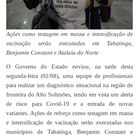
Ações como testagem em massa e intensificação de
vacinação serão executadas em Tabatinga,
Benjamin Constant e Atalaia do Norte
O Governo do Estado enviou, na tarde desta
segunda-feira (02/08), uma equipe de profissionais
para realizar um diagnóstico situacional na região de
fronteira do Alto Solimões, tendo em vista um alerta
de risco para Covid-19 e a entrada de novas
variantes. Ações de reforço como testagem em massa
e intensificação de vacinação serão executadas nos
municípios de Tabatinga, Benjamin Constant e