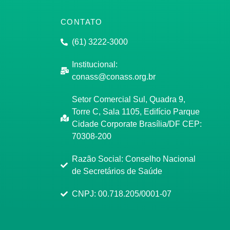
CONTATO
(61) 3222-3000
Institucional:
conass@conass.org.br
Setor Comercial Sul, Quadra 9,
Torre C, Sala 1105, Edifício Parque
Cidade Corporate Brasília/DF CEP:
70308-200
Razão Social: Conselho Nacional
de Secretários de Saúde
CNPJ: 00.718.205/0001-07