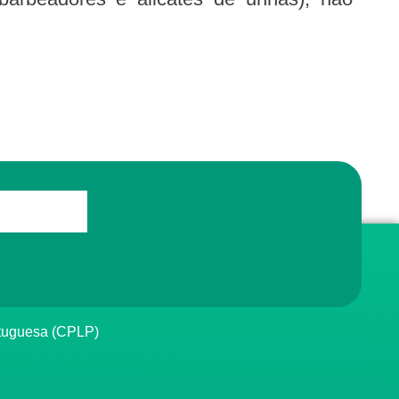
rtuguesa (CPLP)