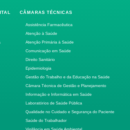
ITAL
CÂMARAS TÉCNICAS
Assistência Farmacêutica
Atenção à Saúde
a
Atenção Primária à Saúde
Comunicação em Saúde
Direito Sanitário
Epidemiologia
Gestão do Trabalho e da Educação na Saúde
Câmara Técnica de Gestão e Planejamento
Informação e Informática em Saúde
Laboratórios de Saúde Pública
Qualidade no Cuidado e Segurança do Paciente
Saúde do Trabalhador
Vigilância em Saúde Ambiental