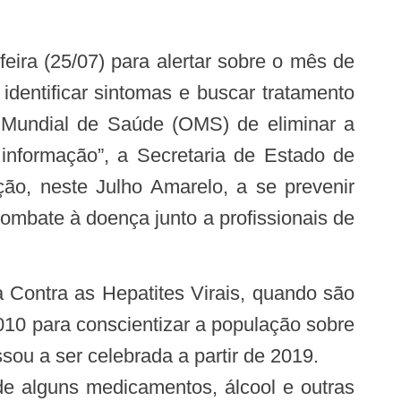
 identificar sintomas e buscar tratamento
 Mundial de Saúde (OMS) de eliminar a
nformação”, a Secretaria de Estado de
o, neste Julho Amarelo, a se prevenir
combate à doença junto a profissionais de
 Contra as Hepatites Virais, quando são
010 para conscientizar a população sobre
sou a ser celebrada a partir de 2019.
de alguns medicamentos, álcool e outras