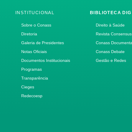
INSTITUCIONAL
BIBLIOTECA DIG
Sobre o Conass
Direito à Saúde
Diretoria
Revista Consensus
Galeria de Presidentes
Conass Document
Notas Oficiais
Conass Debate
Documentos Institucionais
Gestão e Redes
Programas
Transparência
Cieges
Redecoesp