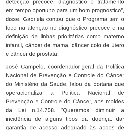
detecção precoce, diagnóstico e tratamento
em tempo oportuno para um bom prognóstico”,
disse. Gabriela contou que o Programa tem o
foco na atenção no diagnóstico precoce e na
definição de linhas prioritárias como materno
infantil, câncer de mama, câncer colo de útero
e câncer de próstata.
José Campelo, coordenador-geral da Política
Nacional de Prevenção e Controle do Câncer
do Ministério da Saúde, falou da portaria que
operacionaliza a Política Nacional de
Prevenção e Controle do Câncer, aos moldes
da Lei n.14.758. “Queremos diminuir a
incidência de alguns tipos da doença, dar
garantia de acesso adequado às ações de