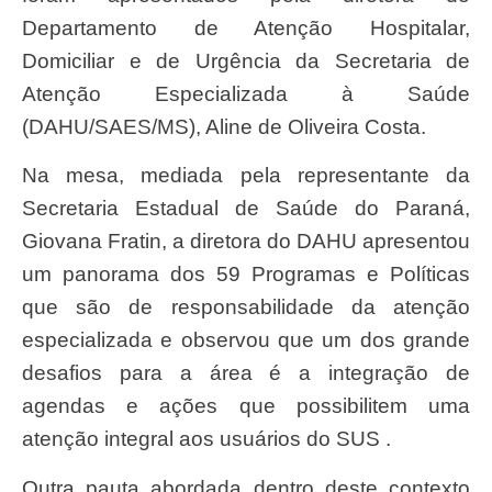
Departamento de Atenção Hospitalar,
Domiciliar e de Urgência da Secretaria de
Atenção Especializada à Saúde
(DAHU/SAES/MS), Aline de Oliveira Costa.
Na mesa, mediada pela representante da
Secretaria Estadual de Saúde do Paraná,
Giovana Fratin, a diretora do DAHU apresentou
um panorama dos 59 Programas e Políticas
que são de responsabilidade da atenção
especializada e observou que um dos grande
desafios para a área é a integração de
agendas e ações que possibilitem uma
atenção integral aos usuários do SUS .
Outra pauta abordada dentro deste contexto