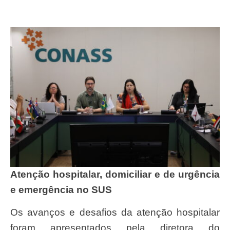
Atenção hospitalar, domiciliar e de urgência
e emergência no SUS
Os avanços e desafios da atenção hospitalar
foram apresentados pela diretora do