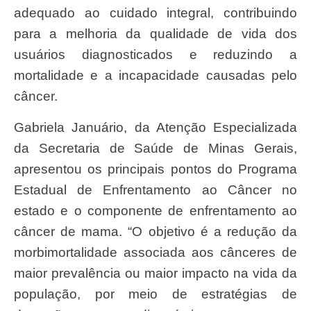
adequado ao cuidado integral, contribuindo
para a melhoria da qualidade de vida dos
usuários diagnosticados e reduzindo a
mortalidade e a incapacidade causadas pelo
câncer.
Gabriela Januário, da Atenção Especializada
da Secretaria de Saúde de Minas Gerais,
apresentou os principais pontos do Programa
Estadual de Enfrentamento ao Câncer no
estado e o componente de enfrentamento ao
câncer de mama. “O objetivo é a redução da
morbimortalidade associada aos cânceres de
maior prevalência ou maior impacto na vida da
população, por meio de estratégias de