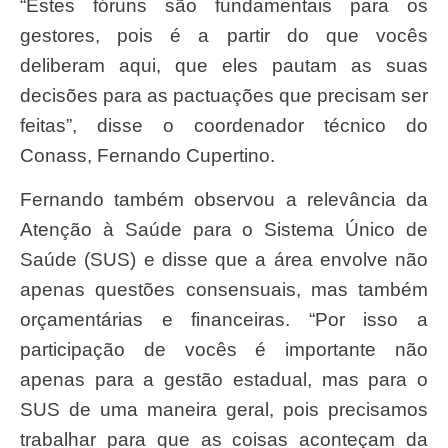
“Estes fóruns são fundamentais para os
gestores, pois é a partir do que vocês
deliberam aqui, que eles pautam as suas
decisões para as pactuações que precisam ser
feitas”, disse o coordenador técnico do
Conass, Fernando Cupertino.
Fernando também observou a relevância da
Atenção à Saúde para o Sistema Único de
Saúde (SUS) e disse que a área envolve não
apenas questões consensuais, mas também
orçamentárias e financeiras. “Por isso a
participação de vocês é importante não
apenas para a gestão estadual, mas para o
SUS de uma maneira geral, pois precisamos
trabalhar para que as coisas aconteçam da