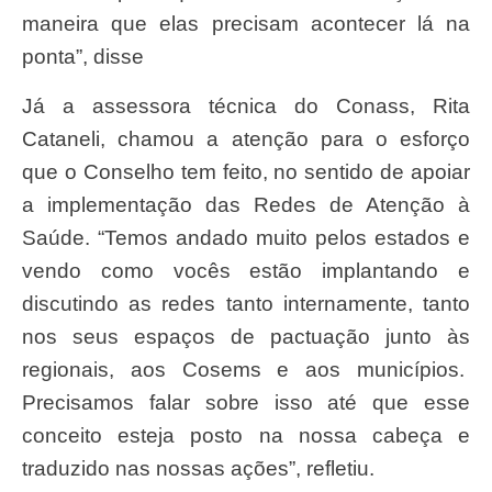
maneira que elas precisam acontecer lá na
ponta”, disse
Já a assessora técnica do Conass, Rita
Cataneli, chamou a atenção para o esforço
que o Conselho tem feito, no sentido de apoiar
a implementação das Redes de Atenção à
Saúde. “Temos andado muito pelos estados e
vendo como vocês estão implantando e
discutindo as redes tanto internamente, tanto
nos seus espaços de pactuação junto às
regionais, aos Cosems e aos municípios.
Precisamos falar sobre isso até que esse
conceito esteja posto na nossa cabeça e
traduzido nas nossas ações”, refletiu.