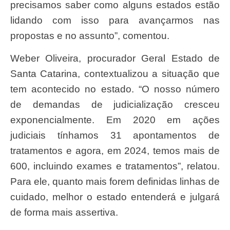
precisamos saber como alguns estados estão
lidando com isso para avançarmos nas
propostas e no assunto”, comentou.
Weber Oliveira, procurador Geral Estado de
Santa Catarina, contextualizou a situação que
tem acontecido no estado. “O nosso número
de demandas de judicialização cresceu
exponencialmente. Em 2020 em ações
judiciais tínhamos 31 apontamentos de
tratamentos e agora, em 2024, temos mais de
600, incluindo exames e tratamentos”, relatou.
Para ele, quanto mais forem definidas linhas de
cuidado, melhor o estado entenderá e julgará
de forma mais assertiva.