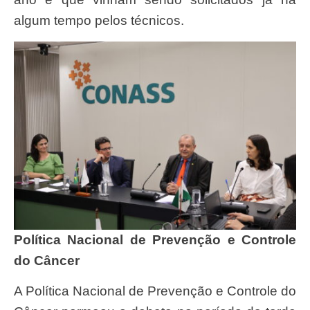
algum tempo pelos técnicos.
Política Nacional de Prevenção e Controle
do Câncer
A Política Nacional de Prevenção e Controle do