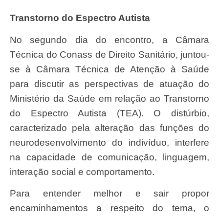
Transtorno do Espectro Autista
No segundo dia do encontro, a Câmara
Técnica do Conass de Direito Sanitário, juntou-
se à Câmara Técnica de Atenção à Saúde
para discutir as perspectivas de atuação do
Ministério da Saúde em relação ao Transtorno
do Espectro Autista (TEA).
O distúrbio,
caracterizado pela alteração das funções do
neurodesenvolvimento do indivíduo, interfere
na capacidade de comunicação, linguagem,
interação social e comportamento.
Para entender melhor e sair propor
encaminhamentos a respeito do tema, o