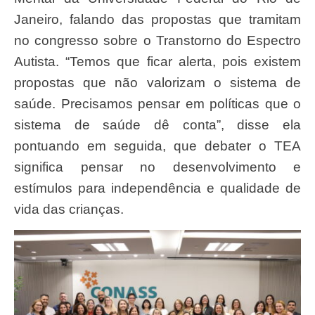
Janeiro, falando das propostas que tramitam
no congresso sobre o Transtorno do Espectro
Autista. “Temos que ficar alerta, pois existem
propostas que não valorizam o sistema de
saúde. Precisamos pensar em políticas que o
sistema de saúde dê conta”, disse ela
pontuando em seguida, que debater o TEA
significa pensar no desenvolvimento e
estímulos para independência e qualidade de
vida das crianças.