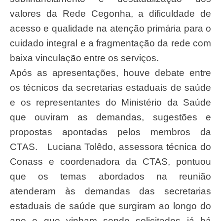
valores da Rede Cegonha, a dificuldade de
acesso e qualidade na atenção primária para o
cuidado integral e a fragmentação da rede com
baixa vinculação entre os serviços.
Após as apresentações, houve debate entre
os técnicos da secretarias estaduais de saúde
e os representantes do Ministério da Saúde
que ouviram as demandas, sugestões e
propostas apontadas pelos membros da
CTAS. Luciana Tolêdo, assessora técnica do
Conass e coordenadora da CTAS, pontuou
que os temas abordados na reunião
atenderam às demandas das secretarias
estaduais de saúde que surgiram ao longo do
ano e que vinham sendo solicitados já há