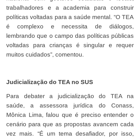
trabalhadores e a academia para construir
políticas voltadas para a saúde mental. “O TEA
é complexo e necessita de diálogos,
lembrando que o campo das políticas públicas
voltadas para crianças é singular e requer
muitos cuidados”, comentou.
Judicialização do TEA no SUS
Para debater a judicialização do TEA na
saúde, a assessora jurídica do Conass,
Mônica Lima, falou que é preciso entender o
cenário para que as propostas avancem cada
vez mais. “É um tema desafiador, por isso,