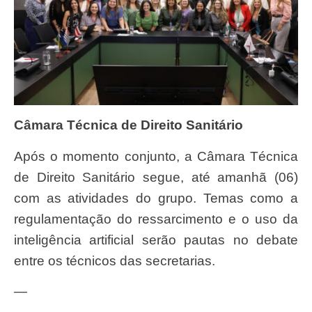
Câmara Técnica de Direito Sanitário
Após o momento conjunto, a Câmara Técnica
de Direito Sanitário segue, até amanhã (06)
com as atividades do grupo. Temas como a
regulamentação do ressarcimento e o uso da
inteligência artificial serão pautas no debate
entre os técnicos das secretarias.
—