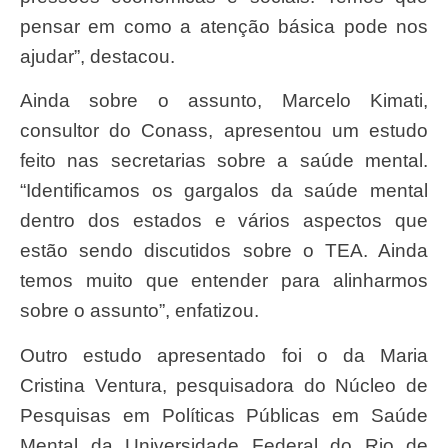
pensar em como a atenção básica pode nos
ajudar”, destacou.
Ainda sobre o assunto, Marcelo Kimati,
consultor do Conass, apresentou um estudo
feito nas secretarias sobre a saúde mental.
“Identificamos os gargalos da saúde mental
dentro dos estados e vários aspectos que
estão sendo discutidos sobre o TEA. Ainda
temos muito que entender para alinharmos
sobre o assunto”, enfatizou.
Outro estudo apresentado foi o da Maria
Cristina Ventura, pesquisadora do Núcleo de
Pesquisas em Políticas Públicas em Saúde
Mental da Universidade Federal do Rio de