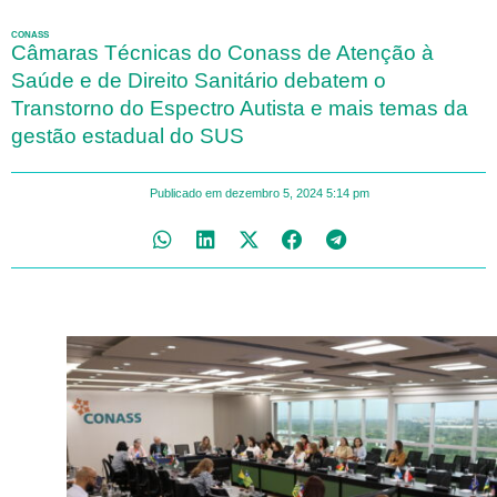
CONASS
Câmaras Técnicas do Conass de Atenção à
Saúde e de Direito Sanitário debatem o
Transtorno do Espectro Autista e mais temas da
gestão estadual do SUS
Publicado em
dezembro 5, 2024
5:14 pm