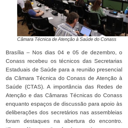
Câmara Técnica de Atenção à Saúde do Conass
Brasília – Nos dias 04 e 05 de dezembro, o
Conass recebeu os técnicos das Secretarias
Estaduais de Saúde para a reunião presencial
da Câmara Técnica do Conass de Atenção à
Saúde (CTAS). A importância das Redes de
Atenção e das Câmaras Técnicas do Conass
enquanto espaços de discussão para apoio às
deliberações dos secretários nas assembleias
foram destaques na abertura do encontro.