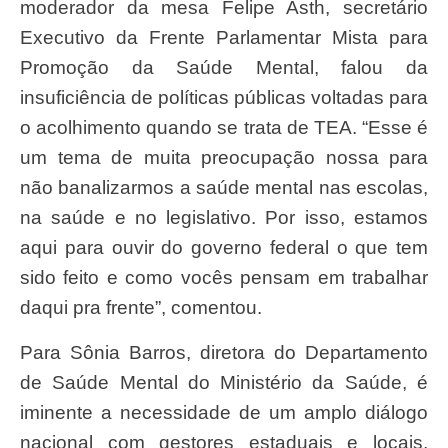
moderador da mesa Felipe Asth, secretário
Executivo da Frente Parlamentar Mista para
Promoção da Saúde Mental, falou da
insuficiência de políticas públicas voltadas para
o acolhimento quando se trata de TEA. “Esse é
um tema de muita preocupação nossa para
não banalizarmos a saúde mental nas escolas,
na saúde e no legislativo. Por isso, estamos
aqui para ouvir do governo federal o que tem
sido feito e como vocês pensam em trabalhar
daqui pra frente”, comentou.
Para Sônia Barros, diretora do Departamento
de Saúde Mental do Ministério da Saúde, é
iminente a necessidade de um amplo diálogo
nacional com gestores estaduais e locais,