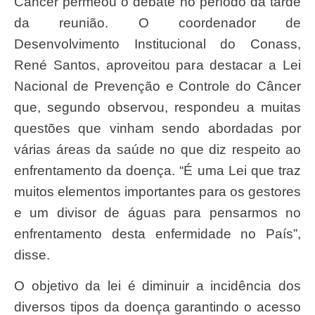
Câncer permeou o debate no período da tarde
da reunião. O coordenador de
Desenvolvimento Institucional do Conass,
René Santos, aproveitou para destacar a Lei
Nacional de Prevenção e Controle do Câncer
que, segundo observou, respondeu a muitas
questões que vinham sendo abordadas por
várias áreas da saúde no que diz respeito ao
enfrentamento da doença. “É uma Lei que traz
muitos elementos importantes para os gestores
e um divisor de águas para pensarmos no
enfrentamento desta enfermidade no País”,
disse.
O objetivo da lei é diminuir a incidência dos
diversos tipos da doença garantindo o acesso