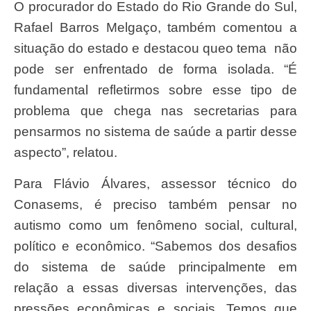
O procurador do Estado do Rio Grande do Sul,
Rafael Barros Melgaço, também comentou a
situação do estado e destacou queo tema não
pode ser enfrentado de forma isolada. “É
fundamental refletirmos sobre esse tipo de
problema que chega nas secretarias para
pensarmos no sistema de saúde a partir desse
aspecto”, relatou.
Para Flávio Álvares, assessor técnico do
Conasems, é preciso também pensar no
autismo como um fenômeno social, cultural,
político e econômico. “Sabemos dos desafios
do sistema de saúde principalmente em
relação a essas diversas intervenções, das
pressões econômicas e sociais. Temos que