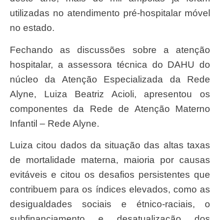
utilizadas no atendimento pré-hospitalar móvel
no estado.
Fechando as discussões sobre a atenção
hospitalar, a assessora técnica do DAHU do
núcleo da Atenção Especializada da Rede
Alyne, Luiza Beatriz Acioli, apresentou os
componentes da Rede de Atenção Materno
Infantil – Rede Alyne.
Luiza citou dados da situação das altas taxas
de mortalidade materna, maioria por causas
evitáveis e citou os desafios persistentes que
contribuem para os índices elevados, como as
desigualdades sociais e étnico-raciais, o
subfinanciamento e desatualização dos