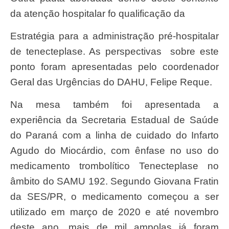
da atenção hospitalar fo qualificação da
estratégia para a administração pré-hospitalar
de tenecteplase. As perspectivas sobre este
ponto foram apresentadas pelo coordenador
Geral das Urgências do DAHU, Felipe Reque.
Na mesa também foi apresentada a
experiência da Secretaria Estadual de Saúde
do Paraná com a linha de cuidado do Infarto
Agudo do Miocárdio, com ênfase no uso do
medicamento trombolítico Tenecteplase no
âmbito do SAMU 192. Segundo Giovana Fratin
da SES/PR, o medicamento começou a ser
utilizado em março de 2020 e até novembro
deste ano, mais de mil ampolas já foram