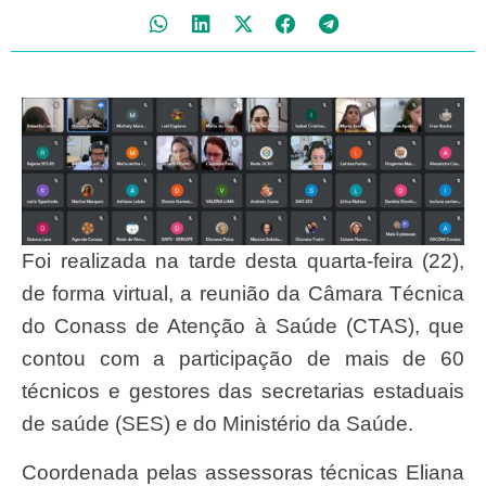
Foi realizada na tarde desta quarta-feira (22),
de forma virtual, a reunião da Câmara Técnica
do Conass de Atenção à Saúde (CTAS), que
contou com a participação de mais de 60
técnicos e gestores das secretarias estaduais
de saúde (SES) e do Ministério da Saúde.
Coordenada pelas assessoras técnicas Eliana