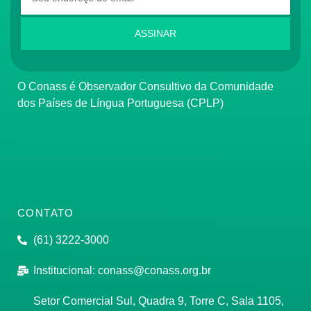
ASSINAR
O Conass é Observador Consultivo da Comunidade
dos Países de Língua Portuguesa (CPLP)
CONTATO
(61) 3222-3000
Institucional:
conass@conass.org.br
Setor Comercial Sul, Quadra 9, Torre C, Sala 1105,