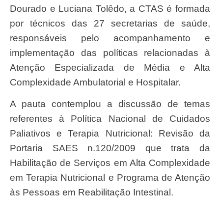
Dourado e Luciana Tolêdo, a CTAS é formada
por técnicos das 27 secretarias de saúde,
responsáveis pelo acompanhamento e
implementação das políticas relacionadas à
Atenção Especializada de Média e Alta
Complexidade Ambulatorial e Hospitalar.
A pauta contemplou a discussão de temas
referentes à Política Nacional de Cuidados
Paliativos e Terapia Nutricional: Revisão da
Portaria SAES n.120/2009 que trata da
Habilitação de Serviços em Alta Complexidade
em Terapia Nutricional e Programa de Atenção
às Pessoas em Reabilitação Intestinal.