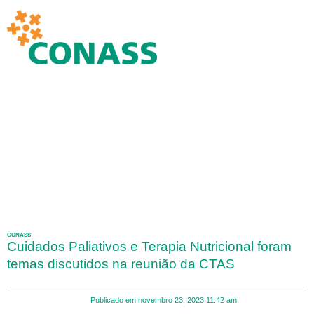
CONASS
Cuidados Paliativos e Terapia Nutricional foram
temas discutidos na reunião da CTAS
Publicado em
novembro 23, 2023
11:42 am