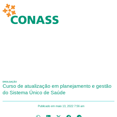
DIVULGAÇÃO
Curso de atualização em planejamento e gestão
do Sistema Único de Saúde
Publicado em
maio 13, 2022
7:56 am