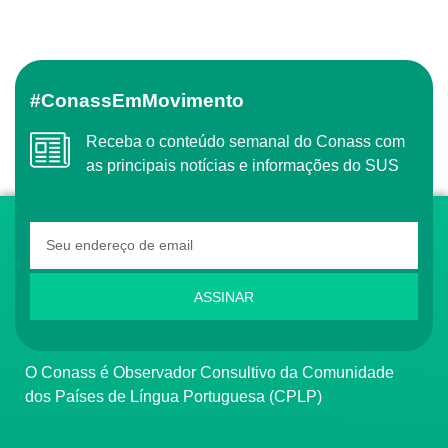
#ConassEmMovimento
Receba o conteúdo semanal do Conass com
as principais notícias e informações do SUS
ASSINAR
O Conass é Observador Consultivo da Comunidade
dos Países de Língua Portuguesa (CPLP)