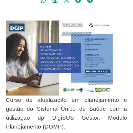
Curso de atualização em planejamento e
gestão do Sistema Único de Saúde com a
utilização dp DigiSUS Gestor: Módulo
Planejamento (DGMP).