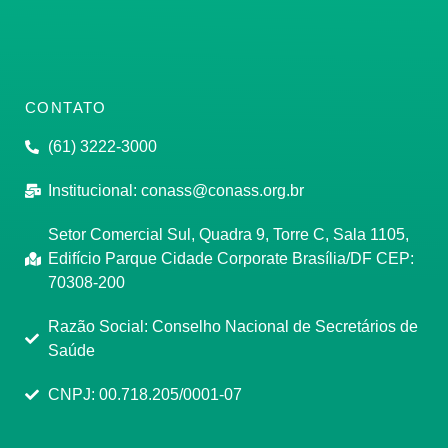
CONTATO
(61) 3222-3000
Institucional:
conass@conass.org.br
Setor Comercial Sul, Quadra 9, Torre C, Sala 1105,
Edifício Parque Cidade Corporate Brasília/DF CEP:
70308-200
Razão Social: Conselho Nacional de Secretários de
Saúde
CNPJ: 00.718.205/0001-07