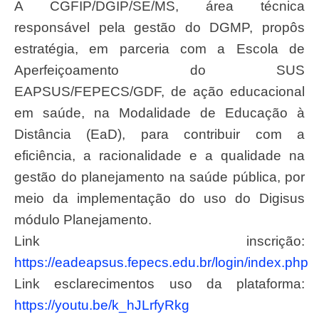
A CGFIP/DGIP/SE/MS, área técnica
responsável pela gestão do DGMP, propôs
estratégia, em parceria com a Escola de
Aperfeiçoamento do SUS
EAPSUS/FEPECS/GDF, de ação educacional
em saúde, na Modalidade de Educação à
Distância (EaD), para contribuir com a
eficiência, a racionalidade e a qualidade na
gestão do planejamento na saúde pública, por
meio da implementação do uso do Digisus
módulo Planejamento.
Link inscrição:
https://eadeapsus.fepecs.edu.br/login/index.php
Link esclarecimentos uso da plataforma:
https://youtu.be/k_hJLrfyRkg