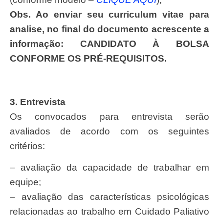
Obs. Ao enviar seu curriculum vitae para
analise, no final do documento acrescente a
informação: CANDIDATO À BOLSA
CONFORME OS PRÉ-REQUISITOS.
3. Entrevista
Os convocados para entrevista serão
avaliados de acordo com os seguintes
critérios:
– avaliação da capacidade de trabalhar em
equipe;
– avaliação das características psicológicas
relacionadas ao trabalho em Cuidado Paliativo