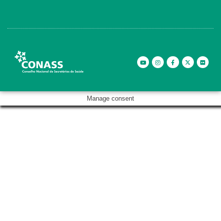
Manage consent