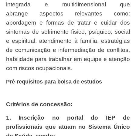
integrada e multidimensional que
abrange aspectos relevantes como:
abordagem e formas de tratar e cuidar dos
sintomas de sofrimento físico, psíquico, social
e espiritual; atendimento à família, estratégias
de comunicação e intermediação de conflitos,
habilidade para trabalhar em equipe e atenção
com riscos ocupacionais.
Pré-requisitos para bolsa de estudos
Critérios de concessão:
1. Inscrição no portal do IEP de
profissionais que atuam no Sistema Único
de Saúde, sendo: