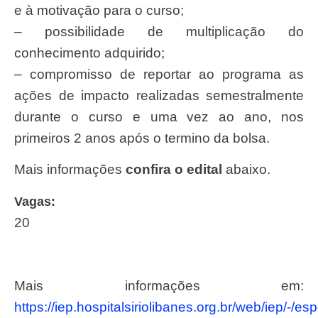
e à motivação para o curso;
– possibilidade de multiplicação do
conhecimento adquirido;
– compromisso de reportar ao programa as
ações de impacto realizadas semestralmente
durante o curso e uma vez ao ano, nos
primeiros 2 anos após o termino da bolsa.
Mais informações
confira o edital
abaixo.
Vagas:
20
Mais informações em:
https://iep.hospitalsiriolibanes.org.br/web/iep/-/es