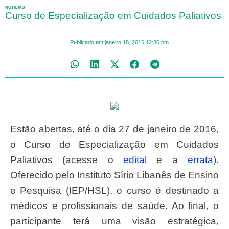
NOTÍCIAS
Curso de Especialização em Cuidados Paliativos
Publicado em
janeiro 18, 2016
12:36 pm
Estão abertas, até o dia 27 de janeiro de 2016,
o Curso de Especialização em Cuidados
Paliativos (acesse o
edital
e a
errata
).
Oferecido pelo Instituto Sírio Libanês de Ensino
e Pesquisa (IEP/HSL), o curso é destinado a
médicos e profissionais de saúde. Ao final, o
participante terá uma visão estratégica,