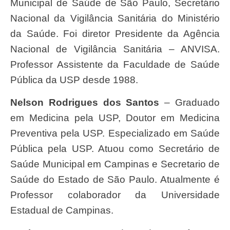
Municipal de Saúde de São Paulo, Secretário
Nacional da Vigilância Sanitária do Ministério
da Saúde. Foi diretor Presidente da Agência
Nacional de Vigilância Sanitária – ANVISA.
Professor Assistente da Faculdade de Saúde
Pública da USP desde 1988.
Nelson Rodrigues dos Santos
– Graduado
em Medicina pela USP, Doutor em Medicina
Preventiva pela USP. Especializado em Saúde
Pública pela USP. Atuou como Secretário de
Saúde Municipal em Campinas e Secretario de
Saúde do Estado de São Paulo. Atualmente é
Professor colaborador da Universidade
Estadual de Campinas.