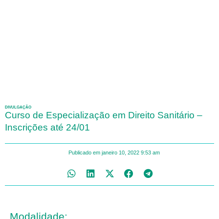
DIVULGAÇÃO
Curso de Especialização em Direito Sanitário –
Inscrições até 24/01
Publicado em
janeiro 10, 2022
9:53 am
Modalidade: