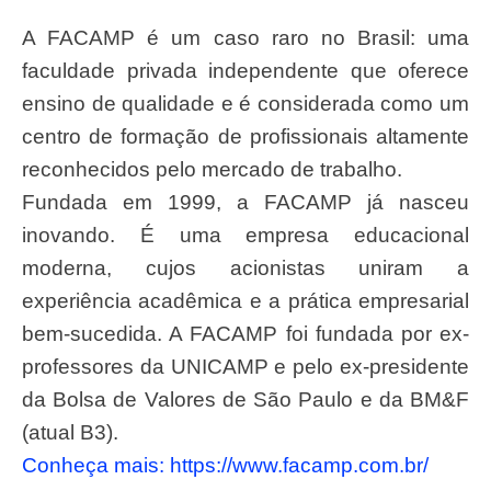
A FACAMP é um caso raro no Brasil: uma
faculdade privada independente que oferece
ensino de qualidade e é considerada como um
centro de formação de profissionais altamente
reconhecidos pelo mercado de trabalho.
Fundada em 1999, a FACAMP já nasceu
inovando. É uma empresa educacional
moderna, cujos acionistas uniram a
experiência acadêmica e a prática empresarial
bem-sucedida. A FACAMP foi fundada por ex-
professores da UNICAMP e pelo ex-presidente
da Bolsa de Valores de São Paulo e da BM&F
(atual B3).
Conheça mais: https://www.facamp.com.br/