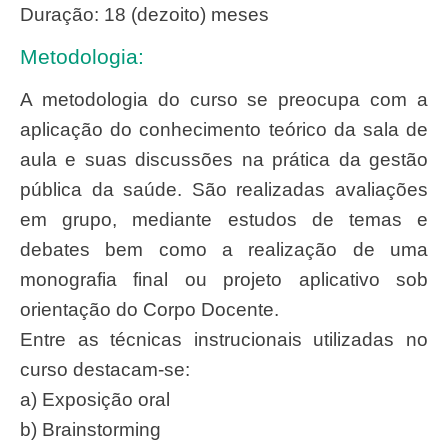
Duração: 18 (dezoito) meses
Metodologia:
A metodologia do curso se preocupa com a
aplicação do conhecimento teórico da sala de
aula e suas discussões na prática da gestão
pública da saúde. São realizadas avaliações
em grupo, mediante estudos de temas e
debates bem como a realização de uma
monografia final ou projeto aplicativo sob
orientação do Corpo Docente.
Entre as técnicas instrucionais utilizadas no
curso destacam-se:
a) Exposição oral
b) Brainstorming