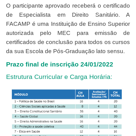
O participante aprovado receberá o certificado
de Especialista em Direito Sanitário. A
FACAMP é uma Instituição de Ensino Superior
autorizada pelo MEC para emissão de
certificados de conclusão para todos os cursos
da sua Escola de Pós-Graduação lato sensu.
Prazo final de inscrição 24/01/2022
Estrutura Curricular e Carga Horária: