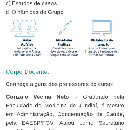
c) Estudos de casos
d) Dinâmicas de Grupo
Corpo Docente:
Conheça alguns dos professores do curso:
Gonzalo Vecina Neto
– Graduado pela
Faculdade de Medicina de Jundiaí, é Mestre
em Administração, Concentração de Saúde,
pela EAESP/FGV. Atuou como Secretário