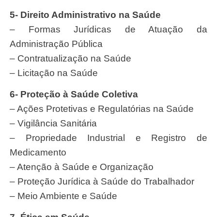
5- Direito Administrativo na Saúde
– Formas Jurídicas de Atuação da
Administração Pública
– Contratualização na Saúde
– Licitação na Saúde
6- Proteção à Saúde Coletiva
– Ações Protetivas e Regulatórias na Saúde
– Vigilância Sanitária
– Propriedade Industrial e Registro de
Medicamento
– Atenção à Saúde e Organização
– Proteção Jurídica à Saúde do Trabalhador
– Meio Ambiente e Saúde