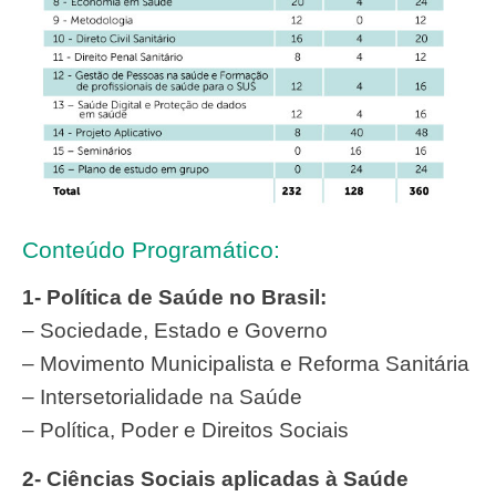
Conteúdo Programático:
1- Política de Saúde no Brasil:
– Sociedade, Estado e Governo
– Movimento Municipalista e Reforma Sanitária
– Intersetorialidade na Saúde
– Política, Poder e Direitos Sociais
2- Ciências Sociais aplicadas à Saúde