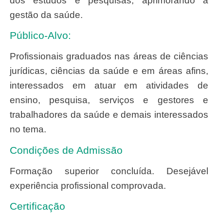
dos estudos e pesquisas, aprimorando a
gestão da saúde.
Público-Alvo:
Profissionais graduados nas áreas de ciências
jurídicas, ciências da saúde e em áreas afins,
interessados em atuar em atividades de
ensino, pesquisa, serviços e gestores e
trabalhadores da saúde e demais interessados
no tema.
Condições de Admissão
Formação superior concluída. Desejável
experiência profissional comprovada.
Certificação