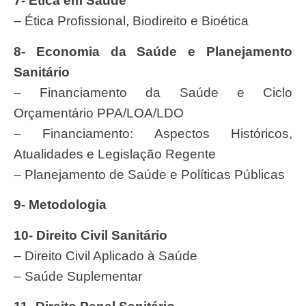
7- Ética em Saúde
– Ética Profissional, Biodireito e Bioética
8- Economia da Saúde e Planejamento
Sanitário
– Financiamento da Saúde e Ciclo
Orçamentário PPA/LOA/LDO
– Financiamento: Aspectos Históricos,
Atualidades e Legislação Regente
– Planejamento de Saúde e Políticas Públicas
9- Metodologia
10- Direito Civil Sanitário
– Direito Civil Aplicado à Saúde
– Saúde Suplementar