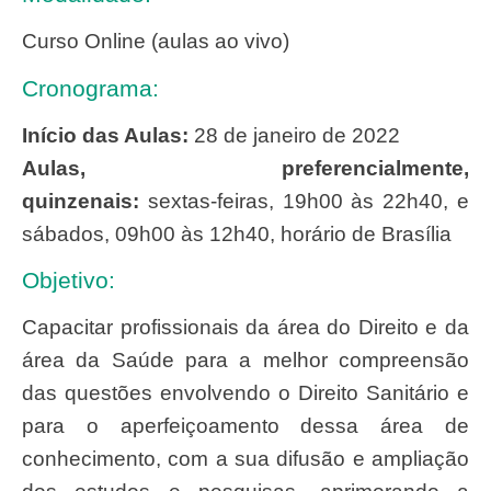
Curso Online (aulas ao vivo)
Cronograma:
Início das Aulas:
28 de janeiro de 2022
Aulas, preferencialmente,
quinzenais:
sextas-feiras, 19h00 às 22h40, e
sábados, 09h00 às 12h40, horário de Brasília
Objetivo:
Capacitar profissionais da área do Direito e da
área da Saúde para a melhor compreensão
das questões envolvendo o Direito Sanitário e
para o aperfeiçoamento dessa área de
conhecimento, com a sua difusão e ampliação