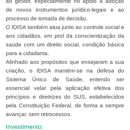
ao gestor, especialmente no apoio à adoção
de novos instrumentos jurídico-legais e ao
processo de tomada de decisão.
O IDISA também atua junto ao controle social e
aos cidadãos, em prol da conscientização da
saúde com um direito social, condição básica
para a cidadania.
Alinhado aos propósitos que ensejaram a sua
criação, o IDISA mantém-se na defesa do
Sistema Único de Saúde, entendo ser
essencial velar pela aplicação efetiva dos
princípios e diretrizes do SUS, estabelecidos
pela Constituição Federal, de forma a sempre
avançar, sem retrocessos.
Investimento: