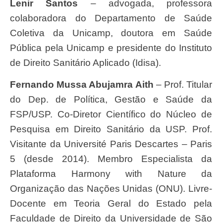
Lenir Santos
– advogada, professora
colaboradora do Departamento de Saúde
Coletiva da Unicamp, doutora em Saúde
Pública pela Unicamp e presidente do Instituto
de Direito Sanitário Aplicado (Idisa).
Fernando Mussa Abujamra Aith
– Prof. Titular
do Dep. de Política, Gestão e Saúde da
FSP/USP. Co-Diretor Científico do Núcleo de
Pesquisa em Direito Sanitário da USP. Prof.
Visitante da Université Paris Descartes – Paris
5 (desde 2014). Membro Especialista da
Plataforma Harmony with Nature da
Organização das Nações Unidas (ONU). Livre-
Docente em Teoria Geral do Estado pela
Faculdade de Direito da Universidade de São