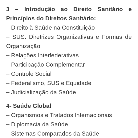
3 – Introdução ao Direito Sanitário e
Princípios do Direitos Sanitário:
– Direito à Saúde na Constituição
– SUS: Diretrizes Organizativas e Formas de
Organização
– Relações Interfederativas
– Participação Complementar
– Controle Social
– Federalismo, SUS e Equidade
– Judicialização da Saúde
4- Saúde Global
– Organismos e Tratados Internacionais
– Diplomacia da Saúde
– Sistemas Comparados da Saúde