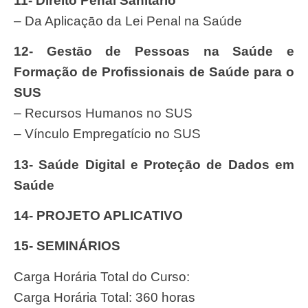
11- Direito Penal Sanitário
– Da Aplicaçāo da Lei Penal na Saúde
12- Gestāo de Pessoas na Saúde e
Formação de Profissionais de Saúde para o
SUS
– Recursos Humanos no SUS
– Vínculo Empregatício no SUS
13- Saúde Digital e Proteçāo de Dados em
Saúde
14- PROJETO APLICATIVO
15- SEMINÁRIOS
Carga Horária Total do Curso:
Carga Horária Total: 360 horas