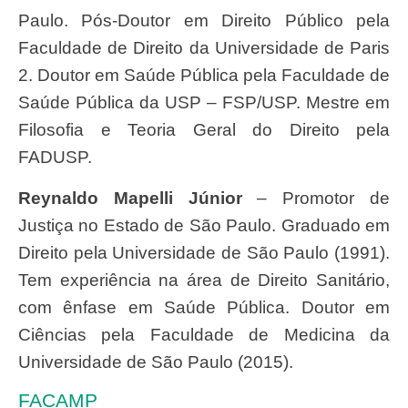
Paulo. Pós-Doutor em Direito Público pela
Faculdade de Direito da Universidade de Paris
2. Doutor em Saúde Pública pela Faculdade de
Saúde Pública da USP – FSP/USP. Mestre em
Filosofia e Teoria Geral do Direito pela
FADUSP.
Reynaldo Mapelli Júnior
– Promotor de
Justiça no Estado de São Paulo. Graduado em
Direito pela Universidade de São Paulo (1991).
Tem experiência na área de Direito Sanitário,
com ênfase em Saúde Pública. Doutor em
Ciências pela Faculdade de Medicina da
Universidade de São Paulo (2015).
FACAMP