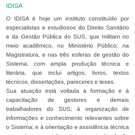
IDISA
O IDISA é hoje um instituto constituído por
especialistas e estudiosos do Direito Sanitário
e da Gestão Pública do SUS, que militam no
meio acadêmico, no Ministério Público; na
Magistratura, e nas três esferas de gestão do
Sistema, com ampla produção técnica e
literária, que inclui artigos, livros, textos
técnicos, dissertações, pareceres e teses.
Sua atuação está voltada à formação e à
capacitação de gestores e demais
trabalhadores do SUS; à organização de
informações e conhecimento relevantes sobre
o Sistema; e à orientação e assistência técnica