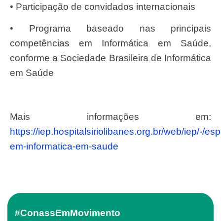
• Participação de convidados internacionais
• Programa baseado nas principais
competências em Informática em Saúde,
conforme a Sociedade Brasileira de Informática
em Saúde
Mais informações em:
https://iep.hospitalsiriolibanes.org.br/web/iep/-/es
em-informatica-em-saude
#ConassEmMovimento