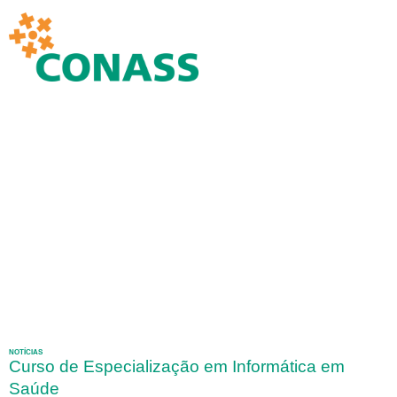
NOTÍCIAS
Curso de Especialização em Informática em
Saúde