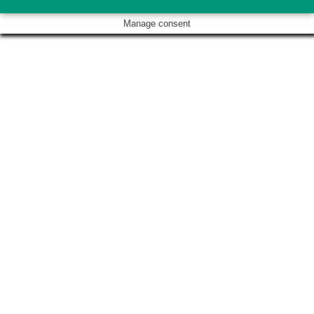
Manage consent