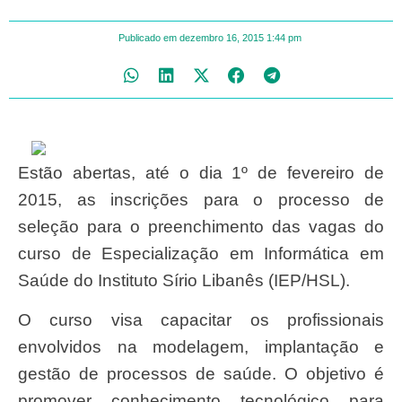
Publicado em
dezembro 16, 2015
1:44 pm
Estão abertas, até o dia 1º de fevereiro de
2015, as inscrições para o processo de
seleção para o preenchimento das vagas do
curso de Especialização em Informática em
Saúde do Instituto Sírio Libanês (IEP/HSL).
O curso visa capacitar os profissionais
envolvidos na modelagem, implantação e
gestão de processos de saúde. O objetivo é
promover conhecimento tecnológico para