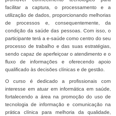
facilitar a captura, o processamento e a
utilização de dados, proporcionando melhorias
de processos e, consequentemente, da
condição da saúde das pessoas. Com isso, o
participante terá a e-saúde como centro do seu
processo de trabalho e das suas estratégias,
sendo capaz de aperfeiçoar o atendimento e o
fluxo de informações e oferecendo apoio
qualificado às decisões clínicas e de gestão.
O curso é dedicado a profissionais com
interesse em atuar em informática em saúde,
fortalecendo a área na promoção do uso de
tecnologia de informação e comunicação na
prática clínica para melhoria da qualidade,