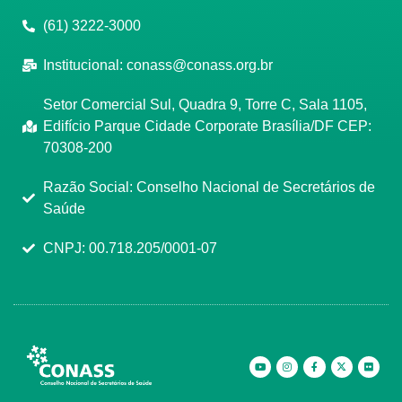
(61) 3222-3000
Institucional:
conass@conass.org.br
Setor Comercial Sul, Quadra 9, Torre C, Sala 1105,
Edifício Parque Cidade Corporate Brasília/DF CEP:
70308-200
Razão Social: Conselho Nacional de Secretários de
Saúde
CNPJ: 00.718.205/0001-07