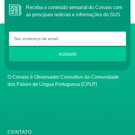
Receba o conteúdo semanal do Conass com
as principais notícias e informações do SUS
ASSINAR
O Conass é Observador Consultivo da Comunidade
dos Países de Língua Portuguesa (CPLP)
CONTATO