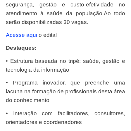
segurança, gestão e custo-efetividade no
atendimento à saúde da população.Ao todo
serão disponibilizadas 30 vagas.
Acesse aqui
o edital
Destaques:
• Estrutura baseada no tripé: saúde, gestão e
tecnologia da informação
• Programa inovador, que preenche uma
lacuna na formação de profissionais desta área
do conhecimento
• Interação com facilitadores, consultores,
orientadores e coordenadores