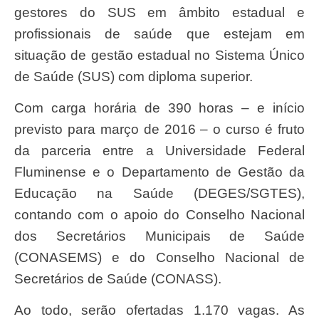
gestores do SUS em âmbito estadual e
profissionais de saúde que estejam em
situação de gestão estadual no Sistema Único
de Saúde (SUS) com diploma superior.
Com carga horária de 390 horas – e início
previsto para março de 2016 – o curso é fruto
da parceria entre a Universidade Federal
Fluminense e o Departamento de Gestão da
Educação na Saúde (DEGES/SGTES),
contando com o apoio do Conselho Nacional
dos Secretários Municipais de Saúde
(CONASEMS) e do Conselho Nacional de
Secretários de Saúde (CONASS).
Ao todo, serão ofertadas 1.170 vagas. As