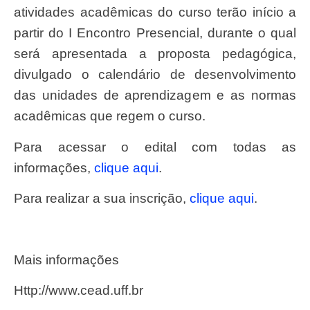
atividades acadêmicas do curso terão início a
partir do I Encontro Presencial, durante o qual
será apresentada a proposta pedagógica,
divulgado o calendário de desenvolvimento
das unidades de aprendizagem e as normas
acadêmicas que regem o curso.
Para acessar o edital com todas as
informações,
clique aqui
.
Para realizar a sua inscrição,
clique aqui
.
Mais informações
http://www.cead.uff.br