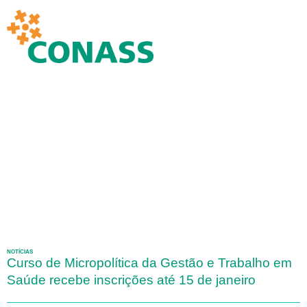
NOTÍCIAS
Curso de Micropolítica da Gestão e Trabalho em
Saúde recebe inscrições até 15 de janeiro