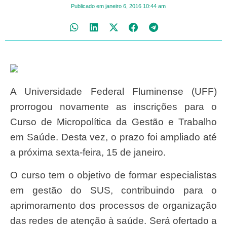
Publicado em
janeiro 6, 2016
10:44 am
A Universidade Federal Fluminense (UFF)
prorrogou novamente as inscrições para o
Curso de Micropolítica da Gestão e Trabalho
em Saúde. Desta vez, o prazo foi ampliado até
a próxima sexta-feira, 15 de janeiro.
O curso tem o objetivo de formar especialistas
em gestão do SUS, contribuindo para o
aprimoramento dos processos de organização
das redes de atenção à saúde. Será ofertado a