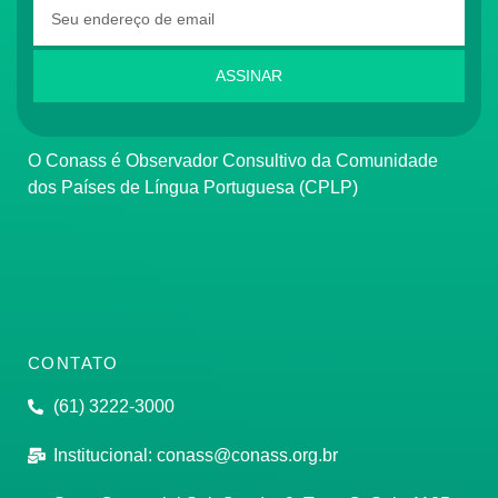
ASSINAR
O Conass é Observador Consultivo da Comunidade
dos Países de Língua Portuguesa (CPLP)
CONTATO
(61) 3222-3000
Institucional:
conass@conass.org.br