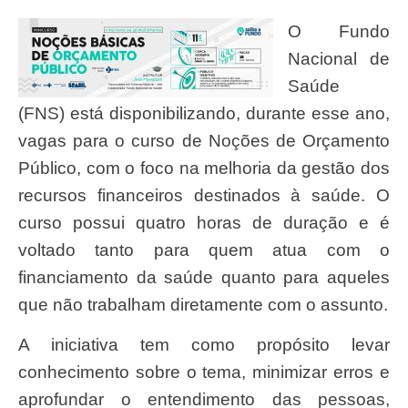
O Fundo
Nacional de
Saúde
(FNS) está disponibilizando, durante esse ano,
vagas para o curso de Noções de Orçamento
Público, com o foco na melhoria da gestão dos
recursos financeiros destinados à saúde. O
curso possui quatro horas de duração e é
voltado tanto para quem atua com o
financiamento da saúde quanto para aqueles
que não trabalham diretamente com o assunto.
A iniciativa tem como propósito levar
conhecimento sobre o tema, minimizar erros e
aprofundar o entendimento das pessoas,