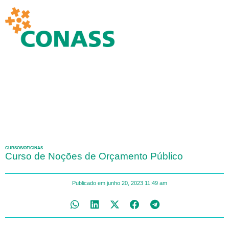
CURSOS/OFICINAS
Curso de Noções de Orçamento Público
Publicado em
junho 20, 2023
11:49 am