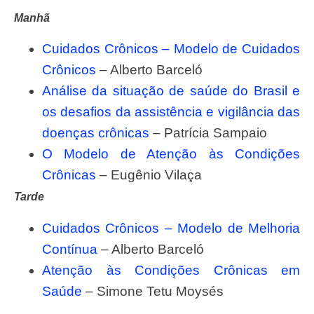
Manhã
Cuidados Crônicos – Modelo de Cuidados
Crônicos
– Alberto Barceló
Análise da situação de saúde do Brasil e
os desafios da assistência e vigilância das
doenças crônicas
– Patrícia Sampaio
O Modelo de Atenção às Condições
Crônicas
– Eugênio Vilaça
Tarde
Cuidados Crônicos – Modelo de Melhoria
Contínua
– Alberto Barceló
Atenção às Condições Crônicas em
Saúde
– Simone Tetu Moysés