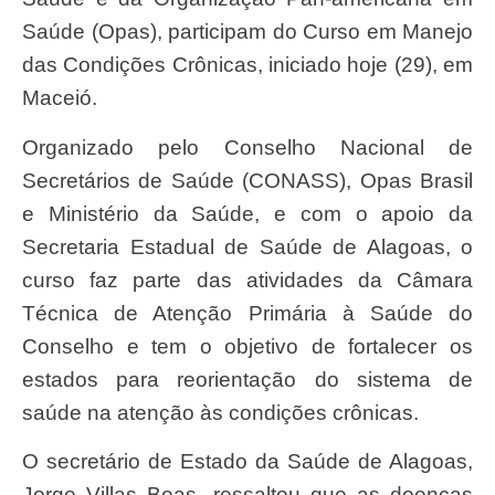
Saúde (Opas), participam do Curso em Manejo
das Condições Crônicas, iniciado hoje (29), em
Maceió.
Organizado pelo Conselho Nacional de
Secretários de Saúde (CONASS), Opas Brasil
e Ministério da Saúde, e com o apoio da
Secretaria Estadual de Saúde de Alagoas, o
curso faz parte das atividades da Câmara
Técnica de Atenção Primária à Saúde do
Conselho e tem o objetivo de fortalecer os
estados para reorientação do sistema de
saúde na atenção às condições crônicas.
O secretário de Estado da Saúde de Alagoas,
Jorge Villas Boas, ressaltou que as doenças