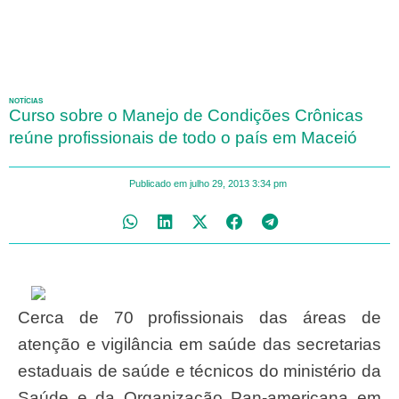
NOTÍCIAS
Curso sobre o Manejo de Condições Crônicas
reúne profissionais de todo o país em Maceió
Publicado em
julho 29, 2013
3:34 pm
Cerca de 70 profissionais das áreas de
atenção e vigilância em saúde das secretarias
estaduais de saúde e técnicos do ministério da
Saúde e da Organização Pan-americana em