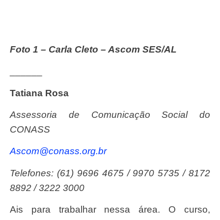
Foto 1 – Carla Cleto – Ascom SES/AL
______
Tatiana Rosa
Assessoria de Comunicação Social do
CONASS
ascom@conass.org.br
Telefones: (61) 9696 4675 / 9970 5735 / 8172
8892 / 3222 3000
ais para trabalhar nessa área. O curso,