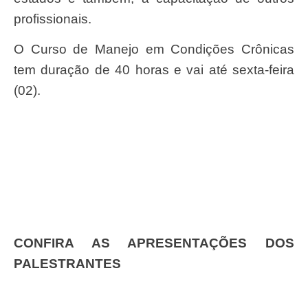
profissionais.
O Curso de Manejo em Condições Crônicas
tem duração de 40 horas e vai até sexta-feira
(02).
CONFIRA AS APRESENTAÇÕES DOS
PALESTRANTES