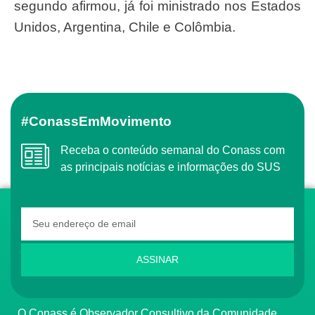
segundo afirmou, já foi ministrado nos Estados
Unidos, Argentina, Chile e Colômbia.
#ConassEmMovimento
Receba o conteúdo semanal do Conass com
as principais notícias e informações do SUS
ASSINAR
O Conass é Observador Consultivo da Comunidade