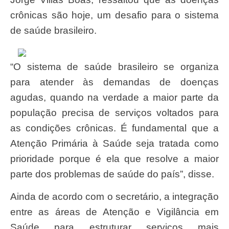
crônicas são hoje, um desafio para o sistema
de saúde brasileiro.
“O sistema de saúde brasileiro se organiza
para atender às demandas de doenças
agudas, quando na verdade a maior parte da
população precisa de serviços voltados para
as condições crônicas. É fundamental que a
Atenção Primária à Saúde seja tratada como
prioridade porque é ela que resolve a maior
parte dos problemas de saúde do país”, disse.
Ainda de acordo com o secretário, a integração
entre as áreas de Atenção e Vigilância em
Saúde para estruturar serviços mais