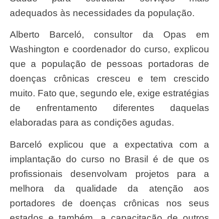
adequados às necessidades da população.
Alberto Barceló, consultor da Opas em
Washington e coordenador do curso, explicou
que a população de pessoas portadoras de
doenças crônicas cresceu e tem crescido
muito. Fato que, segundo ele, exige estratégias
de enfrentamento diferentes daquelas
elaboradas para as condições agudas.
Barceló explicou que a expectativa com a
implantação do curso no Brasil é de que os
profissionais desenvolvam projetos para a
melhora da qualidade da atenção aos
portadores de doenças crônicas nos seus
estados e também, a capacitação de outros