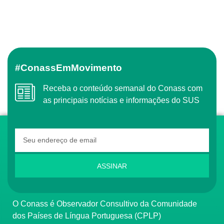
#ConassEmMovimento
Receba o conteúdo semanal do Conass com
as principais notícias e informações do SUS
ASSINAR
O Conass é Observador Consultivo da Comunidade
dos Países de Língua Portuguesa (CPLP)