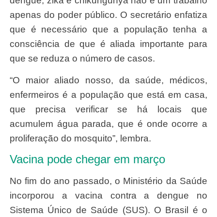
dengue, zika e chikungunya não é um trabalho
apenas do poder público. O secretário enfatiza
que é necessário que a população tenha a
consciência de que é aliada importante para
que se reduza o número de casos.
“O maior aliado nosso, da saúde, médicos,
enfermeiros é a população que está em casa,
que precisa verificar se há locais que
acumulem água parada, que é onde ocorre a
proliferação do mosquito”, lembra.
Vacina pode chegar em março
No fim do ano passado, o Ministério da Saúde
incorporou a vacina contra a dengue no
Sistema Único de Saúde (SUS). O Brasil é o