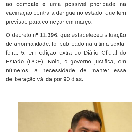
ao combate e uma possível prioridade na
vacinação contra a dengue no estado, que tem
previsão para começar em março.
O decreto nº 11.396, que estabeleceu situação
de anormalidade, foi publicado na última sexta-
feira, 5, em edição extra do Diário Oficial do
Estado (DOE). Nele, o governo justifica, em
números, a necessidade de manter essa
deliberação válida por 90 dias.