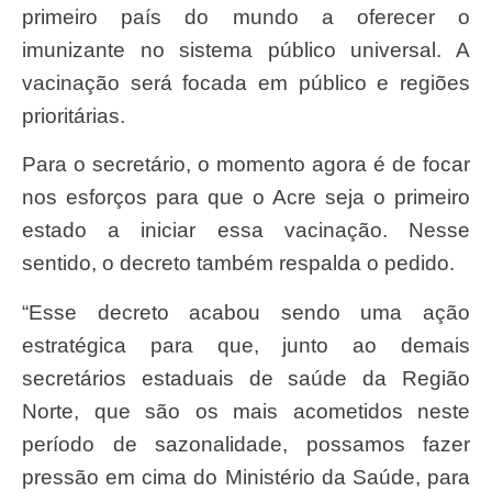
primeiro país do mundo a oferecer o
imunizante no sistema público universal. A
vacinação será focada em público e regiões
prioritárias.
Para o secretário, o momento agora é de focar
nos esforços para que o Acre seja o primeiro
estado a iniciar essa vacinação. Nesse
sentido, o decreto também respalda o pedido.
“Esse decreto acabou sendo uma ação
estratégica para que, junto ao demais
secretários estaduais de saúde da Região
Norte, que são os mais acometidos neste
período de sazonalidade, possamos fazer
pressão em cima do Ministério da Saúde, para