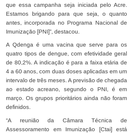
que essa campanha seja iniciada pelo Acre.
Estamos brigando para que seja, o quanto
antes, incorporada no Programa Nacional de
Imunização [PNI]”, destacou.
A Qdenga é uma vacina que serve para os
quatro tipos de dengue, com efetividade geral
de 80,2%. A indicação é para a faixa etária de
4 a 60 anos, com duas doses aplicadas em um
intervalo de três meses. A previsão de chegada
ao estado acreano, segundo o PNI, é em
março. Os grupos prioritários ainda não foram
definidos.
“A reunião da Câmara Técnica de
Assessoramento em Imunização [Ctai] está