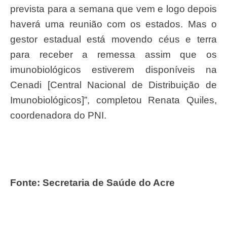
prevista para a semana que vem e logo depois
haverá uma reunião com os estados. Mas o
gestor estadual está movendo céus e terra
para receber a remessa assim que os
imunobiológicos estiverem disponíveis na
Cenadi [Central Nacional de Distribuição de
Imunobiológicos]”, completou Renata Quiles,
coordenadora do PNI.
Fonte: Secretaria de Saúde do Acre