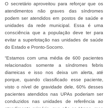
O secretário aproveitou para reforçar que os
atendimentos não graves das síndromes
podem ser atendidos em postos de saúde e
unidades da rede municipal. Essa é uma
consciência que a população deve ter para
evitar a superlotação nas unidades de saúde
do Estado e Pronto-Socorro.
“Estamos com uma média de 600 pacientes
relacionados somente a síndromes febris
diarreicas e isso nos deixa um alerta, até
porque, quando classificado esse paciente,
visto o nível de gravidade dele, 60% desses
pacientes atendidos nas UPAs poderiam ser
conduzidos nas unidades de referência ao