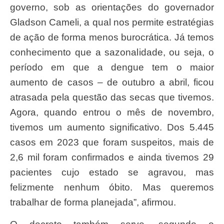
governo, sob as orientações do governador
Gladson Cameli, a qual nos permite estratégias
de ação de forma menos burocrática. Já temos
conhecimento que a sazonalidade, ou seja, o
período em que a dengue tem o maior
aumento de casos – de outubro a abril, ficou
atrasada pela questão das secas que tivemos.
Agora, quando entrou o mês de novembro,
tivemos um aumento significativo. Dos 5.445
casos em 2023 que foram suspeitos, mais de
2,6 mil foram confirmados e ainda tivemos 29
pacientes cujo estado se agravou, mas
felizmente nenhum óbito. Mas queremos
trabalhar de forma planejada”, afirmou.