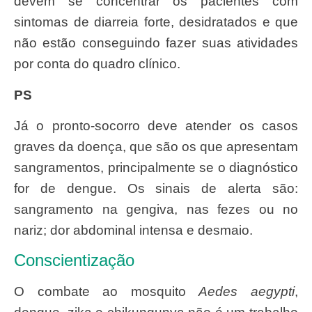
devem se concentrar os pacientes com
sintomas de diarreia forte, desidratados e que
não estão conseguindo fazer suas atividades
por conta do quadro clínico.
PS
Já o pronto-socorro deve atender os casos
graves da doença, que são os que apresentam
sangramentos, principalmente se o diagnóstico
for de dengue. Os sinais de alerta são:
sangramento na gengiva, nas fezes ou no
nariz; dor abdominal intensa e desmaio.
Conscientização
O combate ao mosquito
Aedes aegypti
,