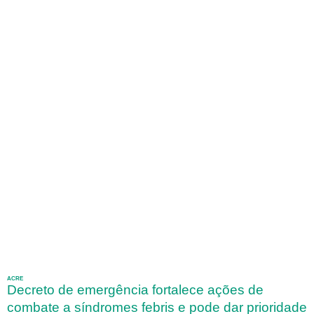
ACRE
Decreto de emergência fortalece ações de
combate a síndromes febris e pode dar prioridade