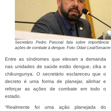
Secretário Pedro Pascoal fala sobre importância
ações de combate à dengue. Foto: Odair Leal/Sesacre
Entre as síndromes que elevam a demanda
nas unidades de saúde estão dengue, zika e
chikungunya. O secretário esclareceu que o
decreto é uma forma de planejar, alinhar e
reforçar as ações de combate em todo o
estado.
“Realmente foi uma ação planejada do