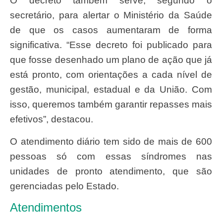
O decreto também serve, segundo o
secretário, para alertar o Ministério da Saúde
de que os casos aumentaram de forma
significativa. “Esse decreto foi publicado para
que fosse desenhado um plano de ação que já
está pronto, com orientações a cada nível de
gestão, municipal, estadual e da União. Com
isso, queremos também garantir repasses mais
efetivos”, destacou.
O atendimento diário tem sido de mais de 600
pessoas só com essas síndromes nas
unidades de pronto atendimento, que são
gerenciadas pelo Estado.
Atendimentos