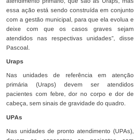
atendimento primário, que são as Uraps, mas
essa ação está sendo construída em conjunto
com a gestão municipal, para que ela evolua e
deixe com que os casos graves sejam
atendidos nas respectivas unidades”, disse
Pascoal.
Uraps
Nas unidades de referência em atenção
primária (Uraps) devem ser atendidos
pacientes com febre, dor no corpo e dor de
cabeça, sem sinais de gravidade do quadro.
UPAs
Nas unidades de pronto atendimento (UPAs),