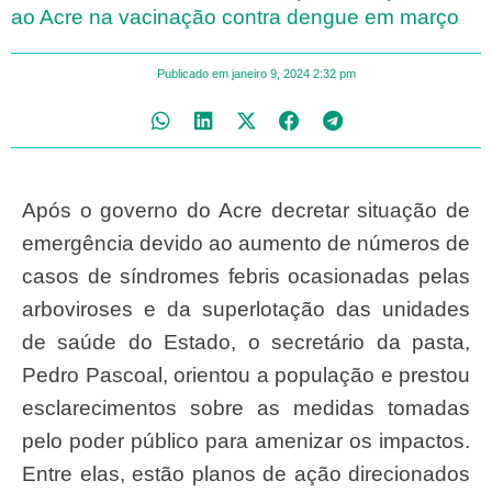
ao Acre na vacinação contra dengue em março
Publicado em
janeiro 9, 2024
2:32 pm
Após o governo do Acre decretar situação de
emergência devido ao aumento de números de
casos de síndromes febris ocasionadas pelas
arboviroses e da superlotação das unidades
de saúde do Estado, o secretário da pasta,
Pedro Pascoal, orientou a população e prestou
esclarecimentos sobre as medidas tomadas
pelo poder público para amenizar os impactos.
Entre elas, estão planos de ação direcionados