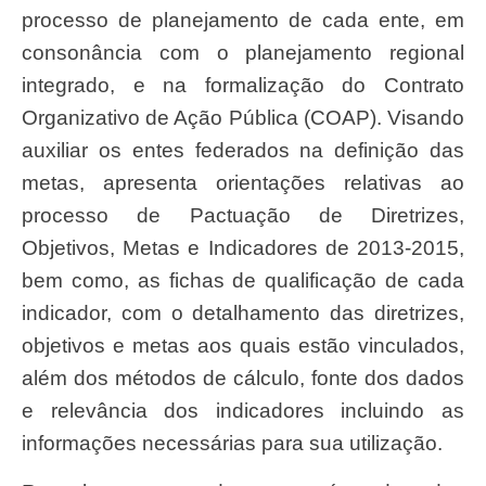
processo de planejamento de cada ente, em
consonância com o planejamento regional
integrado, e na formalização do Contrato
Organizativo de Ação Pública (COAP). Visando
auxiliar os entes federados na definição das
metas, apresenta orientações relativas ao
processo de Pactuação de Diretrizes,
Objetivos, Metas e Indicadores de 2013-2015,
bem como, as fichas de qualificação de cada
indicador, com o detalhamento das diretrizes,
objetivos e metas aos quais estão vinculados,
além dos métodos de cálculo, fonte dos dados
e relevância dos indicadores incluindo as
informações necessárias para sua utilização.