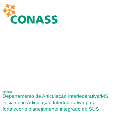
NOTÍCIAS
Departamento de Articulação Interfederativa/MS
inicia série Articulação Interfederativa para
fortalecer o planejamento integrado do SUS