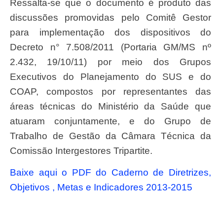
Ressalta-se que o documento é produto das
discussões promovidas pelo Comitê Gestor
para implementação dos dispositivos do
Decreto n° 7.508/2011 (Portaria GM/MS nº
2.432, 19/10/11) por meio dos Grupos
Executivos do Planejamento do SUS e do
COAP, compostos por representantes das
áreas técnicas do Ministério da Saúde que
atuaram conjuntamente, e do Grupo de
Trabalho de Gestão da Câmara Técnica da
Comissão Intergestores Tripartite.
Baixe aqui o PDF do Caderno de Diretrizes,
Objetivos , Metas e Indicadores 2013-2015