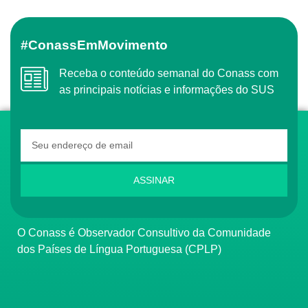
#ConassEmMovimento
Receba o conteúdo semanal do Conass com
as principais notícias e informações do SUS
ASSINAR
O Conass é Observador Consultivo da Comunidade
dos Países de Língua Portuguesa (CPLP)