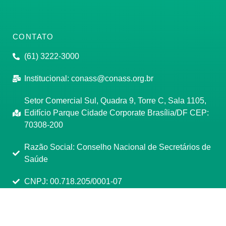
CONTATO
(61) 3222-3000
Institucional:
conass@conass.org.br
Setor Comercial Sul, Quadra 9, Torre C, Sala 1105,
Edifício Parque Cidade Corporate Brasília/DF CEP:
70308-200
Razão Social: Conselho Nacional de Secretários de
Saúde
CNPJ: 00.718.205/0001-07