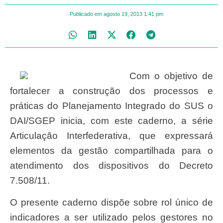
Publicado em
agosto 19, 2013
1:41 pm
Com o objetivo de
fortalecer a construção dos processos e
práticas do Planejamento Integrado do SUS o
DAI/SGEP inicia, com este caderno, a série
Articulação Interfederativa, que expressará
elementos da gestão compartilhada para o
atendimento dos dispositivos do Decreto
7.508/11.
O presente caderno dispõe sobre rol único de
indicadores a ser utilizado pelos gestores no