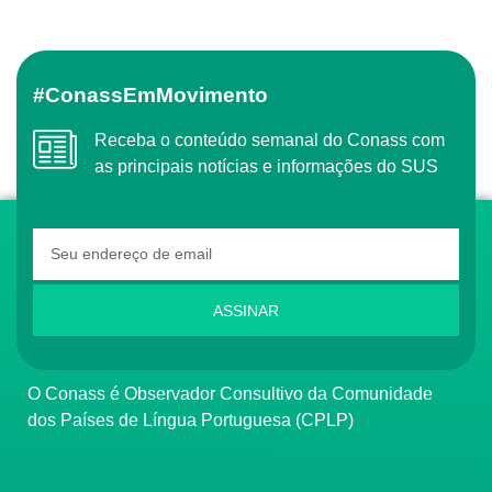
#ConassEmMovimento
Receba o conteúdo semanal do Conass com
as principais notícias e informações do SUS
ASSINAR
O Conass é Observador Consultivo da Comunidade
dos Países de Língua Portuguesa (CPLP)