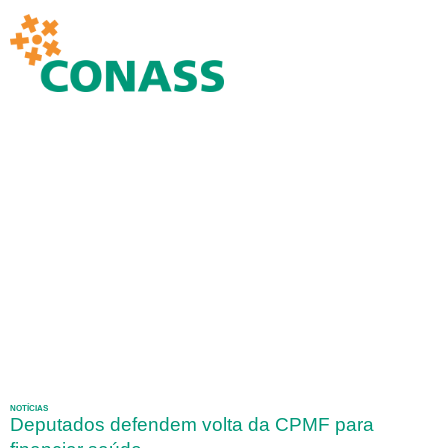
NOTÍCIAS
Deputados defendem volta da CPMF para