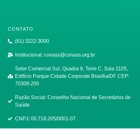
CONTATO
(61) 3222-3000
Institucional:
conass@conass.org.br
Setor Comercial Sul, Quadra 9, Torre C, Sala 1105,
Edifício Parque Cidade Corporate Brasília/DF CEP:
70308-200
Razão Social: Conselho Nacional de Secretários de
Saúde
CNPJ: 00.718.205/0001-07