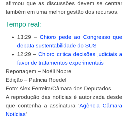
afirmou que as discussões devem se centrar
também em uma melhor gestão dos recursos.
Tempo real:
13:29
–
Chioro pede ao Congresso que
debata sustentabilidade do SUS
12:29
–
Chioro critica decisões judiciais a
favor de tratamentos experimentais
Reportagem – Noéli Nobre
Edição – Patricia Roedel
Foto: Alex Ferreira/Câmara dos Deputados
A reprodução das notícias é autorizada desde
que contenha a assinatura ‘
Agência Câmara
Notícias
‘