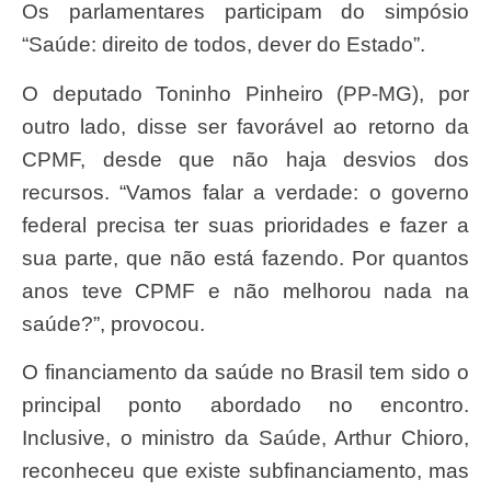
Os parlamentares participam do simpósio
“Saúde: direito de todos, dever do Estado”.
O deputado Toninho Pinheiro (PP-MG), por
outro lado, disse ser favorável ao retorno da
CPMF, desde que não haja desvios dos
recursos. “Vamos falar a verdade: o governo
federal precisa ter suas prioridades e fazer a
sua parte, que não está fazendo. Por quantos
anos teve CPMF e não melhorou nada na
saúde?”, provocou.
O financiamento da saúde no Brasil tem sido o
principal ponto abordado no encontro.
Inclusive, o ministro da Saúde, Arthur Chioro,
reconheceu que existe subfinanciamento, mas