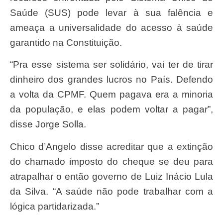
Saúde (SUS) pode levar à sua falência e
ameaça a universalidade do acesso à saúde
garantido na Constituição.
“Pra esse sistema ser solidário, vai ter de tirar
dinheiro dos grandes lucros no País. Defendo
a volta da CPMF. Quem pagava era a minoria
da população, e elas podem voltar a pagar”,
disse Jorge Solla.
Chico d’Angelo disse acreditar que a extinção
do chamado imposto do cheque se deu para
atrapalhar o então governo de Luiz Inácio Lula
da Silva. “A saúde não pode trabalhar com a
lógica partidarizada.”