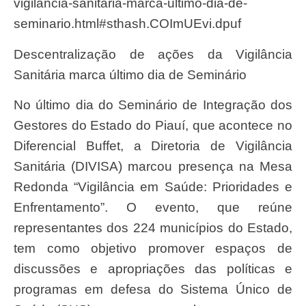
vigilancia-sanitaria-marca-ultimo-dia-de-
seminario.html#sthash.COImUEvi.dpuf
Descentralização de ações da Vigilância
Sanitária marca último dia de Seminário
No último dia do Seminário de Integração dos
Gestores do Estado do Piauí, que acontece no
Diferencial Buffet, a Diretoria de Vigilância
Sanitária (DIVISA) marcou presença na Mesa
Redonda “Vigilância em Saúde: Prioridades e
Enfrentamento”. O evento, que reúne
representantes dos 224 municípios do Estado,
tem como objetivo promover espaços de
discussões e apropriações das políticas e
programas em defesa do Sistema Único de