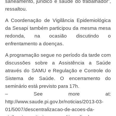
saneamento, jurídico e saúde do trabalhador”,
ressaltou.
A Coordenação de Vigilância Epidemiológica
da Sesapi também participou da mesma mesa
redonda, na ocasião discutindo o
enfrentamento a doenças.
A programação segue no período da tarde com
discussões sobre a Assistência a Saúde
através do SAMU e Regulação e Controle do
Sistema de Saúde. O encerramento do
seminário está previsto para 17h.
– See more at:
http://www.saude.pi.gov.br/noticias/2013-03-
01/5007/descentralizacao-de-acoes-da-