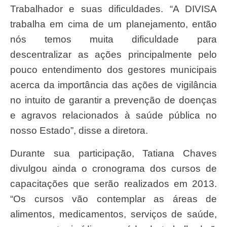
Trabalhador e suas dificuldades. “A DIVISA
trabalha em cima de um planejamento, então
nós temos muita dificuldade para
descentralizar as ações principalmente pelo
pouco entendimento dos gestores municipais
acerca da importância das ações de vigilância
no intuito de garantir a prevenção de doenças
e agravos relacionados à saúde pública no
nosso Estado”, disse a diretora.
Durante sua participação, Tatiana Chaves
divulgou ainda o cronograma dos cursos de
capacitações que serão realizados em 2013.
“Os cursos vão contemplar as áreas de
alimentos, medicamentos, serviços de saúde,