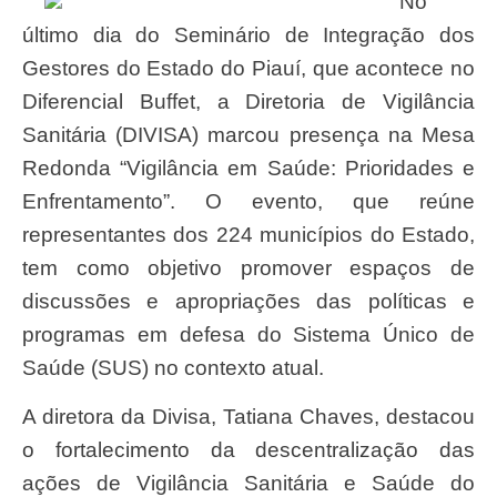
No
último dia do Seminário de Integração dos
Gestores do Estado do Piauí, que acontece no
Diferencial Buffet, a Diretoria de Vigilância
Sanitária (DIVISA) marcou presença na Mesa
Redonda “Vigilância em Saúde: Prioridades e
Enfrentamento”. O evento, que reúne
representantes dos 224 municípios do Estado,
tem como objetivo promover espaços de
discussões e apropriações das políticas e
programas em defesa do Sistema Único de
Saúde (SUS) no contexto atual.
A diretora da Divisa, Tatiana Chaves, destacou
o fortalecimento da descentralização das
ações de Vigilância Sanitária e Saúde do