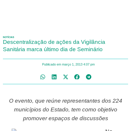
NOTÍCIAS
Descentralização de ações da Vigilância
Sanitária marca último dia de Seminário
Publicado em
março 1, 2013
4:07 pm
O evento, que reúne representantes dos 224
municípios do Estado, tem como objetivo
promover espaços de discussões