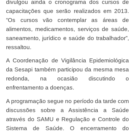
divulgou ainda o cronograma dos cursos de
capacitações que serão realizados em 2013.
“Os cursos vão contemplar as áreas de
alimentos, medicamentos, serviços de saúde,
saneamento, jurídico e saúde do trabalhador”,
ressaltou.
A Coordenação de Vigilância Epidemiológica
da Sesapi também participou da mesma mesa
redonda, na ocasião discutindo o
enfrentamento a doenças.
A programação segue no período da tarde com
discussões sobre a Assistência a Saúde
através do SAMU e Regulação e Controle do
Sistema de Saúde. O encerramento do