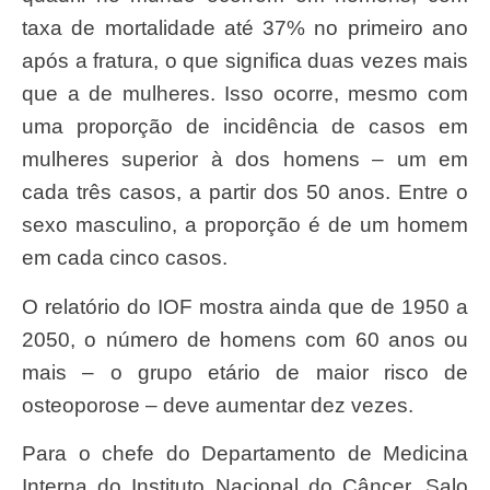
taxa de mortalidade até 37% no primeiro ano
após a fratura, o que significa duas vezes mais
que a de mulheres. Isso ocorre, mesmo com
uma proporção de incidência de casos em
mulheres superior à dos homens – um em
cada três casos, a partir dos 50 anos. Entre o
sexo masculino, a proporção é de um homem
em cada cinco casos.
O relatório do IOF mostra ainda que de 1950 a
2050, o número de homens com 60 anos ou
mais – o grupo etário de maior risco de
osteoporose – deve aumentar dez vezes.
Para o chefe do Departamento de Medicina
Interna do Instituto Nacional do Câncer, Salo