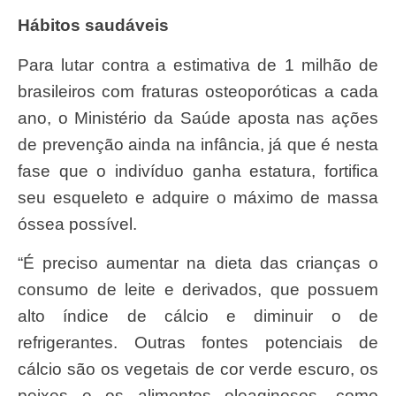
Hábitos saudáveis
Para lutar contra a estimativa de 1 milhão de
brasileiros com fraturas osteoporóticas a cada
ano, o Ministério da Saúde aposta nas ações
de prevenção ainda na infância, já que é nesta
fase que o indivíduo ganha estatura, fortifica
seu esqueleto e adquire o máximo de massa
óssea possível.
“É preciso aumentar na dieta das crianças o
consumo de leite e derivados, que possuem
alto índice de cálcio e diminuir o de
refrigerantes. Outras fontes potenciais de
cálcio são os vegetais de cor verde escuro, os
peixes e os alimentos oleaginosos, como