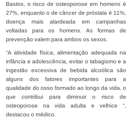
Bastos, o risco de osteoporose em homens é
27%, enquanto o de câncer de próstata é 11%,
doença mais alardeada em campanhas
voltadas para os homens. As formas de
prevenção valem para ambos os sexos.
“A atividade física, alimentação adequada na
infância e adolescência, evitar o tabagismo e a
ingestão excessiva de bebida alcoólica são
alguns dos fatores importantes para a
qualidade do osso formado ao longo da vida, o
que contribui para diminuir o risco de
osteoporose na vida adulta e velhice ”,
destacou o médico.