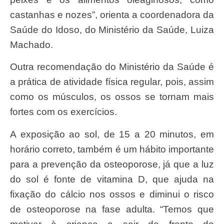
castanhas e nozes”, orienta a coordenadora da
Saúde do Idoso, do Ministério da Saúde, Luiza
Machado.
Outra recomendação do Ministério da Saúde é
a prática de atividade física regular, pois, assim
como os músculos, os ossos se tornam mais
fortes com os exercícios.
A exposição ao sol, de 15 a 20 minutos, em
horário correto, também é um hábito importante
para a prevenção da osteoporose, já que a luz
do sol é fonte de vitamina D, que ajuda na
fixação do cálcio nos ossos e diminui o risco
de osteoporose na fase adulta. “Temos que