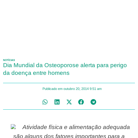
NOTÍCIAS
Dia Mundial da Osteoporose alerta para perigo
da doença entre homens
Publicado em
outubro 20, 2014
9:51 am
Atividade física e alimentação adequada
são alguns dos fatores importantes para a