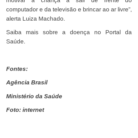
motivar à criança a sair de frente do
computador e da televisão e brincar ao ar livre”,
alerta Luiza Machado.
Saiba mais sobre a doença no Portal da
Saúde.
Fontes:
Agência Brasil
Ministério da Saúde
Foto: internet