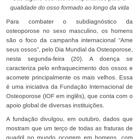
qualidade do osso formado ao longo da vida
Para combater o subdiagnóstico da
osteoporose no sexo masculino, os homens
são o foco da campanha internacional “Ame
seus ossos”, pelo Dia Mundial da Osteoporose,
nesta segunda-feira (20). A doença se
caracteriza pelo enfraquecimento dos ossos e
acomete principalmente os mais velhos. Essa
é uma iniciativa da Fundação Internacional de
Osteoporose (IOF em inglês), que conta com o
apoio global de diversas instituições.
A fundação divulgou, em outubro, dados que
mostram que um terço de todas as fraturas de
quadril no mundo ocorrem em homens, com