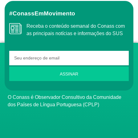
#ConassEmMovimento
Receba o conteúdo semanal do Conass com
as principais notícias e informações do SUS
ASSINAR
O Conass é Observador Consultivo da Comunidade
dos Países de Língua Portuguesa (CPLP)