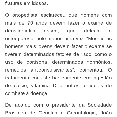
fraturas em idosos.
O ortopedista esclareceu que homens com
mais de 70 anos devem fazer o exame de
densitometria óssea, que detecta a
osteoporose, pelo menos uma vez. “Mesmo os
homens mais jovens devem fazer o exame se
tiverem determinados fatores de risco, como o
uso de cortisona, determinados hormônios,
remédios anticonvulsivantes”, comentou. O
tratamento consiste basicamente em ingestão
de cálcio, vitamina D e outros remédios de
combate à doença.
De acordo com o presidente da Sociedade
Brasileira de Geriatria e Gerontologia, João