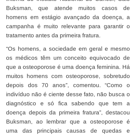
Buksman, que atende muitos casos de
homens em estágio avançado da doença, a
campanha é muito relevante para garantir o
tratamento antes da primeira fratura.
“Os homens, a sociedade em geral e mesmo
os médicos têm um conceito equivocado de
que a osteoporose é uma doença feminina. Há
muitos homens com osteoporose, sobretudo
depois dos 70 anos”, comentou. “Como o
indivíduo não é ciente desse fato, não busca o
diagnóstico e só fica sabendo que tem a
doença depois da primeira fratura”, destacou
Buksman, ao lembrar que a osteoporose é
uma das principais causas de quedas e