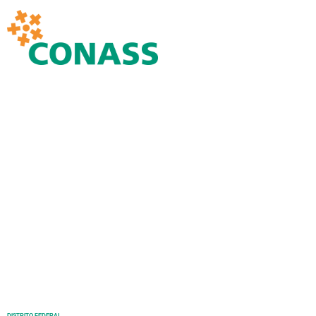
DISTRITO FEDERAL