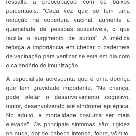
ressalta a preocupação com os baixos
percentuais. “Cada vez que se tem uma
redução na cobertura vacinal, aumenta a
quantidade de pessoas suscetíveis, o que
facilita o surgimento de surtos”. A médica
reforça a importância em checar o caderneta
de vacinação para verificar se está em dia com
o calendário de imunização.
A especialista acrescenta que é uma doença
que tem gravidade importante. “Na criança,
pode afetar o desenvolvimento cognitivo,
motor, desenvolvendo até síndrome epiléptica.
No adulto, a mortalidade costuma ser mais
elevada”. Os principais sintomas são: rigidez
na nuca, dor de cabeça intensa, febre, vômito.