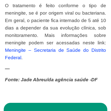
O tratamento é feito conforme o tipo de
meningite, se é por origem viral ou bacteriana.
Em geral, o paciente fica internado de 5 até 10
dias a depender da sua evolução clínica, sob
monitoramento. Mais informações sobre
meningite podem ser acessadas neste link:
Meningite – Secretaria de Saúde do Distrito
Federal
.
—
Fonte: Jade Abreu/da agência saúde -DF