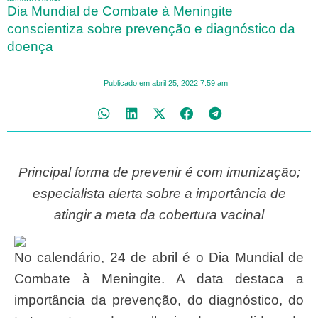
Dia Mundial de Combate à Meningite
conscientiza sobre prevenção e diagnóstico da
doença
Publicado em
abril 25, 2022
7:59 am
Principal forma de prevenir é com imunização;
especialista alerta sobre a importância de
atingir a meta da cobertura vacinal
No calendário, 24 de abril é o Dia Mundial de
Combate à Meningite. A data destaca a
importância da prevenção, do diagnóstico, do