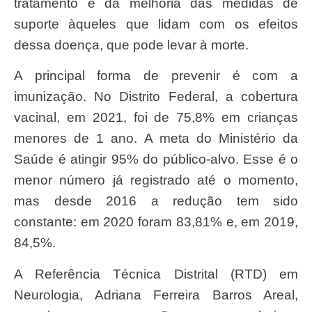
tratamento e da melhoria das medidas de
suporte àqueles que lidam com os efeitos
dessa doença, que pode levar à morte.
A principal forma de prevenir é com a
imunização. No Distrito Federal, a cobertura
vacinal, em 2021, foi de 75,8% em crianças
menores de 1 ano. A meta do Ministério da
Saúde é atingir 95% do público-alvo. Esse é o
menor número já registrado até o momento,
mas desde 2016 a redução tem sido
constante: em 2020 foram 83,81% e, em 2019,
84,5%.
A Referência Técnica Distrital (RTD) em
Neurologia, Adriana Ferreira Barros Areal,