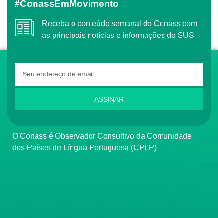
#ConassEmMovimento
Receba o conteúdo semanal do Conass com
as principais notícias e informações do SUS
ASSINAR
O Conass é Observador Consultivo da Comunidade
dos Países de Língua Portuguesa (CPLP)