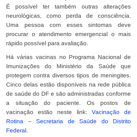
É possível ter também outras alterações
neurológicas, como perda de consciência.
Uma pessoa com esses sintomas deve
procurar o atendimento emergencial o mais
rápido possível para avaliação.
Há várias vacinas no Programa Nacional de
Imunizações do Ministério da Saúde que
protegem contra diversos tipos de meningites.
Cinco delas estão disponíveis na rede pública
de saúde do DF e são administradas conforme
a situação do paciente. Os postos de
vacinação estão neste link:
Vacinação de
Rotina – Secretaria de Saúde do Distrito
Federal
.