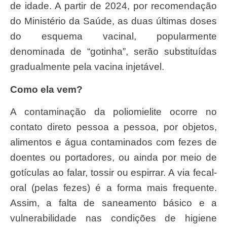
de idade. A partir de 2024, por recomendação
do Ministério da Saúde, as duas últimas doses
do esquema vacinal, popularmente
denominada de “gotinha”, serão substituídas
gradualmente pela vacina injetável.
Como ela vem?
A contaminação da poliomielite ocorre no
contato direto pessoa a pessoa, por objetos,
alimentos e água contaminados com fezes de
doentes ou portadores, ou ainda por meio de
gotículas ao falar, tossir ou espirrar. A via fecal-
oral (pelas fezes) é a forma mais frequente.
Assim, a falta de saneamento básico e a
vulnerabilidade nas condições de higiene