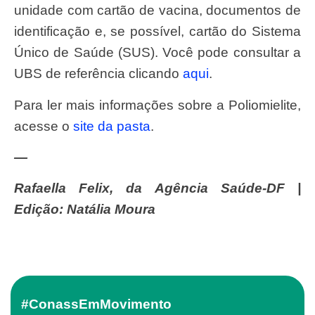
unidade com cartão de vacina, documentos de
identificação e, se possível, cartão do Sistema
Único de Saúde (SUS). Você pode consultar a
UBS de referência clicando
aqui
.
Para ler mais informações sobre a Poliomielite,
acesse o
site da pasta
.
—
Rafaella Felix, da Agência Saúde-DF |
Edição: Natália Moura
#ConassEmMovimento