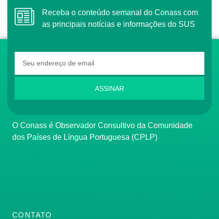
Receba o conteúdo semanal do Conass com
as principais notícias e informações do SUS
ASSINAR
O Conass é Observador Consultivo da Comunidade
dos Países de Língua Portuguesa (CPLP)
CONTATO