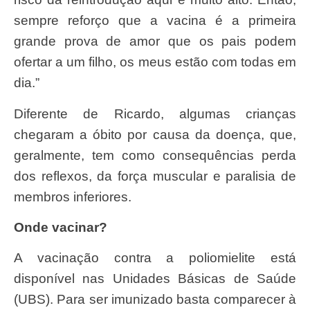
sempre reforço que a vacina é a primeira
grande prova de amor que os pais podem
ofertar a um filho, os meus estão com todas em
dia.”
Diferente de Ricardo, algumas crianças
chegaram a óbito por causa da doença, que,
geralmente, tem como consequências perda
dos reflexos, da força muscular e paralisia de
membros inferiores.
Onde vacinar?
A vacinação contra a poliomielite está
disponível nas Unidades Básicas de Saúde
(UBS). Para ser imunizado basta comparecer à