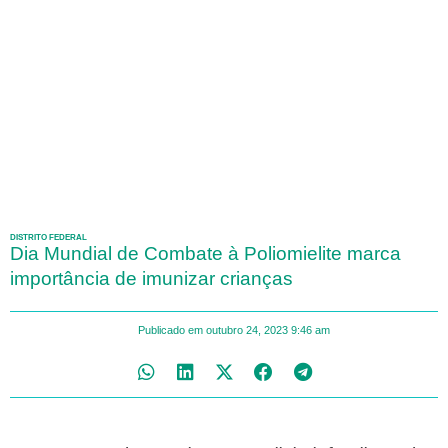
DISTRITO FEDERAL
Dia Mundial de Combate à Poliomielite marca
importância de imunizar crianças
Publicado em
outubro 24, 2023
9:46 am