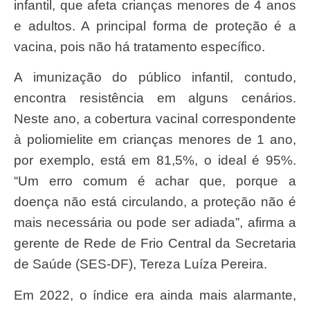
infantil, que afeta crianças menores de 4 anos
e adultos. A principal forma de proteção é a
vacina, pois não há tratamento específico.
A imunização do público infantil, contudo,
encontra resistência em alguns cenários.
Neste ano, a cobertura vacinal correspondente
à poliomielite em crianças menores de 1 ano,
por exemplo, está em 81,5%, o ideal é 95%.
“Um erro comum é achar que, porque a
doença não está circulando, a proteção não é
mais necessária ou pode ser adiada”, afirma a
gerente de Rede de Frio Central da Secretaria
de Saúde (SES-DF), Tereza Luíza Pereira.
Em 2022, o índice era ainda mais alarmante,