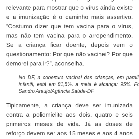
relevante para mostrar que o vírus ainda existe
e a imunização é o caminho mais assertivo.
“Costumo dizer que tem vacina para o vírus,
mas não tem vacina para o arrependimento.
Se a criança ficar doente, depois vem o
questionamento: Por que não vacinei? Por que
demorei para ir?”, aconselha.
No DF, a cobertura vacinal das crianças, em parali
infantil, está em 81,5%, a meta é alcançar 95%. Fo
Sandro Araújo/Agência Saúde-DF
Tipicamente, a criança deve ser imunizada
contra a poliomielite aos dois, quatro e seis
primeiros meses de vida. Já as doses de
reforço devem ser aos 15 meses e aos 4 anos