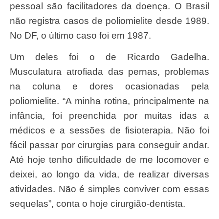
pessoal são facilitadores da doença. O Brasil
não registra casos de poliomielite desde 1989.
No DF, o último caso foi em 1987.
Um deles foi o de Ricardo Gadelha.
Musculatura atrofiada das pernas, problemas
na coluna e dores ocasionadas pela
poliomielite. “A minha rotina, principalmente na
infância, foi preenchida por muitas idas a
médicos e a sessões de fisioterapia. Não foi
fácil passar por cirurgias para conseguir andar.
Até hoje tenho dificuldade de me locomover e
deixei, ao longo da vida, de realizar diversas
atividades. Não é simples conviver com essas
sequelas”, conta o hoje cirurgião-dentista.