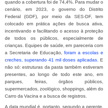
quando a cobertura foi de 74,4%. Para mudar o
cenário, em 2023, o governo do Distrito
Federal (GDF), por meio da SES-DF, tem
colocado em prática ações de busca ativa,
incentivando e facilitando o acesso à proteção
de todos os públicos, especialmente de
crianças. Equipes de saúde, em pareceria com
a Secretaria de Educação,
foram a escolas e
creches, superando 41 mil doses aplicadas
. E
não só: estruturas da pasta também estiveram
presentes, ao longo de todo este ano, em
parques, feiras, órgãos públicos,
supermercados, zoológico, shoppings, além do
Carro da Vacina e a busca de registros.
A data mundial é, portanto, segundo a gerente,