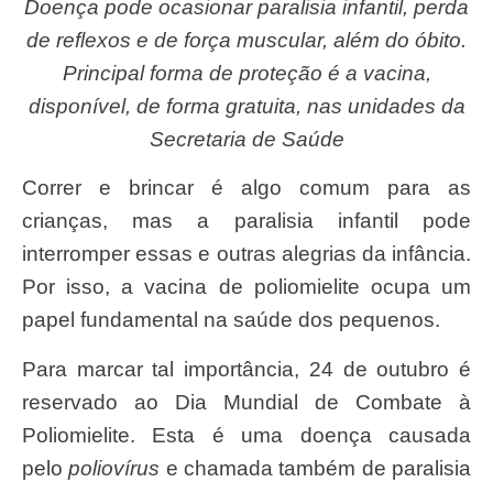
Doença pode ocasionar paralisia infantil, perda
de reflexos e de força muscular, além do óbito.
Principal forma de proteção é a vacina,
disponível, de forma gratuita, nas unidades da
Secretaria de Saúde
Correr e brincar é algo comum para as
crianças, mas a paralisia infantil pode
interromper essas e outras alegrias da infância.
Por isso, a vacina de poliomielite ocupa um
papel fundamental na saúde dos pequenos.
Para marcar tal importância, 24 de outubro é
reservado ao Dia Mundial de Combate à
Poliomielite. Esta é uma doença causada
pelo
poliovírus
e chamada também de paralisia