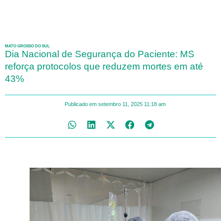
MATO GROSSO DO SUL
Dia Nacional de Segurança do Paciente: MS
reforça protocolos que reduzem mortes em até
43%
Publicado em
setembro 11, 2025
11:18 am