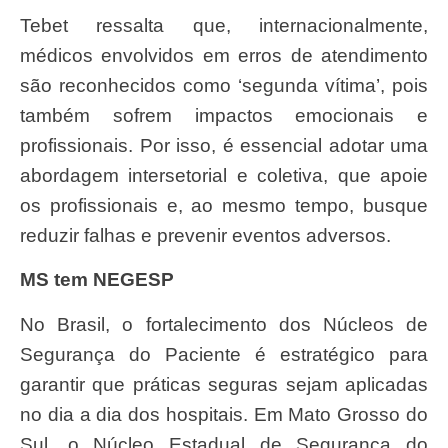
Tebet ressalta que, internacionalmente,
médicos envolvidos em erros de atendimento
são reconhecidos como ‘segunda vítima’, pois
também sofrem impactos emocionais e
profissionais. Por isso, é essencial adotar uma
abordagem intersetorial e coletiva, que apoie
os profissionais e, ao mesmo tempo, busque
reduzir falhas e prevenir eventos adversos.
MS tem NEGESP
No Brasil, o fortalecimento dos Núcleos de
Segurança do Paciente é estratégico para
garantir que práticas seguras sejam aplicadas
no dia a dia dos hospitais. Em Mato Grosso do
Sul, o Núcleo Estadual de Segurança do