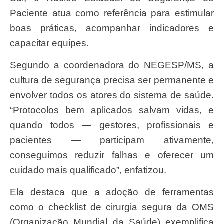
Paciente atua como referência para estimular
boas práticas, acompanhar indicadores e
capacitar equipes.
Segundo a coordenadora do NEGESP/MS, a
cultura de segurança precisa ser permanente e
envolver todos os atores do sistema de saúde.
“Protocolos bem aplicados salvam vidas, e
quando todos — gestores, profissionais e
pacientes — participam ativamente,
conseguimos reduzir falhas e oferecer um
cuidado mais qualificado”, enfatizou.
Ela destaca que a adoção de ferramentas
como o checklist de cirurgia segura da OMS
(Organização Mundial da Saúde) exemplifica