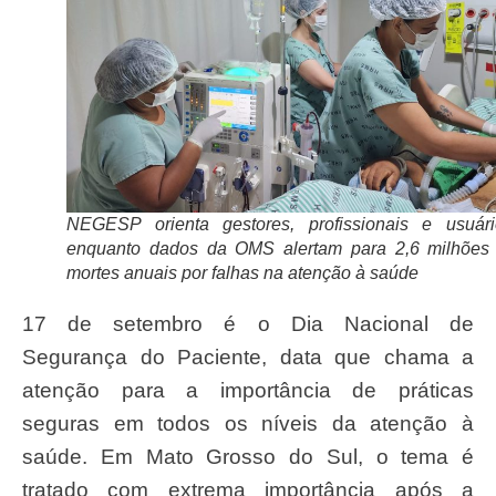
NEGESP orienta gestores, profissionais e usuári
enquanto dados da OMS alertam para 2,6 milhões
mortes anuais por falhas na atenção à saúde
17 de setembro é o Dia Nacional de
Segurança do Paciente, data que chama a
atenção para a importância de práticas
seguras em todos os níveis da atenção à
saúde. Em Mato Grosso do Sul, o tema é
tratado com extrema importância após a