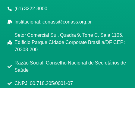
(61) 3222-3000
Institucional:
conass@conass.org.br
Setor Comercial Sul, Quadra 9, Torre C, Sala 1105,
Edifício Parque Cidade Corporate Brasília/DF CEP:
70308-200
Razão Social: Conselho Nacional de Secretários de
Saúde
CNPJ: 00.718.205/0001-07