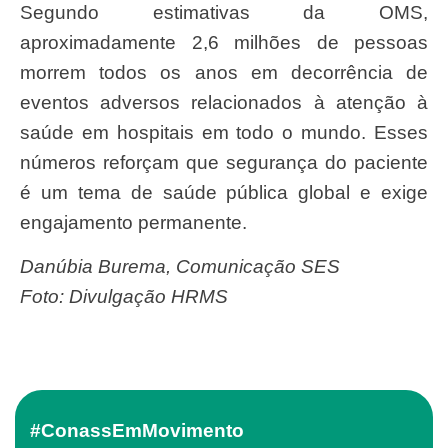
Segundo estimativas da OMS,
aproximadamente 2,6 milhões de pessoas
morrem todos os anos em decorrência de
eventos adversos relacionados à atenção à
saúde em hospitais em todo o mundo. Esses
números reforçam que segurança do paciente
é um tema de saúde pública global e exige
engajamento permanente.
Danúbia Burema, Comunicação SES
Foto: Divulgação HRMS
#ConassEmMovimento