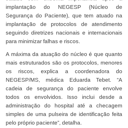
implantação do NEGESP (Núcleo de
Segurança do Paciente), que tem atuado na
implantação de protocolos de atendimento
seguindo diretrizes nacionais e internacionais
para minimizar falhas e riscos.
A máxima da atuação do núcleo é que quanto
mais estruturados são os protocolos, menores
os riscos, explica a coordenadora do
NEGESP/MS, médica Eduarda Tebet. “A
cadeia de segurança do paciente envolve
todos os envolvidos. Isso inclui desde a
administração do hospital até a checagem
simples de uma pulseira de identificação feita
pelo próprio paciente”, detalha.