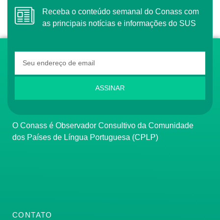
Receba o conteúdo semanal do Conass com
as principais notícias e informações do SUS
ASSINAR
O Conass é Observador Consultivo da Comunidade
dos Países de Língua Portuguesa (CPLP)
CONTATO