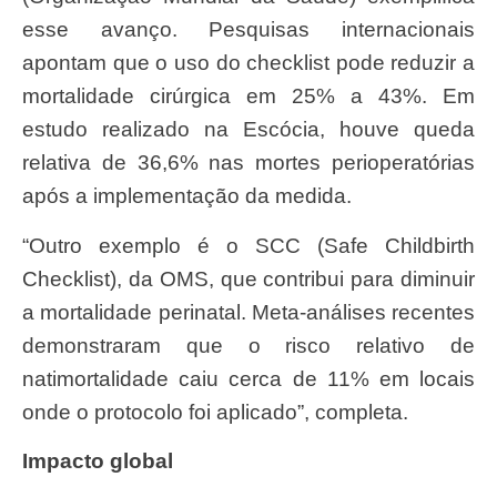
esse avanço. Pesquisas internacionais
apontam que o uso do checklist pode reduzir a
mortalidade cirúrgica em 25% a 43%. Em
estudo realizado na Escócia, houve queda
relativa de 36,6% nas mortes perioperatórias
após a implementação da medida.
“Outro exemplo é o SCC (Safe Childbirth
Checklist), da OMS, que contribui para diminuir
a mortalidade perinatal. Meta-análises recentes
demonstraram que o risco relativo de
natimortalidade caiu cerca de 11% em locais
onde o protocolo foi aplicado”, completa.
Impacto global