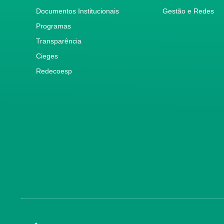
Documentos Institucionais
Gestão e Redes
Programas
Transparência
Cieges
Redecoesp