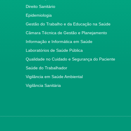
Direito Sanitário
Epidemiologia
Gestão do Trabalho e da Educação na Saúde
Câmara Técnica de Gestão e Planejamento
Informação e Informática em Saúde
Laboratórios de Saúde Pública
Qualidade no Cuidado e Segurança do Paciente
Saúde do Trabalhador
Vigilância em Saúde Ambiental
Vigilância Sanitária