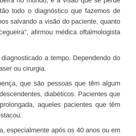
ntão todo o diagnóstico que fazemos de
os salvando a visão do paciente, quanto
egueira”, afirmou médica oftalmologista
aser ou cirurgia.
descendentes, diabéticos. Pacientes que
 prolongada, aqueles pacientes que têm
stacou.