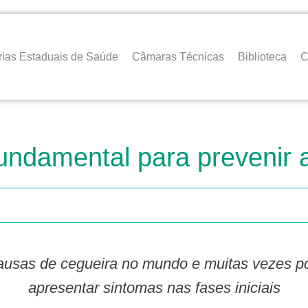
rias Estaduais de Saúde
Câmaras Técnicas
Biblioteca
C
undamental para prevenir 
apresentar sintomas nas fases iniciais