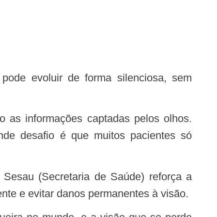
nde desafio é que muitos pacientes só
ente e evitar danos permanentes à visão.