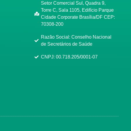
Setor Comercial Sul, Quadra 9,
Torre C, Sala 1105, Edifício Parque
Cidade Corporate Brasília/DF CEP:
70308-200
Razão Social: Conselho Nacional
de Secretários de Saúde
CNPJ: 00.718.205/0001-07