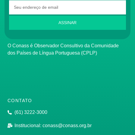
ASSINAR
O Conass é Observador Consultivo da Comunidade
dos Países de Língua Portuguesa (CPLP)
CONTATO
(61) 3222-3000
Institucional:
conass@conass.org.br