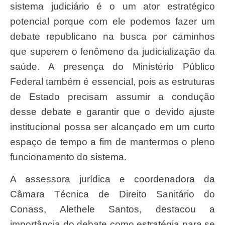
sistema judiciário é o um ator estratégico
potencial porque com ele podemos fazer um
debate republicano na busca por caminhos
que superem o fenômeno da judicialização da
saúde. A presença do Ministério Público
Federal também é essencial, pois as estruturas
de Estado precisam assumir a condução
desse debate e garantir que o devido ajuste
institucional possa ser alcançado em um curto
espaço de tempo a fim de mantermos o pleno
funcionamento do sistema.
A assessora jurídica e coordenadora da
Câmara Técnica de Direito Sanitário do
Conass, Alethele Santos, destacou a
importância do debate como estratégia para se