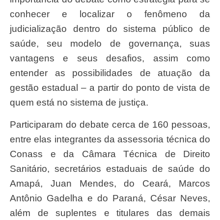
conhecer e localizar o fenômeno da
judicialização dentro do sistema público de
saúde, seu modelo de governança, suas
vantagens e seus desafios, assim como
entender as possibilidades de atuação da
gestão estadual – a partir do ponto de vista de
quem está no sistema de justiça.
Participaram do debate cerca de 160 pessoas,
entre elas integrantes da assessoria técnica do
Conass e da Câmara Técnica de Direito
Sanitário, secretários estaduais de saúde do
Amapá, Juan Mendes, do Ceará, Marcos
Antônio Gadelha e do Paraná, César Neves,
além de suplentes e titulares das demais