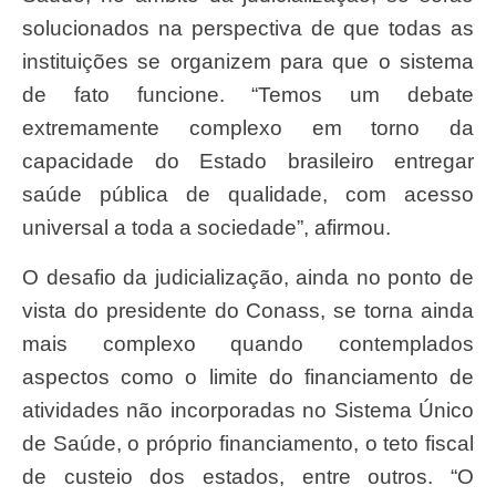
solucionados na perspectiva de que todas as
instituições se organizem para que o sistema
de fato funcione. “Temos um debate
extremamente complexo em torno da
capacidade do Estado brasileiro entregar
saúde pública de qualidade, com acesso
universal a toda a sociedade”, afirmou.
O desafio da judicialização, ainda no ponto de
vista do presidente do Conass, se torna ainda
mais complexo quando contemplados
aspectos como o limite do financiamento de
atividades não incorporadas no Sistema Único
de Saúde, o próprio financiamento, o teto fiscal
de custeio dos estados, entre outros. “O