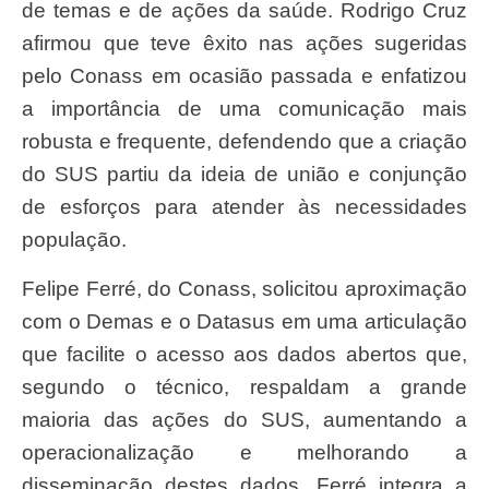
de temas e de ações da saúde. Rodrigo Cruz
afirmou que teve êxito nas ações sugeridas
pelo Conass em ocasião passada e enfatizou
a importância de uma comunicação mais
robusta e frequente, defendendo que a criação
do SUS partiu da ideia de união e conjunção
de esforços para atender às necessidades
população.
Felipe Ferré, do Conass, solicitou aproximação
com o Demas e o Datasus em uma articulação
que facilite o acesso aos dados abertos que,
segundo o técnico, respaldam a grande
maioria das ações do SUS, aumentando a
operacionalização e melhorando a
disseminação destes dados. Ferré integra a