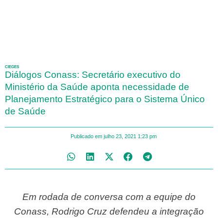
CIEGES
Diálogos Conass: Secretário executivo do
Ministério da Saúde aponta necessidade de
Planejamento Estratégico para o Sistema Único
de Saúde
Publicado em
julho 23, 2021
1:23 pm
Em rodada de conversa com a equipe do
Conass, Rodrigo Cruz defendeu a integração