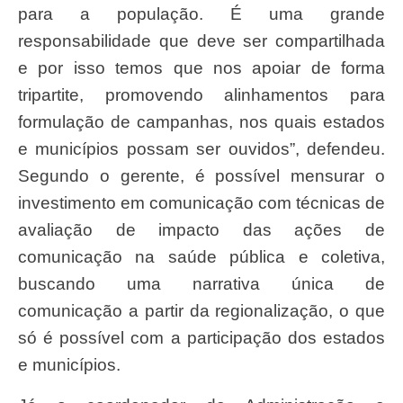
para a população. É uma grande
responsabilidade que deve ser compartilhada
e por isso temos que nos apoiar de forma
tripartite, promovendo alinhamentos para
formulação de campanhas, nos quais estados
e municípios possam ser ouvidos”, defendeu.
Segundo o gerente, é possível mensurar o
investimento em comunicação com técnicas de
avaliação de impacto das ações de
comunicação na saúde pública e coletiva,
buscando uma narrativa única de
comunicação a partir da regionalização, o que
só é possível com a participação dos estados
e municípios.