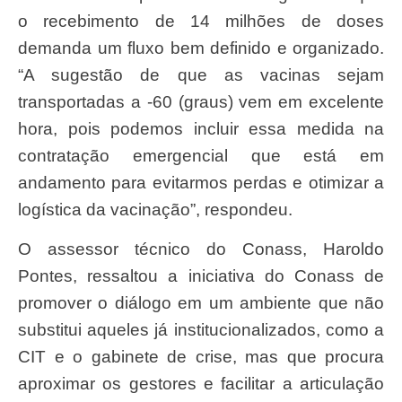
o recebimento de 14 milhões de doses
demanda um fluxo bem definido e organizado.
“A sugestão de que as vacinas sejam
transportadas a -60 (graus) vem em excelente
hora, pois podemos incluir essa medida na
contratação emergencial que está em
andamento para evitarmos perdas e otimizar a
logística da vacinação”, respondeu.
O assessor técnico do Conass, Haroldo
Pontes, ressaltou a iniciativa do Conass de
promover o diálogo em um ambiente que não
substitui aqueles já institucionalizados, como a
CIT e o gabinete de crise, mas que procura
aproximar os gestores e facilitar a articulação