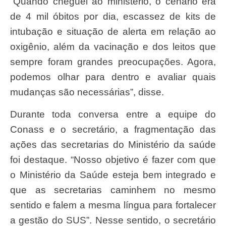
“Quando cheguei ao ministério, o cenário era
de 4 mil óbitos por dia, escassez de kits de
intubação e situação de alerta em relação ao
oxigênio, além da vacinação e dos leitos que
sempre foram grandes preocupações. Agora,
podemos olhar para dentro e avaliar quais
mudanças são necessárias”, disse.
Durante toda conversa entre a equipe do
Conass e o secretário, a fragmentação das
ações das secretarias do Ministério da saúde
foi destaque. “Nosso objetivo é fazer com que
o Ministério da Saúde esteja bem integrado e
que as secretarias caminhem no mesmo
sentido e falem a mesma língua para fortalecer
a gestão do SUS”. Nesse sentido, o secretário