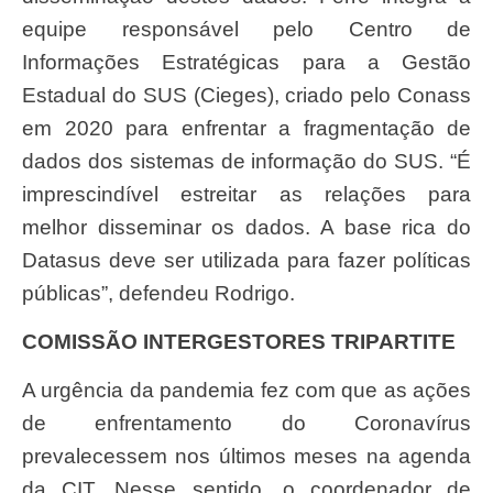
equipe responsável pelo Centro de
Informações Estratégicas para a Gestão
Estadual do SUS (Cieges), criado pelo Conass
em 2020 para enfrentar a fragmentação de
dados dos sistemas de informação do SUS. “É
imprescindível estreitar as relações para
melhor disseminar os dados. A base rica do
Datasus deve ser utilizada para fazer políticas
públicas”, defendeu Rodrigo.
COMISSÃO INTERGESTORES TRIPARTITE
A urgência da pandemia fez com que as ações
de enfrentamento do Coronavírus
prevalecessem nos últimos meses na agenda
da CIT. Nesse sentido, o coordenador de