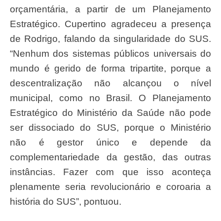
orçamentária, a partir de um Planejamento
Estratégico. Cupertino agradeceu a presença
de Rodrigo, falando da singularidade do SUS.
“Nenhum dos sistemas públicos universais do
mundo é gerido de forma tripartite, porque a
descentralização não alcançou o nível
municipal, como no Brasil. O Planejamento
Estratégico do Ministério da Saúde não pode
ser dissociado do SUS, porque o Ministério
não é gestor único e depende da
complementariedade da gestão, das outras
instâncias. Fazer com que isso aconteça
plenamente seria revolucionário e coroaria a
história do SUS”, pontuou.