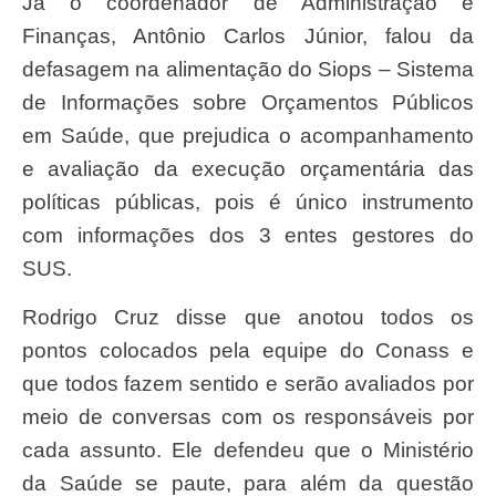
Já o coordenador de Administração e
Finanças, Antônio Carlos Júnior, falou da
defasagem na alimentação do Siops – Sistema
de Informações sobre Orçamentos Públicos
em Saúde, que prejudica o acompanhamento
e avaliação da execução orçamentária das
políticas públicas, pois é único instrumento
com informações dos 3 entes gestores do
SUS.
Rodrigo Cruz disse que anotou todos os
pontos colocados pela equipe do Conass e
que todos fazem sentido e serão avaliados por
meio de conversas com os responsáveis por
cada assunto. Ele defendeu que o Ministério
da Saúde se paute, para além da questão