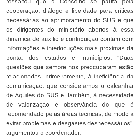
ressaltou que o Conselho se pauta pela
cooperação, diálogo e liberdade para críticas
necessárias ao aprimoramento do SUS e que
os dirigentes do ministério abertos à essa
dinâmica de auxílio e contribuição contam com
informações e interlocuções mais próximas da
ponta, dos estados e municípios. “Duas
questões que sempre nos preocuparam estão
relacionadas, primeiramente, à ineficiência da
comunicação, que consideramos o calcanhar
de Aquiles do SUS e, também, à necessidade
de valorização e observância do que é
recomendado pelas áreas técnicas, de modo a
evitar problemas e desgastes desnecessários”,
argumentou o coordenador.