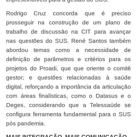
Rodrigo Cruz concorda que é preciso
prosseguir na construção de um plano de
trabalho de discussão na CIT para avançar
nas questões do SUS. René Santos também
abordou temas como a necessidade de
definição de parâmetros e critérios para os
projetos do Proadi, que que oriente o comitê
gestor; e questões relacionadas à saúde
digital, reforçando a importância da articulação
com áreas finalísticas, como o Datasus e o
Deges, considerando que a Telessaúde se
configura ferramenta fundamental para o SUS
pós pandemia.
MAIS INTEGRAÇÃO, MAIS COMUNICAÇÃO