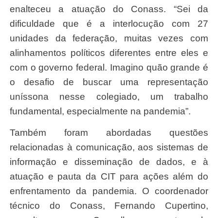
enalteceu a atuação do Conass. “Sei da
dificuldade que é a interlocução com 27
unidades da federação, muitas vezes com
alinhamentos políticos diferentes entre eles e
com o governo federal. Imagino quão grande é
o desafio de buscar uma representação
uníssona nesse colegiado, um trabalho
fundamental, especialmente na pandemia”.
Também foram abordadas questões
relacionadas à comunicação, aos sistemas de
informação e disseminação de dados, e à
atuação e pauta da CIT para ações além do
enfrentamento da pandemia. O coordenador
técnico do Conass, Fernando Cupertino,