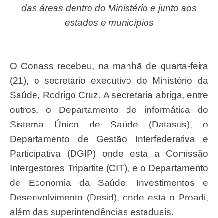
das áreas dentro do Ministério e junto aos
estados e municípios
O Conass recebeu, na manhã de quarta-feira
(21), o secretário executivo do Ministério da
Saúde, Rodrigo Cruz. A secretaria abriga, entre
outros, o Departamento de informática do
Sistema Único de Saúde (Datasus), o
Departamento de Gestão Interfederativa e
Participativa (DGIP) onde está a Comissão
Intergestores Tripartite (CIT), e o Departamento
de Economia da Saúde, Investimentos e
Desenvolvimento (Desid), onde está o Proadi,
além das superintendências estaduais.