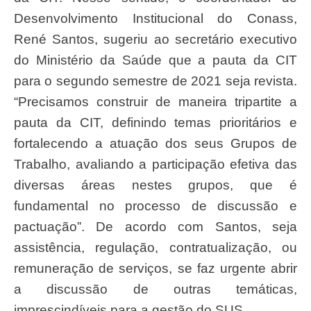
Desenvolvimento Institucional do Conass,
René Santos, sugeriu ao secretário executivo
do Ministério da Saúde que a pauta da CIT
para o segundo semestre de 2021 seja revista.
“Precisamos construir de maneira tripartite a
pauta da CIT, definindo temas prioritários e
fortalecendo a atuação dos seus Grupos de
Trabalho, avaliando a participação efetiva das
diversas áreas nestes grupos, que é
fundamental no processo de discussão e
pactuação”. De acordo com Santos, seja
assistência, regulação, contratualização, ou
remuneração de serviços, se faz urgente abrir
a discussão de outras temáticas,
imprescindíveis para a gestão do SUS.