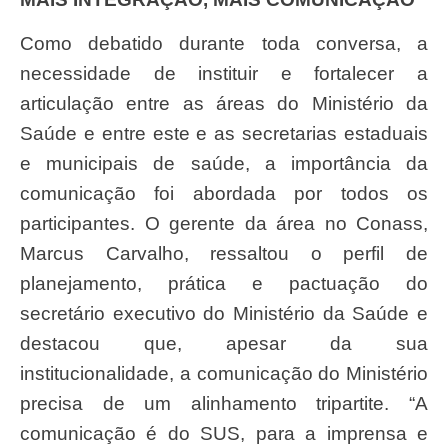
Como debatido durante toda conversa, a
necessidade de instituir e fortalecer a
articulação entre as áreas do Ministério da
Saúde e entre este e as secretarias estaduais
e municipais de saúde, a importância da
comunicação foi abordada por todos os
participantes. O gerente da área no Conass,
Marcus Carvalho, ressaltou o perfil de
planejamento, prática e pactuação do
secretário executivo do Ministério da Saúde e
destacou que, apesar da sua
institucionalidade, a comunicação do Ministério
precisa de um alinhamento tripartite. “A
comunicação é do SUS, para a imprensa e