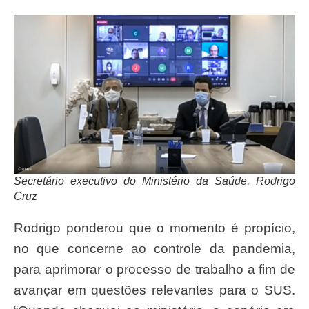
Secretário executivo do Ministério da Saúde, Rodrigo
Cruz
Rodrigo ponderou que o momento é propício,
no que concerne ao controle da pandemia,
para aprimorar o processo de trabalho a fim de
avançar em questões relevantes para o SUS.