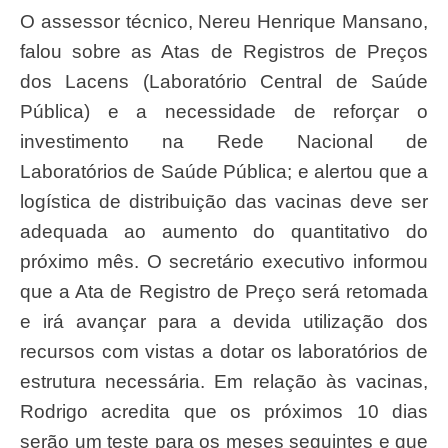
O assessor técnico, Nereu Henrique Mansano,
falou sobre as Atas de Registros de Preços
dos Lacens (Laboratório Central de Saúde
Pública) e a necessidade de reforçar o
investimento na Rede Nacional de
Laboratórios de Saúde Pública; e alertou que a
logística de distribuição das vacinas deve ser
adequada ao aumento do quantitativo do
próximo mês. O secretário executivo informou
que a Ata de Registro de Preço será retomada
e irá avançar para a devida utilização dos
recursos com vistas a dotar os laboratórios de
estrutura necessária. Em relação às vacinas,
Rodrigo acredita que os próximos 10 dias
serão um teste para os meses seguintes e que