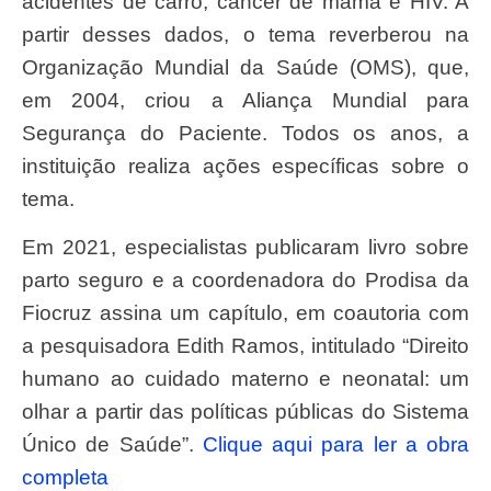
acidentes de carro, câncer de mama e HIV. A
partir desses dados, o tema reverberou na
Organização Mundial da Saúde (OMS), que,
em 2004, criou a Aliança Mundial para
Segurança do Paciente. Todos os anos, a
instituição realiza ações específicas sobre o
tema.
Em 2021, especialistas publicaram livro sobre
parto seguro e a coordenadora do Prodisa da
Fiocruz assina um capítulo, em coautoria com
a pesquisadora Edith Ramos, intitulado “Direito
humano ao cuidado materno e neonatal: um
olhar a partir das políticas públicas do Sistema
Único de Saúde”.
Clique aqui para ler a obra
completa