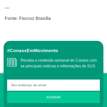
—
Fonte: Fiocruz Brasília
#ConassEmMovimento
Receba o conteúdo semanal do Conass com
as principais notícias e informações do SUS
ASSINAR