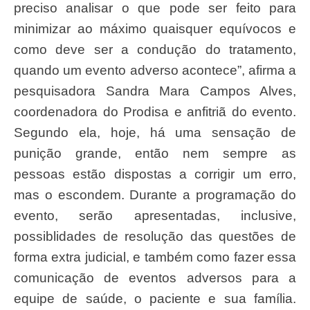
preciso analisar o que pode ser feito para
minimizar ao máximo quaisquer equívocos e
como deve ser a condução do tratamento,
quando um evento adverso acontece”, afirma a
pesquisadora Sandra Mara Campos Alves,
coordenadora do Prodisa e anfitriã do evento.
Segundo ela, hoje, há uma sensação de
punição grande, então nem sempre as
pessoas estão dispostas a corrigir um erro,
mas o escondem. Durante a programação do
evento, serão apresentadas, inclusive,
possiblidades de resolução das questões de
forma extra judicial, e também como fazer essa
comunicação de eventos adversos para a
equipe de saúde, o paciente e sua família.