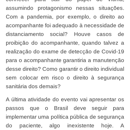
assumindo protagonismo nessas situações.
Com a pandemia, por exemplo, o direito ao
acompanhante foi adequado à necessidade de
distanciamento social? Houve casos de
proibição do acompanhante, quando talvez a
realização do exame de detecção de Covid-19
para o acompanhante garantiria a manutenção
desse direito? Como garantir o direito individual
sem colocar em risco o direito à segurança
sanitária dos demais?
A última atividade do evento vai apresentar os
passos que o Brasil deve seguir para
implementar uma política pública de segurança
do paciente, algo inexistente hoje. A