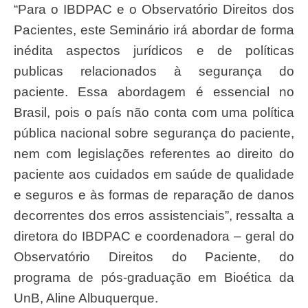
“Para o IBDPAC e o Observatório Direitos dos
Pacientes, este Seminário irá abordar de forma
inédita aspectos jurídicos e de políticas
publicas relacionados à segurança do
paciente. Essa abordagem é essencial no
Brasil, pois o país não conta com uma política
pública nacional sobre segurança do paciente,
nem com legislações referentes ao direito do
paciente aos cuidados em saúde de qualidade
e seguros e às formas de reparação de danos
decorrentes dos erros assistenciais”, ressalta a
diretora do IBDPAC e coordenadora – geral do
Observatório Direitos do Paciente, do
programa de pós-graduação em Bioética da
UnB, Aline Albuquerque.