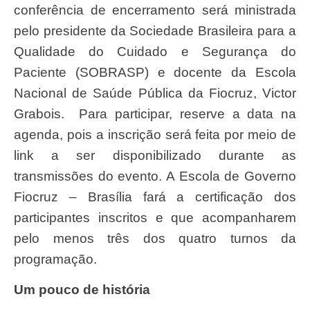
conferência de encerramento será ministrada
pelo presidente da Sociedade Brasileira para a
Qualidade do Cuidado e Segurança do
Paciente (SOBRASP) e docente da Escola
Nacional de Saúde Pública da Fiocruz, Victor
Grabois. Para participar, reserve a data na
agenda, pois a inscrição será feita por meio de
link a ser disponibilizado durante as
transmissões do evento. A Escola de Governo
Fiocruz – Brasília fará a certificação dos
participantes inscritos e que acompanharem
pelo menos três dos quatro turnos da
programação.
Um pouco de história