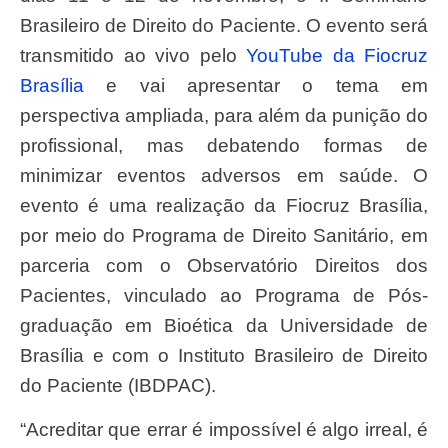
Brasileiro de Direito do Paciente. O evento será
transmitido ao vivo pelo
YouTube da Fiocruz
Brasília
e vai apresentar o tema em
perspectiva ampliada, para além da punição do
profissional, mas debatendo formas de
minimizar eventos adversos em saúde. O
evento é uma realização da Fiocruz Brasília,
por meio do Programa de Direito Sanitário, em
parceria com o Observatório Direitos dos
Pacientes, vinculado ao Programa de Pós-
graduação em Bioética da Universidade de
Brasília e com o Instituto Brasileiro de Direito
do Paciente (IBDPAC).
“Acreditar que errar é impossível é algo irreal, é