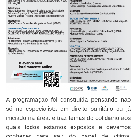
A programação foi construída pensando não
só no especialista em direito sanitário ou já
iniciado na área, e traz temas do cotidiano aos
quais todos estamos expostos e devemos
conhecer para sair do papel de vítima,