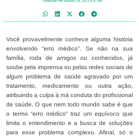
Publicado em
outubro 26, 2021
6:51 am
Você provavelmente conhece alguma história
envolvendo “erro médico”. Se não na sua
família, roda de amigos ou conhecidos, já
soube pela imprensa ou pelas redes sociais de
algum problema de saúde agravado por um
tratamento, medicamento ou outra ação,
atribuindo a culpa à má conduta do profissional
de saúde. O que nem todo mundo sabe é que
o termo “erro médico” traz um equívoco que
limita o entendimento e a busca de soluções
para esse problema complexo. Afinal, só o