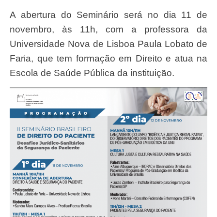
A abertura do Seminário será no dia 11 de
novembro, às 11h, com a professora da
Universidade Nova de Lisboa Paula Lobato de
Faria, que tem formação em Direito e atua na
Escola de Saúde Pública da instituição.