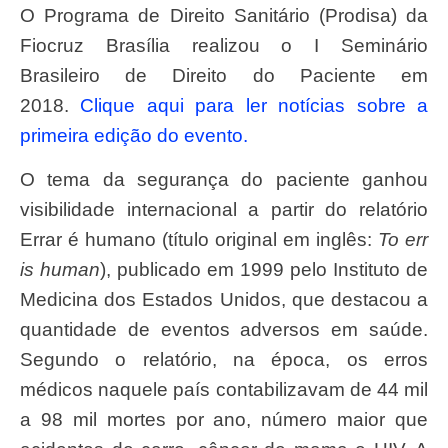
O Programa de Direito Sanitário (Prodisa) da
Fiocruz Brasília realizou o I Seminário
Brasileiro de Direito do Paciente em
2018.
Clique aqui para ler notícias sobre a
primeira edição do evento.
O tema da segurança do paciente ganhou
visibilidade internacional a partir do relatório
Errar é humano (título original em inglês:
To err
is human
), publicado em 1999 pelo Instituto de
Medicina dos Estados Unidos, que destacou a
quantidade de eventos adversos em saúde.
Segundo o relatório, na época, os erros
médicos naquele país contabilizavam de 44 mil
a 98 mil mortes por ano, número maior que