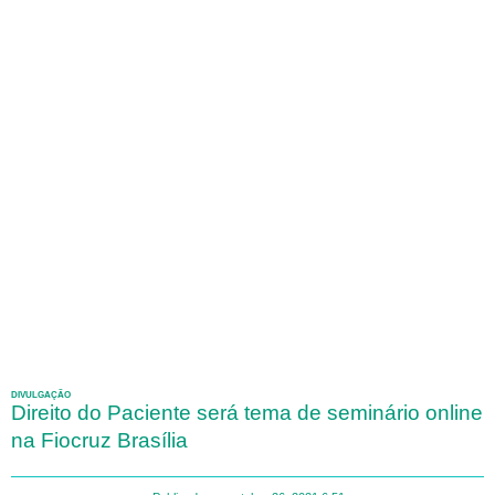
DIVULGAÇÃO
Direito do Paciente será tema de seminário online
na Fiocruz Brasília