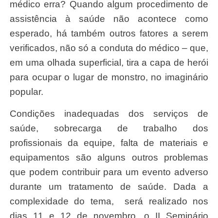
médico erra? Quando algum procedimento de
assistência à saúde não acontece como
esperado, há também outros fatores a serem
verificados, não só a conduta do médico – que,
em uma olhada superficial, tira a capa de herói
para ocupar o lugar de monstro, no imaginário
popular.
Condições inadequadas dos serviços de
saúde, sobrecarga de trabalho dos
profissionais da equipe, falta de materiais e
equipamentos são alguns outros problemas
que podem contribuir para um evento adverso
durante um tratamento de saúde. Dada a
complexidade do tema, será realizado nos
dias 11 e 12 de novembro, o II Seminário