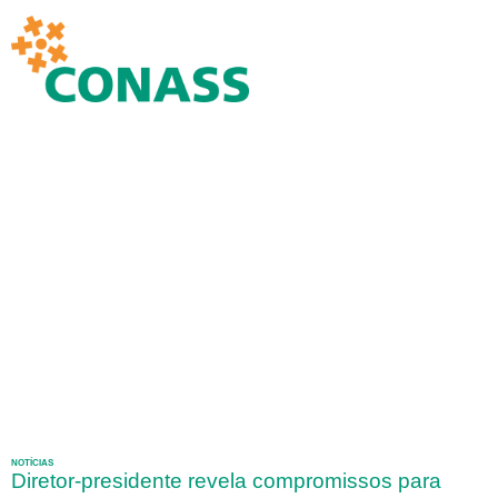
NOTÍCIAS
Diretor-presidente revela compromissos para