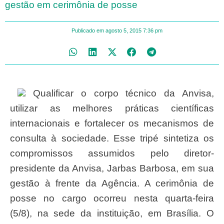
gestão em cerimônia de posse
Publicado em
agosto 5, 2015
7:36 pm
Qualificar o corpo técnico da Anvisa,
utilizar as melhores práticas científicas
internacionais e fortalecer os mecanismos de
consulta à sociedade. Esse tripé sintetiza os
compromissos assumidos pelo diretor-
presidente da Anvisa, Jarbas Barbosa, em sua
gestão à frente da Agência. A cerimônia de
posse no cargo ocorreu nesta quarta-feira
(5/8), na sede da instituição, em Brasília. O