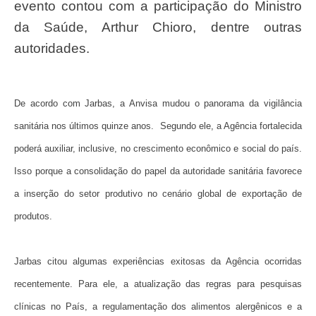
evento contou com a participação do Ministro
da Saúde, Arthur Chioro, dentre outras
autoridades.
De acordo com Jarbas, a Anvisa mudou o panorama da vigilância
sanitária nos últimos quinze anos. Segundo ele, a Agência fortalecida
poderá auxiliar, inclusive, no crescimento econômico e social do país.
Isso porque a consolidação do papel da autoridade sanitária favorece
a inserção do setor produtivo no cenário global de exportação de
produtos.
Jarbas citou algumas experiências exitosas da Agência ocorridas
recentemente. Para ele, a atualização das regras para pesquisas
clínicas no País, a regulamentação dos alimentos alergênicos e a