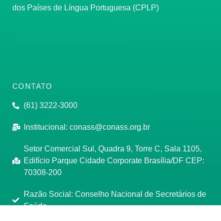
dos Países de Língua Portuguesa (CPLP)
CONTATO
(61) 3222-3000
Institucional:
conass@conass.org.br
Setor Comercial Sul, Quadra 9, Torre C, Sala 1105,
Edifício Parque Cidade Corporate Brasília/DF CEP:
70308-200
Razão Social: Conselho Nacional de Secretários de
Saúde