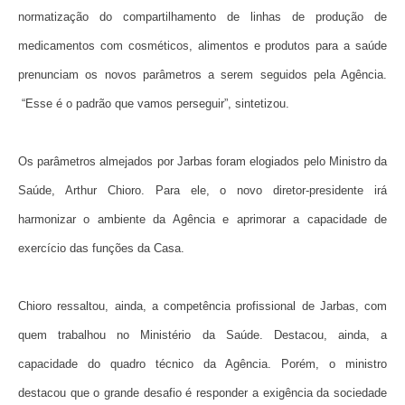
normatização do compartilhamento de linhas de produção de
medicamentos com cosméticos, alimentos e produtos para a saúde
prenunciam os novos parâmetros a serem seguidos pela Agência.
“Esse é o padrão que vamos perseguir”, sintetizou.
Os parâmetros almejados por Jarbas foram elogiados pelo Ministro da
Saúde, Arthur Chioro. Para ele, o novo diretor-presidente irá
harmonizar o ambiente da Agência e aprimorar a capacidade de
exercício das funções da Casa.
Chioro ressaltou, ainda, a competência profissional de Jarbas, com
quem trabalhou no Ministério da Saúde. Destacou, ainda, a
capacidade do quadro técnico da Agência. Porém, o ministro
destacou que o grande desafio é responder a exigência da sociedade