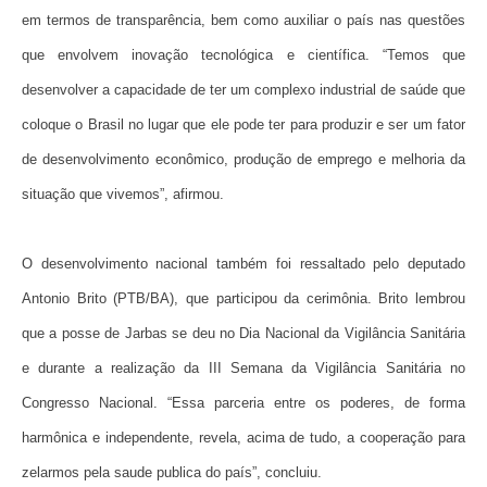
em termos de transparência, bem como auxiliar o país nas questões
que envolvem inovação tecnológica e científica. “Temos que
desenvolver a capacidade de ter um complexo industrial de saúde que
coloque o Brasil no lugar que ele pode ter para produzir e ser um fator
de desenvolvimento econômico, produção de emprego e melhoria da
situação que vivemos”, afirmou.
O desenvolvimento nacional também foi ressaltado pelo deputado
Antonio Brito (PTB/BA), que participou da cerimônia. Brito lembrou
que a posse de Jarbas se deu no Dia Nacional da Vigilância Sanitária
e durante a realização da III Semana da Vigilância Sanitária no
Congresso Nacional. “Essa parceria entre os poderes, de forma
harmônica e independente, revela, acima de tudo, a cooperação para
zelarmos pela saude publica do país”, concluiu.