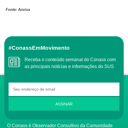
Fonte: Anvisa
#ConassEmMovimento
Receba o conteúdo semanal do Conass com
as principais notícias e informações do SUS
ASSINAR
O Conass é Observador Consultivo da Comunidade