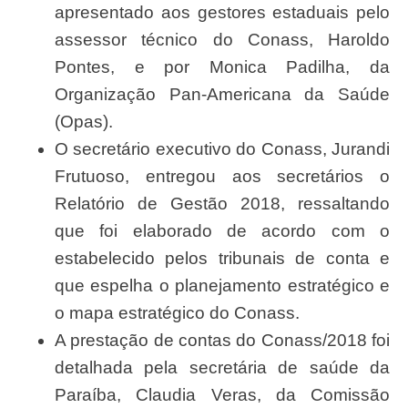
apresentado aos gestores estaduais pelo
assessor técnico do Conass, Haroldo
Pontes, e por Monica Padilha, da
Organização Pan-Americana da Saúde
(Opas).
O secretário executivo do Conass, Jurandi
Frutuoso, entregou aos secretários o
Relatório de Gestão 2018, ressaltando
que foi elaborado de acordo com o
estabelecido pelos tribunais de conta e
que espelha o planejamento estratégico e
o mapa estratégico do Conass.
A prestação de contas do Conass/2018 foi
detalhada pela secretária de saúde da
Paraíba, Claudia Veras, da Comissão