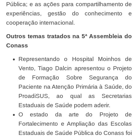
Pública; e as ações para compartilhamento de
experiências, gestão do conhecimento e
cooperação internacional.
Outros temas tratados na 5ª Assembleia do
Conass
Representando o Hospital Moinhos de
Vento, Tiago Dalcin apresentou o Projeto
de Formação Sobre Segurança do
Paciente na Atenção Primária à Saúde, do
ProadiSUS, ao qual as Secretarias
Estaduais de Saúde podem aderir.
O estado da arte do Projeto de
Fortalecimento e Ampliação das Escolas
Estaduais de Saúde Pública do Conass foi