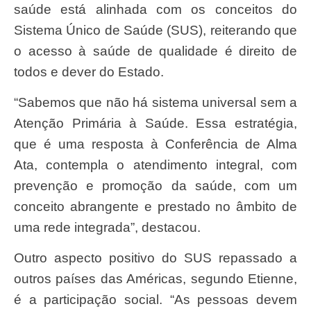
saúde está alinhada com os conceitos do
Sistema Único de Saúde (SUS), reiterando que
o acesso à saúde de qualidade é direito de
todos e dever do Estado.
“Sabemos que não há sistema universal sem a
Atenção Primária à Saúde. Essa estratégia,
que é uma resposta à Conferência de Alma
Ata, contempla o atendimento integral, com
prevenção e promoção da saúde, com um
conceito abrangente e prestado no âmbito de
uma rede integrada”, destacou.
Outro aspecto positivo do SUS repassado a
outros países das Américas, segundo Etienne,
é a participação social. “As pessoas devem