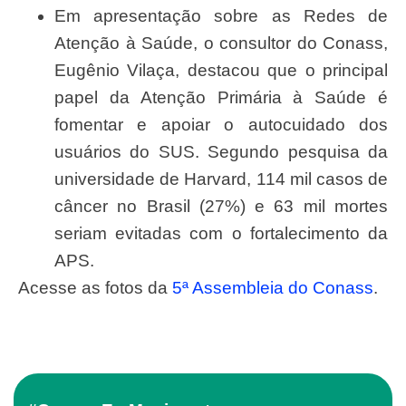
Em apresentação sobre as Redes de
Atenção à Saúde, o consultor do Conass,
Eugênio Vilaça, destacou que o principal
papel da Atenção Primária à Saúde é
fomentar e apoiar o autocuidado dos
usuários do SUS. Segundo pesquisa da
universidade de Harvard, 114 mil casos de
câncer no Brasil (27%) e 63 mil mortes
seriam evitadas com o fortalecimento da
APS.
Acesse as fotos da
5ª Assembleia do Conass
.