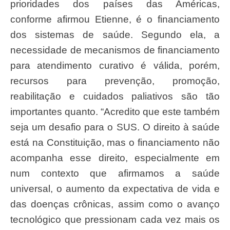
prioridades dos países das Américas,
conforme afirmou Etienne, é o financiamento
dos sistemas de saúde. Segundo ela, a
necessidade de mecanismos de financiamento
para atendimento curativo é válida, porém,
recursos para prevenção, promoção,
reabilitação e cuidados paliativos são tão
importantes quanto. “Acredito que este também
seja um desafio para o SUS. O direito à saúde
está na Constituição, mas o financiamento não
acompanha esse direito, especialmente em
num contexto que afirmamos a saúde
universal, o aumento da expectativa de vida e
das doenças crônicas, assim como o avanço
tecnológico que pressionam cada vez mais os