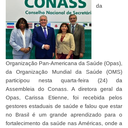
da
Organização Pan-Americana da Saúde (Opas),
da Organização Mundial da Saúde (OMS)
participou nesta quarta-feira (24) da
Assembleia do Conass. A diretora geral da
Opas, Carissa Etienne, foi recebida pelos
gestores estaduais de saúde e falou que estar
no Brasil é um grande aprendizado para o
fortalecimento da saúde nas Américas, onde a