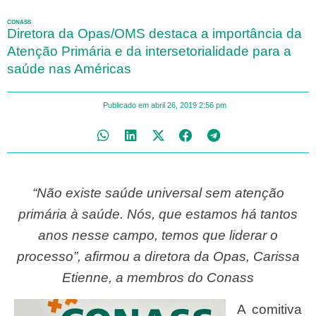
CONASS
Diretora da Opas/OMS destaca a importância da
Atenção Primária e da intersetorialidade para a
saúde nas Américas
Publicado em
abril 26, 2019
2:56 pm
“Não existe saúde universal sem atenção
primária à saúde. Nós, que estamos há tantos
anos nesse campo, temos que liderar o
processo”, afirmou a diretora da Opas, Carissa
Etienne, a membros do Conass
A comitiva