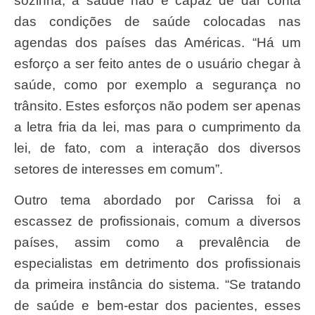
sozinha, a saúde não é capaz de dar conta
das condições de saúde colocadas nas
agendas dos países das Américas. “Há um
esforço a ser feito antes de o usuário chegar à
saúde, como por exemplo a segurança no
trânsito. Estes esforços não podem ser apenas
a letra fria da lei, mas para o cumprimento da
lei, de fato, com a interação dos diversos
setores de interesses em comum”.
Outro tema abordado por Carissa foi a
escassez de profissionais, comum a diversos
países, assim como a prevalência de
especialistas em detrimento dos profissionais
da primeira instância do sistema. “Se tratando
de saúde e bem-estar dos pacientes, esses