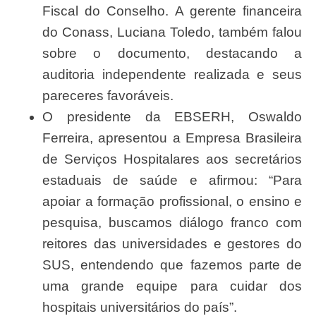
Fiscal do Conselho. A gerente financeira
do Conass, Luciana Toledo, também falou
sobre o documento, destacando a
auditoria independente realizada e seus
pareceres favoráveis.
O presidente da EBSERH, Oswaldo
Ferreira, apresentou a Empresa Brasileira
de Serviços Hospitalares aos secretários
estaduais de saúde e afirmou: “Para
apoiar a formação profissional, o ensino e
pesquisa, buscamos diálogo franco com
reitores das universidades e gestores do
SUS, entendendo que fazemos parte de
uma grande equipe para cuidar dos
hospitais universitários do país”.