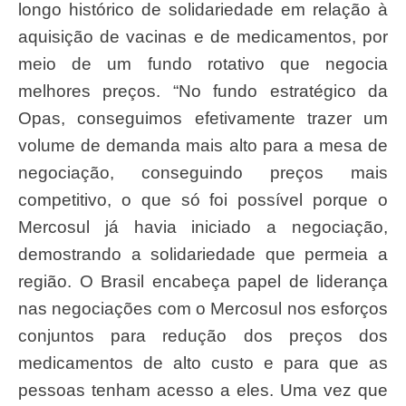
longo histórico de solidariedade em relação à
aquisição de vacinas e de medicamentos, por
meio de um fundo rotativo que negocia
melhores preços. “No fundo estratégico da
Opas, conseguimos efetivamente trazer um
volume de demanda mais alto para a mesa de
negociação, conseguindo preços mais
competitivo, o que só foi possível porque o
Mercosul já havia iniciado a negociação,
demostrando a solidariedade que permeia a
região. O Brasil encabeça papel de liderança
nas negociações com o Mercosul nos esforços
conjuntos para redução dos preços dos
medicamentos de alto custo e para que as
pessoas tenham acesso a eles. Uma vez que