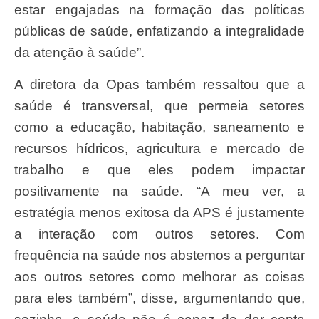
estar engajadas na formação das políticas
públicas de saúde, enfatizando a integralidade
da atenção à saúde”.
A diretora da Opas também ressaltou que a
saúde é transversal, que permeia setores
como a educação, habitação, saneamento e
recursos hídricos, agricultura e mercado de
trabalho e que eles podem impactar
positivamente na saúde. “A meu ver, a
estratégia menos exitosa da APS é justamente
a interação com outros setores. Com
frequência na saúde nos abstemos a perguntar
aos outros setores como melhorar as coisas
para eles também”, disse, argumentando que,