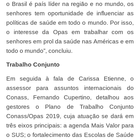
o Brasil é país líder na região e no mundo, os
senhores tem oportunidade de influenciar as
políticas de saúde em todo o mundo. Por isso,
o interesse da Opas em trabalhar com os
senhores em prol da saúde nas Américas e em
todo o mundo”, concluiu.
Trabalho Conjunto
Em seguida à fala de Carissa Etienne, o
assessor para assuntos internacionais do
Conass, Fernando Cupertino, detalhou aos
gestores o Plano de Trabalho Conjunto
Conass/Opas 2019, cuja atuação se dará em
três eixos principais: a agenda Mais Valor para
o SUS; o fortalecimento das Escolas de Saúde