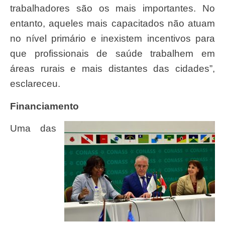
trabalhadores são os mais importantes. No
entanto, aqueles mais capacitados não atuam
no nível primário e inexistem incentivos para
que profissionais de saúde trabalhem em
áreas rurais e mais distantes das cidades”,
esclareceu.
Financiamento
Uma das