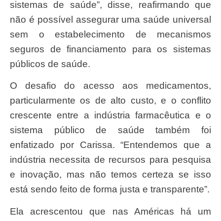
sistemas de saúde”, disse, reafirmando que
não é possível assegurar uma saúde universal
sem o estabelecimento de mecanismos
seguros de financiamento para os sistemas
públicos de saúde.
O desafio do acesso aos medicamentos,
particularmente os de alto custo, e o conflito
crescente entre a indústria farmacêutica e o
sistema público de saúde também foi
enfatizado por Carissa. “Entendemos que a
indústria necessita de recursos para pesquisa
e inovação, mas não temos certeza se isso
está sendo feito de forma justa e transparente”.
Ela acrescentou que nas Américas há um