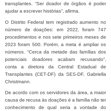
transplantes. “Ser doador de órgãos é poder
ajudar a escrever histórias”, afirma.
O Distrito Federal tem registrado aumento no
número de doações: em 2022, foram 747
procedimentos e nos sete primeiros meses de
2023 foram 500. Porém, a meta é ampliar os
números. “Cerca da metade das famílias dos
potenciais doadores acabam recusando”,
conta a diretora da Central Estadual de
Transplantes (CET-DF) da SES-DF, Gabriella
Christmann.
De acordo com os servidores da área, a maior
causa de recusa às doações é a família não ter
conhecimento de qual seria a vontade do