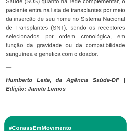
Saúde (SUS) quanto na rede complementar, o
paciente entra na lista de transplantes por meio
da inserção de seu nome no Sistema Nacional
de Transplantes (SNT), sendo os receptores
selecionados por ordem cronológica, em
função da gravidade ou da compatibilidade
sanguínea e genética com o doador.
—
Humberto Leite, da Agência Saúde-DF |
Edição: Janete Lemos
#ConassEmMovimento