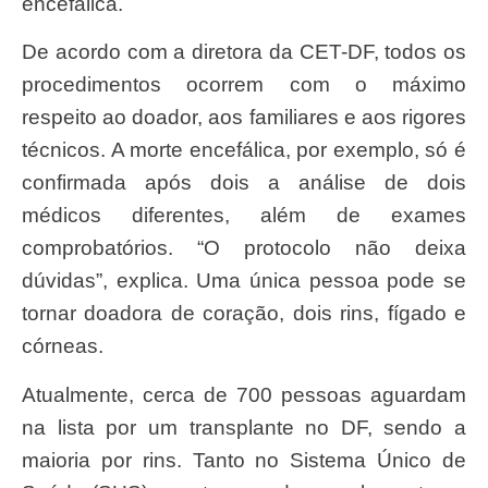
encefálica.
De acordo com a diretora da CET-DF, todos os
procedimentos ocorrem com o máximo
respeito ao doador, aos familiares e aos rigores
técnicos. A morte encefálica, por exemplo, só é
confirmada após dois a análise de dois
médicos diferentes, além de exames
comprobatórios. “O protocolo não deixa
dúvidas”, explica. Uma única pessoa pode se
tornar doadora de coração, dois rins, fígado e
córneas.
Atualmente, cerca de 700 pessoas aguardam
na lista por um transplante no DF, sendo a
maioria por rins. Tanto no Sistema Único de