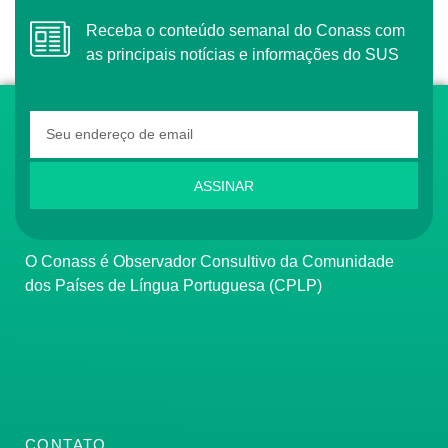
Receba o conteúdo semanal do Conass com
as principais notícias e informações do SUS
ASSINAR
O Conass é Observador Consultivo da Comunidade
dos Países de Língua Portuguesa (CPLP)
CONTATO