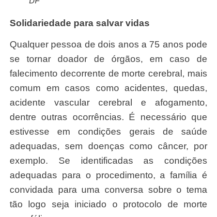
DF
Solidariedade para salvar vidas
Qualquer pessoa de dois anos a 75 anos pode
se tornar doador de órgãos, em caso de
falecimento decorrente de morte cerebral, mais
comum em casos como acidentes, quedas,
acidente vascular cerebral e afogamento,
dentre outras ocorrências. É necessário que
estivesse em condições gerais de saúde
adequadas, sem doenças como câncer, por
exemplo. Se identificadas as condições
adequadas para o procedimento, a família é
convidada para uma conversa sobre o tema
tão logo seja iniciado o protocolo de morte