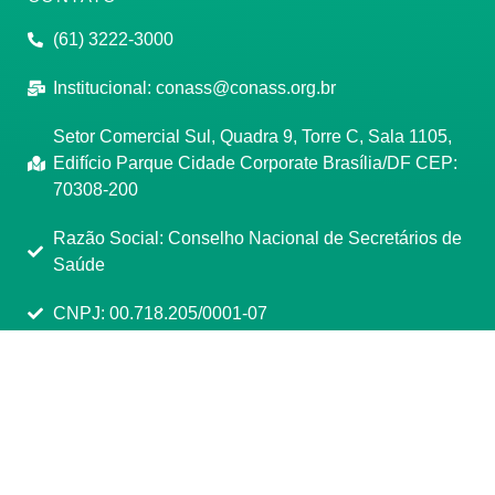
(61) 3222-3000
Institucional:
conass@conass.org.br
Setor Comercial Sul, Quadra 9, Torre C, Sala 1105,
Edifício Parque Cidade Corporate Brasília/DF CEP:
70308-200
Razão Social: Conselho Nacional de Secretários de
Saúde
CNPJ: 00.718.205/0001-07