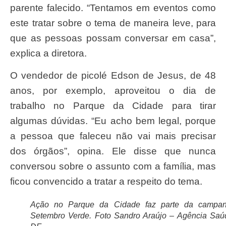
parente falecido. “Tentamos em eventos como
este tratar sobre o tema de maneira leve, para
que as pessoas possam conversar em casa”,
explica a diretora.
O vendedor de picolé Edson de Jesus, de 48
anos, por exemplo, aproveitou o dia de
trabalho no Parque da Cidade para tirar
algumas dúvidas. “Eu acho bem legal, porque
a pessoa que faleceu não vai mais precisar
dos órgãos”, opina. Ele disse que nunca
conversou sobre o assunto com a família, mas
ficou convencido a tratar a respeito do tema.
Ação no Parque da Cidade faz parte da campa
Setembro Verde. Foto Sandro Araújo – Agência Saú