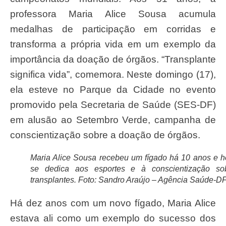
professora Maria Alice Sousa acumula
medalhas de participação em corridas e
transforma a própria vida em um exemplo da
importância da doação de órgãos. “Transplante
significa vida”, comemora. Neste domingo (17),
ela esteve no Parque da Cidade no evento
promovido pela Secretaria de Saúde (SES-DF)
em alusão ao Setembro Verde, campanha de
conscientização sobre a doação de órgãos.
Maria Alice Sousa recebeu um fígado há 10 anos e h
se dedica aos esportes e à conscientização so
transplantes. Foto: Sandro Araújo – Agência Saúde-D
Há dez anos com um novo fígado, Maria Alice
estava ali como um exemplo do sucesso dos