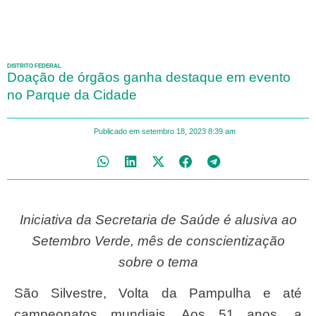
DISTRITO FEDERAL
Doação de órgãos ganha destaque em evento
no Parque da Cidade
Publicado em
setembro 18, 2023
8:39 am
Iniciativa da Secretaria de Saúde é alusiva ao
Setembro Verde, mês de conscientização
sobre o tema
São Silvestre, Volta da Pampulha e até
campeonatos mundiais. Aos 51 anos, a