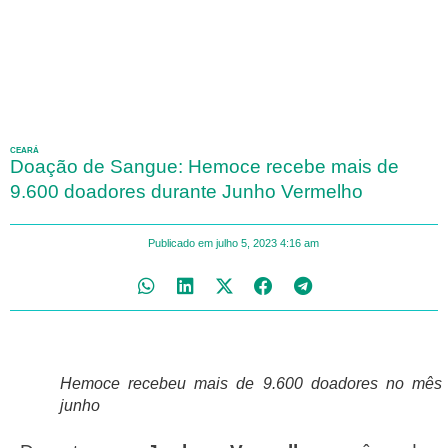
CEARÁ
Doação de Sangue: Hemoce recebe mais de
9.600 doadores durante Junho Vermelho
Publicado em
julho 5, 2023
4:16 am
Hemoce recebeu mais de 9.600 doadores no mês
junho