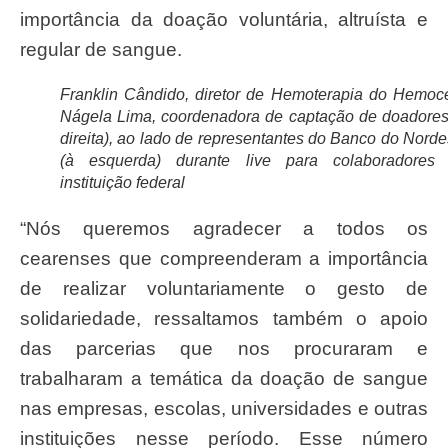
importância da doação voluntária, altruísta e
regular de sangue.
Franklin Cândido, diretor de Hemoterapia do Hemoc
Nágela Lima, coordenadora de captação de doadores
direita), ao lado de representantes do Banco do Norde
(à esquerda) durante live para colaboradores
instituição federal
“Nós queremos agradecer a todos os
cearenses que compreenderam a importância
de realizar voluntariamente o gesto de
solidariedade, ressaltamos também o apoio
das parcerias que nos procuraram e
trabalharam a temática da doação de sangue
nas empresas, escolas, universidades e outras
instituições nesse período. Esse número