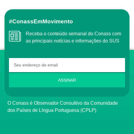
#ConassEmMovimento
Receba o conteúdo semanal do Conass com
as principais notícias e informações do SUS
ASSINAR
O Conass é Observador Consultivo da Comunidade
dos Países de Língua Portuguesa (CPLP)