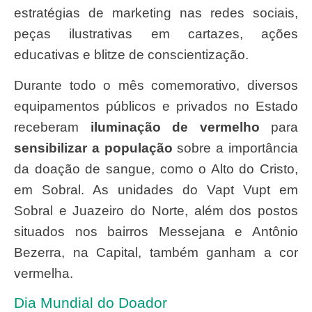
estratégias de marketing nas redes sociais,
peças ilustrativas em cartazes, ações
educativas e blitze de conscientização.
Durante todo o mês comemorativo, diversos
equipamentos públicos e privados no Estado
receberam
iluminação de vermelho
para
sensibilizar a população
sobre a importância
da doação de sangue, como o Alto do Cristo,
em Sobral. As unidades do Vapt Vupt em
Sobral e Juazeiro do Norte, além dos postos
situados nos bairros Messejana e Antônio
Bezerra, na Capital, também ganham a cor
vermelha.
Dia Mundial do Doador