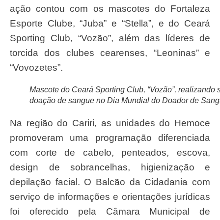
ação contou com os mascotes do Fortaleza
Esporte Clube, “Juba” e “Stella”, e do Ceará
Sporting Club, “Vozão”, além das líderes de
torcida dos clubes cearenses, “Leoninas” e
“Vovozetes”.
Mascote do Ceará Sporting Club, “Vozão”, realizando 
doação de sangue no Dia Mundial do Doador de San
Na região do Cariri, as unidades do Hemoce
promoveram uma programação diferenciada
com corte de cabelo, penteados, escova,
design de sobrancelhas, higienização e
depilação facial. O Balcão da Cidadania com
serviço de informações e orientações jurídicas
foi oferecido pela Câmara Municipal de