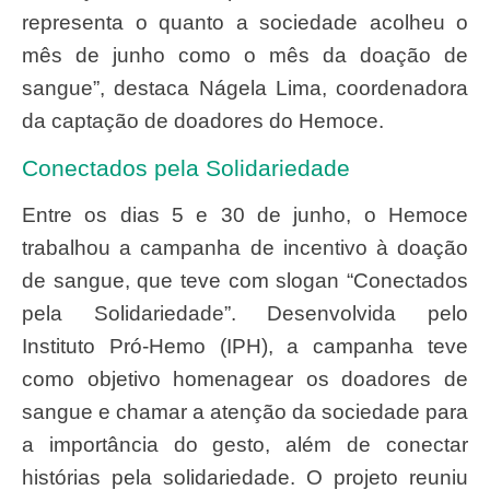
representa o quanto a sociedade acolheu o
mês de junho como o mês da doação de
sangue”, destaca Nágela Lima, coordenadora
da captação de doadores do Hemoce.
Conectados pela Solidariedade
Entre os dias 5 e 30 de junho, o Hemoce
trabalhou a campanha de incentivo à doação
de sangue, que teve com slogan “Conectados
pela Solidariedade”. Desenvolvida pelo
Instituto Pró-Hemo (IPH), a campanha teve
como objetivo homenagear os doadores de
sangue e chamar a atenção da sociedade para
a importância do gesto, além de conectar
histórias pela solidariedade. O projeto reuniu