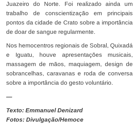
Juazeiro do Norte. Foi realizado ainda um
trabalho de conscientização em principais
pontos da cidade de Crato sobre a importância
de doar de sangue regularmente.
Nos hemocentros regionais de Sobral, Quixadá
e Iguatu, houve apresentações musicais,
massagem de mãos, maquiagem, design de
sobrancelhas, caravanas e roda de conversa
sobre a importância do gesto voluntário.
—
Texto: Emmanuel Denizard
Fotos: Divulgação/Hemoce