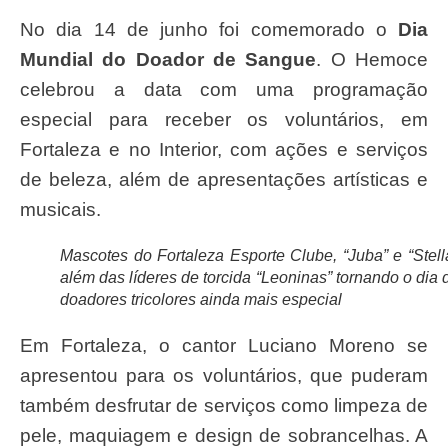
No dia 14 de junho foi comemorado o
Dia
Mundial do Doador de Sangue
. O Hemoce
celebrou a data com uma programação
especial para receber os voluntários, em
Fortaleza e no Interior, com ações e serviços
de beleza, além de apresentações artísticas e
musicais.
Mascotes do Fortaleza Esporte Clube, “Juba” e “Stella
além das líderes de torcida “Leoninas” tornando o dia 
doadores tricolores ainda mais especial
Em Fortaleza, o cantor Luciano Moreno se
apresentou para os voluntários, que puderam
também desfrutar de serviços como limpeza de
pele, maquiagem e design de sobrancelhas. A