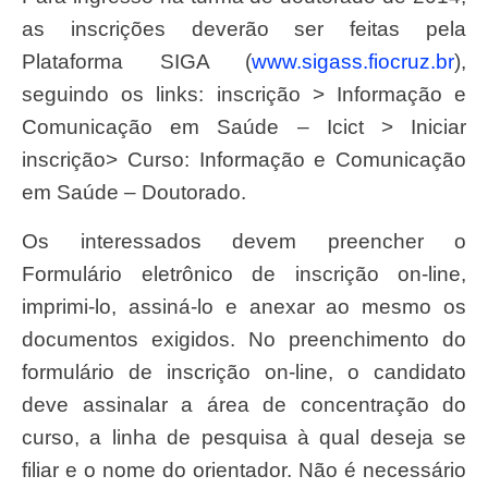
as inscrições deverão ser feitas pela
Plataforma SIGA (
www.sigass.fiocruz.br
),
seguindo os links: inscrição > Informação e
Comunicação em Saúde – Icict > Iniciar
inscrição> Curso: Informação e Comunicação
em Saúde – Doutorado.
Os interessados devem preencher o
Formulário eletrônico de inscrição on-line,
imprimi-lo, assiná-lo e anexar ao mesmo os
documentos exigidos. No preenchimento do
formulário de inscrição on-line, o candidato
deve assinalar a área de concentração do
curso, a linha de pesquisa à qual deseja se
filiar e o nome do orientador. Não é necessário