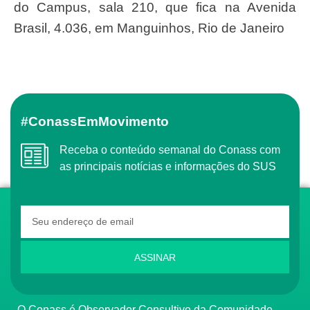
do Campus, sala 210, que fica na Avenida
Brasil, 4.036, em Manguinhos, Rio de Janeiro
#ConassEmMovimento
Receba o conteúdo semanal do Conass com
as principais notícias e informações do SUS
ASSINAR
O Conass é Observador Consultivo da Comunidade