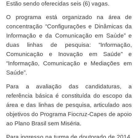
Estão sendo oferecidas seis (6) vagas.
O programa está organizado na área de
concentração “Configurações e Dinâmicas da
Informação e da Comunicação em Saúde” e
duas linhas de pesquisa: “Informação,
Comunicação e Inovação em Saúde” e
“Informação, Comunicação e Mediações em
Saúde”.
Para a avaliação das candidaturas, a
referência básica é constituída do escopo da
área e das linhas de pesquisa, articulado aos
objetivos do Programa Fiocruz-Capes de apoio
ao Plano Brasil sem Miséria.
Para ingresso na turma de doutorado de 2014,