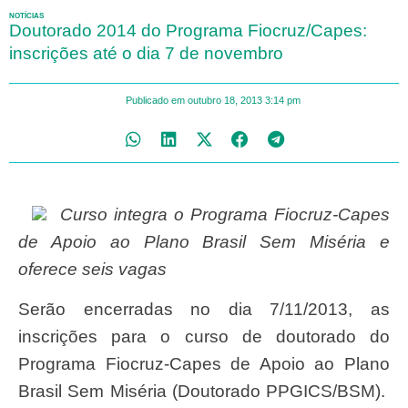
NOTÍCIAS
Doutorado 2014 do Programa Fiocruz/Capes:
inscrições até o dia 7 de novembro
Publicado em
outubro 18, 2013
3:14 pm
Curso integra o Programa Fiocruz-Capes
de Apoio ao Plano Brasil Sem Miséria e
oferece seis vagas
Serão encerradas no dia 7/11/2013, as
inscrições para o curso de doutorado do
Programa Fiocruz-Capes de Apoio ao Plano
Brasil Sem Miséria (Doutorado PPGICS/BSM).