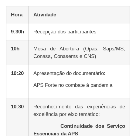
Hora
Atividade
9:30h
Recepção dos participantes
10h
Mesa de Abertura (Opas, Saps/MS,
Conass, Conasems e CNS)
10:20
Apresentação do documentário:
APS Forte no combate à pandemia
10:30
Reconhecimento das experiências de
excelência por eixo temático:
·
Continuidade dos Serviço
Essenciais da APS