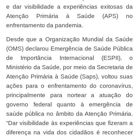
e dar visibilidade a experiências exitosas da
Atenção Primária à Saúde (APS) no
enfrentamento da pandemia.
Desde que a Organização Mundial da Saúde
(OMS) declarou Emergência de Saúde Pública
de Importância Internacional (ESPII), o
Ministério da Saúde, por meio da Secretaria de
Atenção Primária à Saúde (Saps), voltou suas
ações para o enfrentamento do coronavírus,
principalmente para nortear a atuação do
governo federal quanto à emergência de
saúde pública no âmbito da Atenção Primária.
“Dar visibilidade às experiências que fizeram a
diferença na vida dos cidadãos é reconhecer