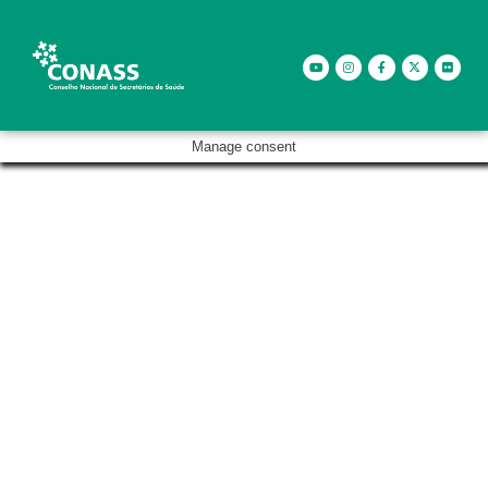
Manage consent