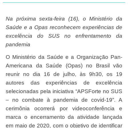
Na próxima sexta-feira (16), o Ministério da
Saúde e a Opas reconhecem experiências de
excelência do SUS no enfrentamento da
pandemia
O Ministério da Saúde e a Organização Pan-
Americana da Saúde (Opas) no Brasil vão
reunir no dia 16 de julho, às 9h30, os 19
autores das experiências de excelência
selecionadas pela iniciativa “APSForte no SUS
– no combate à pandemia de covid-19”. A
cerimônia ocorrerá por videoconferência e
marca o encerramento da atividade lançada
em maio de 2020, com o objetivo de identificar