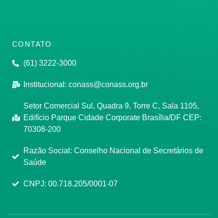
CONTATO
(61) 3222-3000
Institucional:
conass@conass.org.br
Setor Comercial Sul, Quadra 9, Torre C, Sala 1105,
Edifício Parque Cidade Corporate Brasília/DF CEP:
70308-200
Razão Social: Conselho Nacional de Secretários de
Saúde
CNPJ: 00.718.205/0001-07