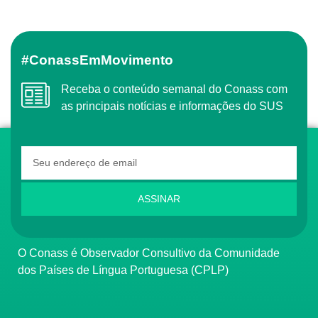
#ConassEmMovimento
Receba o conteúdo semanal do Conass com
as principais notícias e informações do SUS
ASSINAR
O Conass é Observador Consultivo da Comunidade
dos Países de Língua Portuguesa (CPLP)