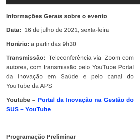
Informações Gerais sobre o evento
Data:
16 de julho de 2021, sexta-feira
Horário:
a partir das 9h30
Transmissão:
Teleconferência via Zoom com
autores, com transmissão pelo YouTube Portal
da Inovação em Saúde e pelo canal do
YouTube da APS
youtube –
Portal da Inovação na Gestão do
SUS – YouTube
Programação Preliminar