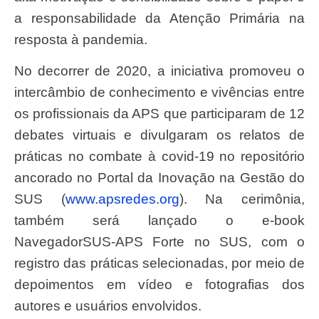
a responsabilidade da Atenção Primária na
resposta à pandemia.
No decorrer de 2020, a iniciativa promoveu o
intercâmbio de conhecimento e vivências entre
os profissionais da APS que participaram de 12
debates virtuais e divulgaram os relatos de
práticas no combate à covid-19 no repositório
ancorado no Portal da Inovação na Gestão do
SUS (
www.apsredes.org
). Na cerimônia,
também será lançado o e-book
NavegadorSUS-APS Forte no SUS, com o
registro das práticas selecionadas, por meio de
depoimentos em vídeo e fotografias dos
autores e usuários envolvidos.