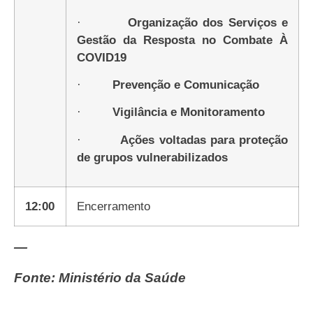
·
Organização dos Serviços e
Gestão da Resposta no Combate À
COVID19
·
Prevenção e Comunicação
·
Vigilância e Monitoramento
·
Ações voltadas para proteção
de grupos vulnerabilizados
12:00
Encerramento
—
Fonte: Ministério da Saúde