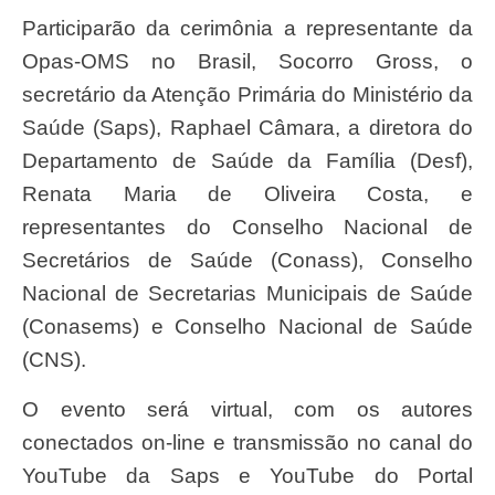
Participarão da cerimônia a representante da
Opas-OMS no Brasil, Socorro Gross, o
secretário da Atenção Primária do Ministério da
Saúde (Saps), Raphael Câmara, a diretora do
Departamento de Saúde da Família (Desf),
Renata Maria de Oliveira Costa, e
representantes do Conselho Nacional de
Secretários de Saúde (Conass), Conselho
Nacional de Secretarias Municipais de Saúde
(Conasems) e Conselho Nacional de Saúde
(CNS).
O evento será virtual, com os autores
conectados on-line e transmissão no canal do
YouTube da Saps e YouTube do Portal