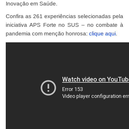
Inovação em Saúde.
Confira as 261 experiências selecionadas pela
iniciativa APS Forte no SUS – no combate à
pandemia com menção honrosa:
clique aqui
.