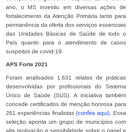
ano, o MS investiu em diversas ações de
fortalecimento da Atenção Primária tanto para
permanência da oferta dos serviços essenciais
das Unidades Básicas de Saúde de todo o
País quanto para o atendimento de casos
suspeitos de covid-19.
APS Forte 2021
Foram analisados 1.631 relatos de práticas
desenvolvidas por profissionais do Sistema
Único de Saúde (SUS). A iniciativa também
concede certificados de menção honrosa para
261 experiências finalistas
(confira aqui).
Essa
seleção aponta um grupo de municípios com
alta motivação e sensibilidade sobre o papel e