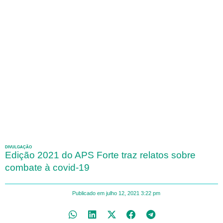
DIVULGAÇÃO
Edição 2021 do APS Forte traz relatos sobre
combate à covid-19
Publicado em
julho 12, 2021
3:22 pm