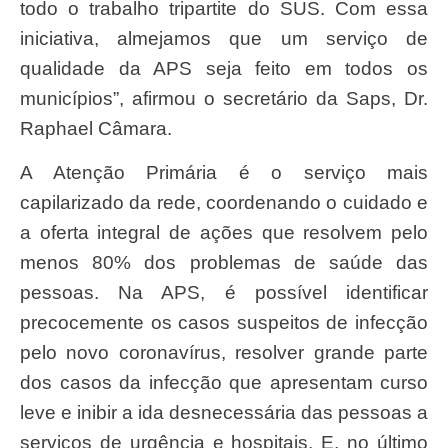
todo o trabalho tripartite do SUS. Com essa
iniciativa, almejamos que um serviço de
qualidade da APS seja feito em todos os
municípios”, afirmou o secretário da Saps, Dr.
Raphael Câmara.
A Atenção Primária é o serviço mais
capilarizado da rede, coordenando o cuidado e
a oferta integral de ações que resolvem pelo
menos 80% dos problemas de saúde das
pessoas. Na APS, é possível identificar
precocemente os casos suspeitos de infecção
pelo novo coronavírus, resolver grande parte
dos casos da infecção que apresentam curso
leve e inibir a ida desnecessária das pessoas a
serviços de urgência e hospitais. E, no último