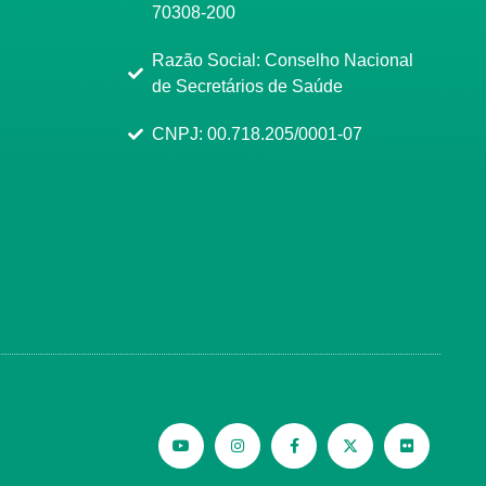
70308-200
Razão Social: Conselho Nacional
de Secretários de Saúde
CNPJ: 00.718.205/0001-07