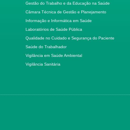
Gestão do Trabalho e da Educação na Saúde
Câmara Técnica de Gestão e Planejamento
Informação e Informática em Saúde
Laboratórios de Saúde Pública
Qualidade no Cuidado e Segurança do Paciente
Saúde do Trabalhador
Vigilância em Saúde Ambiental
Vigilância Sanitária