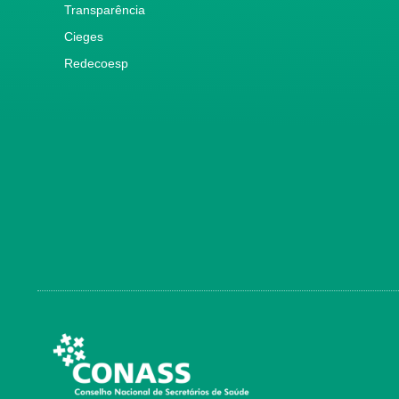
Transparência
Cieges
Redecoesp