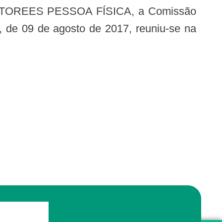
, de 09 de agosto de 2017, reuniu-se na