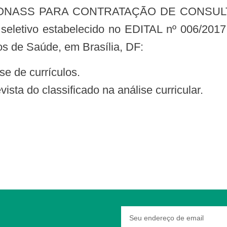
 seletivo estabelecido no EDITAL nº 006/2017
s de Saúde, em Brasília, DF:
se de currículos.
ista do classificado na análise curricular.