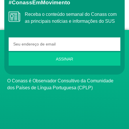
#ConassEmMovimento
Receba o conteúdo semanal do Conass com
as principais notícias e informações do SUS
ASSINAR
O Conass é Observador Consultivo da Comunidade
dos Países de Língua Portuguesa (CPLP)