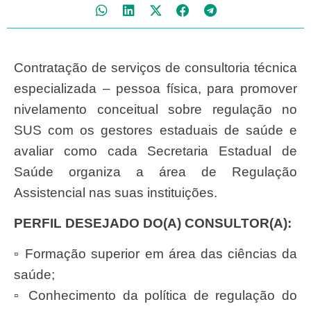
Contratação de serviços de consultoria técnica
especializada – pessoa física, para promover
nivelamento conceitual sobre regulação no
SUS com os gestores estaduais de saúde e
avaliar como cada Secretaria Estadual de
Saúde organiza a área de Regulação
Assistencial nas suas instituições.
PERFIL DESEJADO DO(A) CONSULTOR(A):
▫ Formação superior em área das ciências da
saúde;
▫ Conhecimento da política de regulação do