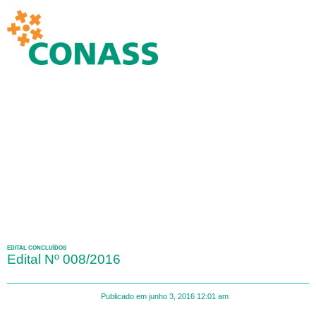
EDITAL CONCLUÍDOS
Edital Nº 008/2016
Publicado em
junho 3, 2016
12:01 am