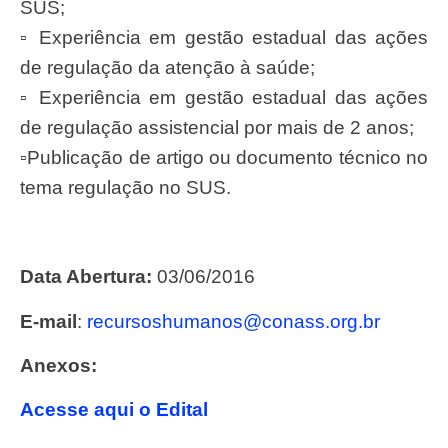
SUS;
▫ Experiência em gestão estadual das ações
de regulação da atenção à saúde;
▫ Experiência em gestão estadual das ações
de regulação assistencial por mais de 2 anos;
▫Publicação de artigo ou documento técnico no
tema regulação no SUS.
Data Abertura:
03/06/2016
E-mail
:
recursoshumanos@conass.org.br
Anexos:
Acesse aqui o Edital