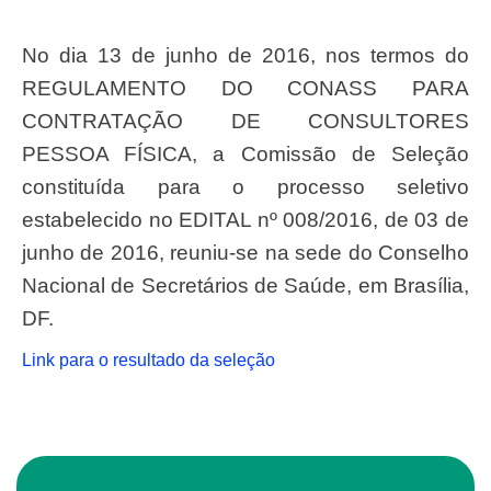
No dia 13 de junho de 2016, nos termos do
REGULAMENTO DO CONASS PARA
CONTRATAÇÃO DE CONSULTORES
PESSOA FÍSICA, a Comissão de Seleção
constituída para o processo seletivo
estabelecido no EDITAL nº 008/2016, de 03 de
junho de 2016, reuniu-se na sede do Conselho
Nacional de Secretários de Saúde, em Brasília,
DF.
Link para o resultado da seleção