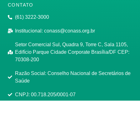
CONTATO
(61) 3222-3000
Institucional:
conass@conass.org.br
Setor Comercial Sul, Quadra 9, Torre C, Sala 1105,
Edifício Parque Cidade Corporate Brasília/DF CEP:
70308-200
Razão Social: Conselho Nacional de Secretários de
Saúde
CNPJ: 00.718.205/0001-07