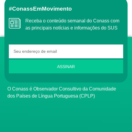
#ConassEmMovimento
Receba o conteúdo semanal do Conass com
as principais notícias e informações do SUS
ASSINAR
O Conass é Observador Consultivo da Comunidade
dos Países de Língua Portuguesa (CPLP)