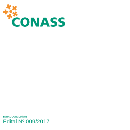
EDITAL CONCLUÍDOS
Edital Nº 009/2017