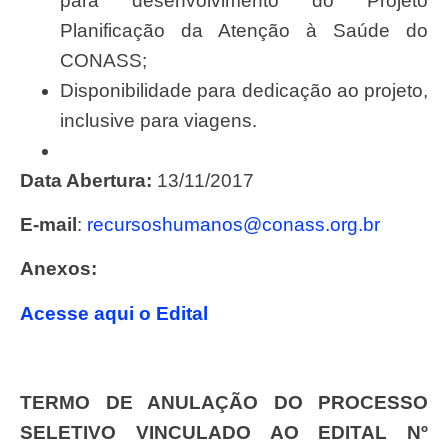
para desenvolvimento do Projeto
Planificação da Atenção à Saúde do
CONASS;
Disponibilidade para dedicação ao projeto,
inclusive para viagens.
Data Abertura:
13/11/2017
E-mail
:
recursoshumanos@conass.org.br
Anexos:
Acesse aqui o Edital
TERMO DE ANULAÇÃO DO PROCESSO
SELETIVO VINCULADO AO EDITAL Nº