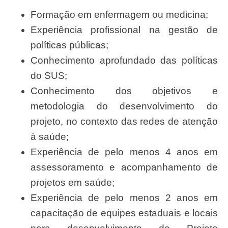
Formação em enfermagem ou medicina;
Experiência profissional na gestão de
políticas públicas;
Conhecimento aprofundado das políticas
do SUS;
Conhecimento dos objetivos e
metodologia do desenvolvimento do
projeto, no contexto das redes de atenção
à saúde;
Experiência de pelo menos 4 anos em
assessoramento e acompanhamento de
projetos em saúde;
Experiência de pelo menos 2 anos em
capacitação de equipes estaduais e locais