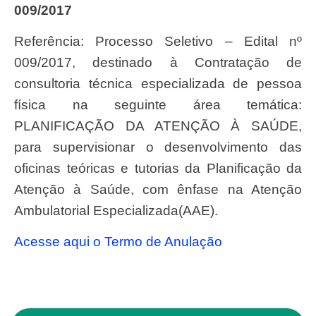
009/2017
Referência: Processo Seletivo – Edital nº
009/2017, destinado à Contratação de
consultoria técnica especializada de pessoa
física na seguinte área temática:
PLANIFICAÇÃO DA ATENÇÃO À SAÚDE,
para supervisionar o desenvolvimento das
oficinas teóricas e tutorias da Planificação da
Atenção à Saúde, com ênfase na Atenção
Ambulatorial Especializada(AAE).
Acesse aqui o Termo de Anulação