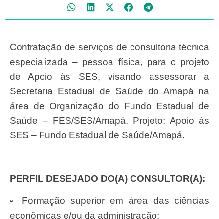
Contratação de serviços de consultoria técnica
especializada – pessoa física, para o projeto
de Apoio às SES, visando assessorar a
Secretaria Estadual de Saúde do Amapá na
área de Organização do Fundo Estadual de
Saúde – FES/SES/Amapá. Projeto: Apoio às
SES – Fundo Estadual de Saúde/Amapá.
PERFIL DESEJADO DO(A) CONSULTOR(A):
▫ Formação superior em área das ciências
econômicas e/ou da administração;