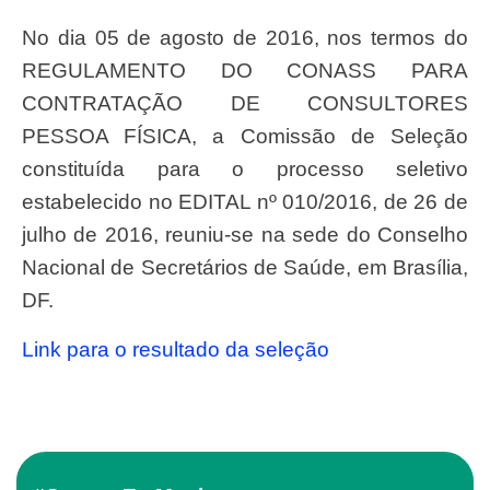
No dia 05 de agosto de 2016, nos termos do
REGULAMENTO DO CONASS PARA
CONTRATAÇÃO DE CONSULTORES
PESSOA FÍSICA, a Comissão de Seleção
constituída para o processo seletivo
estabelecido no EDITAL nº 010/2016, de 26 de
julho de 2016, reuniu-se na sede do Conselho
Nacional de Secretários de Saúde, em Brasília,
DF.
Link para o resultado da seleção