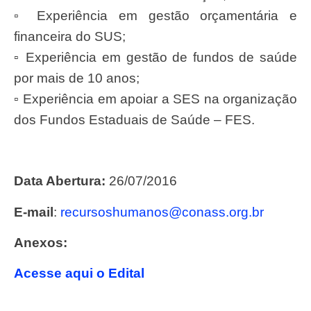
▫ Experiência em gestão orçamentária e
financeira do SUS;
▫ Experiência em gestão de fundos de saúde
por mais de 10 anos;
▫ Experiência em apoiar a SES na organização
dos Fundos Estaduais de Saúde – FES.
Data Abertura:
26/07/2016
E-mail
:
recursoshumanos@conass.org.br
Anexos:
Acesse aqui o Edital