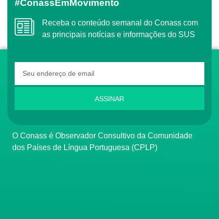
#ConassEmMovimento
Receba o conteúdo semanal do Conass com
as principais notícias e informações do SUS
ASSINAR
O Conass é Observador Consultivo da Comunidade
dos Países de Língua Portuguesa (CPLP)