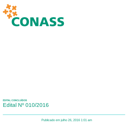
EDITAL CONCLUÍDOS
Edital Nº 010/2016
Publicado em
julho 26, 2016
1:01 am