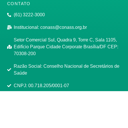
CONTATO
(61) 3222-3000
Institucional:
conass@conass.org.br
Setor Comercial Sul, Quadra 9, Torre C, Sala 1105,
Edifício Parque Cidade Corporate Brasília/DF CEP:
70308-200
Razão Social: Conselho Nacional de Secretários de
Saúde
CNPJ: 00.718.205/0001-07