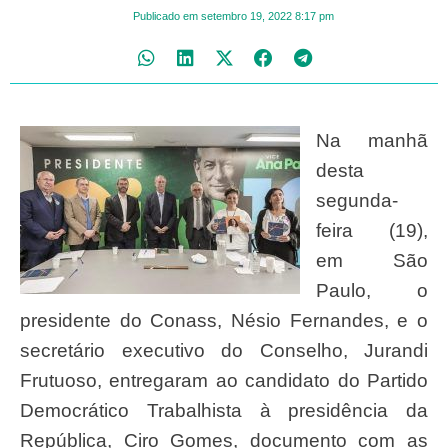
Publicado em
setembro 19, 2022
8:17 pm
Na manhã
desta
segunda-
feira (19),
em São
Paulo, o
presidente do Conass, Nésio Fernandes, e o
secretário executivo do Conselho, Jurandi
Frutuoso, entregaram ao candidato do Partido
Democrático Trabalhista à presidência da
República, Ciro Gomes, documento com as