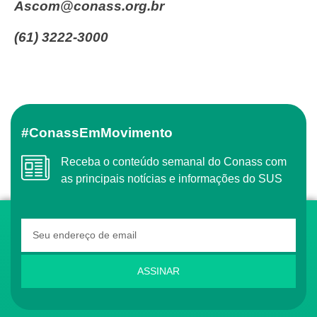
ascom@conass.org.br
(61) 3222-3000
#ConassEmMovimento
Receba o conteúdo semanal do Conass com
as principais notícias e informações do SUS
ASSINAR