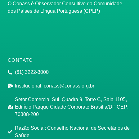
O Conass é Observador Consultivo da Comunidade
dos Países de Língua Portuguesa (CPLP)
CONTATO
(61) 3222-3000
Institucional:
conass@conass.org.br
Setor Comercial Sul, Quadra 9, Torre C, Sala 1105,
Edifício Parque Cidade Corporate Brasília/DF CEP:
70308-200
Razão Social: Conselho Nacional de Secretários de
Saúde