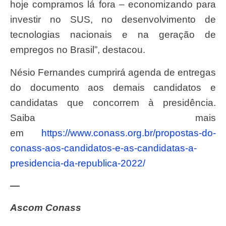
hoje compramos lá fora – economizando para
investir no SUS, no desenvolvimento de
tecnologias nacionais e na geração de
empregos no Brasil”, destacou.
Nésio Fernandes cumprirá agenda de entregas
do documento aos demais candidatos e
candidatas que concorrem à presidência.
Saiba mais
em
https://www.conass.org.br/propostas-do-
conass-aos-candidatos-e-as-candidatas-a-
presidencia-da-republica-2022/
—
Ascom Conass