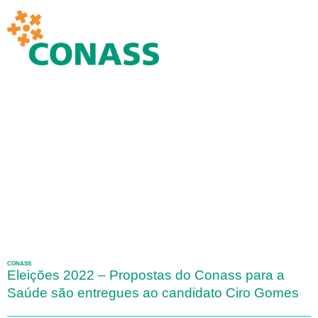
CONASS
Eleições 2022 – Propostas do Conass para a
Saúde são entregues ao candidato Ciro Gomes