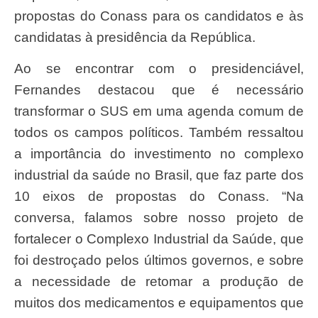
propostas do Conass para os candidatos e às
candidatas à presidência da República.
Ao se encontrar com o presidenciável,
Fernandes destacou que é necessário
transformar o SUS em uma agenda comum de
todos os campos políticos. Também ressaltou
a importância do investimento no complexo
industrial da saúde no Brasil, que faz parte dos
10 eixos de propostas do Conass. “Na
conversa, falamos sobre nosso projeto de
fortalecer o Complexo Industrial da Saúde, que
foi destroçado pelos últimos governos, e sobre
a necessidade de retomar a produção de
muitos dos medicamentos e equipamentos que