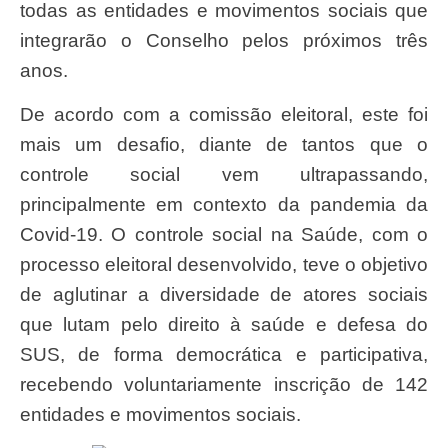
todas as entidades e movimentos sociais que
integrarão o Conselho pelos próximos três
anos.
De acordo com a comissão eleitoral, este foi
mais um desafio, diante de tantos que o
controle social vem ultrapassando,
principalmente em contexto da pandemia da
Covid-19. O controle social na Saúde, com o
processo eleitoral desenvolvido, teve o objetivo
de aglutinar a diversidade de atores sociais
que lutam pelo direito à saúde e defesa do
SUS, de forma democrática e participativa,
recebendo voluntariamente inscrição de 142
entidades e movimentos sociais.