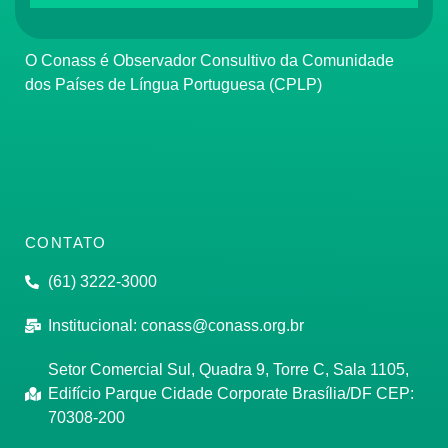
O Conass é Observador Consultivo da Comunidade
dos Países de Língua Portuguesa (CPLP)
CONTATO
(61) 3222-3000
Institucional:
conass@conass.org.br
Setor Comercial Sul, Quadra 9, Torre C, Sala 1105,
Edifício Parque Cidade Corporate Brasília/DF CEP:
70308-200