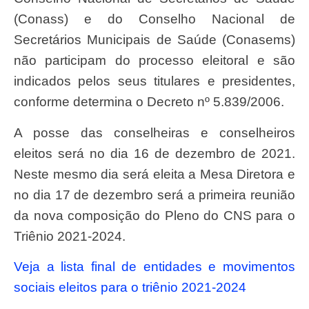
(Conass) e do Conselho Nacional de
Secretários Municipais de Saúde (Conasems)
não participam do processo eleitoral e são
indicados pelos seus titulares e presidentes,
conforme determina o Decreto nº 5.839/2006.
A posse das conselheiras e conselheiros
eleitos será no dia 16 de dezembro de 2021.
Neste mesmo dia será eleita a Mesa Diretora e
no dia 17 de dezembro será a primeira reunião
da nova composição do Pleno do CNS para o
Triênio 2021-2024.
Veja a lista final de entidades e movimentos
sociais eleitos para o triênio 2021-2024