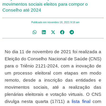
movimentos sociais eleitos para compor o
Conselho até 2024
Publicado em
novembro 18, 2021
9:16 am
No dia 11 de novembro de 2021 foi realizada a
Eleição do Conselho Nacional de Saúde (CNS)
para o Triênio 2121-2024, com a inovação de
um processo eleitoral com etapas em modo
remoto, desde a inscrição das entidades e
movimentos sociais, até a realização das
plenárias eleitorais e votação virtuais. O CNS
divulga nesta quarta (17/11) a
lista final
com