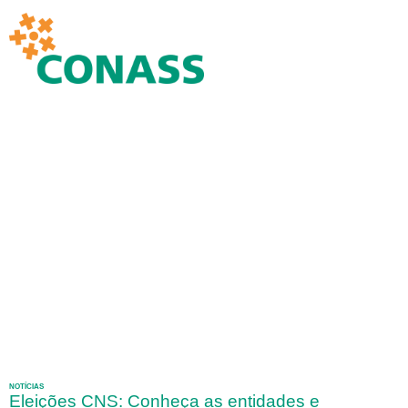
NOTÍCIAS
Eleições CNS: Conheça as entidades e