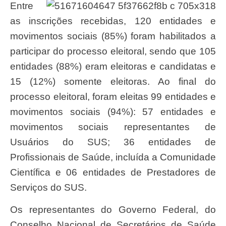
Entre
as inscrições recebidas, 120 entidades e
movimentos sociais (85%) foram habilitados a
participar do processo eleitoral, sendo que 105
entidades (88%) eram eleitoras e candidatas e
15 (12%) somente eleitoras. Ao final do
processo eleitoral, foram eleitas 99 entidades e
movimentos sociais (94%): 57 entidades e
movimentos sociais representantes de
Usuários do SUS; 36 entidades de
Profissionais de Saúde, incluída a Comunidade
Científica e 06 entidades de Prestadores de
Serviços do SUS.
Os representantes do Governo Federal, do
Conselho Nacional de Secretários de Saúde