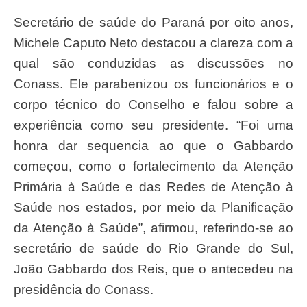
Secretário de saúde do Paraná por oito anos,
Michele Caputo Neto destacou a clareza com a
qual são conduzidas as discussões no
Conass. Ele parabenizou os funcionários e o
corpo técnico do Conselho e falou sobre a
experiência como seu presidente. “Foi uma
honra dar sequencia ao que o Gabbardo
começou, como o fortalecimento da Atenção
Primária à Saúde e das Redes de Atenção à
Saúde nos estados, por meio da Planificação
da Atenção à Saúde”, afirmou, referindo-se ao
secretário de saúde do Rio Grande do Sul,
João Gabbardo dos Reis, que o antecedeu na
presidência do Conass.