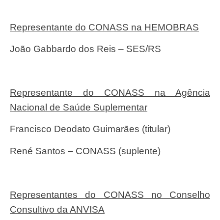
Representante do CONASS na HEMOBRAS
João Gabbardo dos Reis – SES/RS
Representante do CONASS na Agência
Nacional de Saúde Suplementar
Francisco Deodato Guimarães (titular)
René Santos – CONASS (suplente)
Representantes do CONASS no Conselho
Consultivo da ANVISA