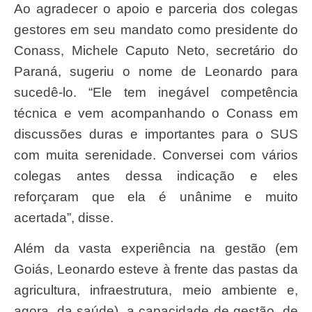
Ao agradecer o apoio e parceria dos colegas
gestores em seu mandato como presidente do
Conass, Michele Caputo Neto, secretário do
Paraná, sugeriu o nome de Leonardo para
sucedê-lo. “Ele tem inegável competência
técnica e vem acompanhando o Conass em
discussões duras e importantes para o SUS
com muita serenidade. Conversei com vários
colegas antes dessa indicação e eles
reforçaram que ela é unânime e muito
acertada”, disse.
Além da vasta experiência na gestão (em
Goiás, Leonardo esteve à frente das pastas da
agricultura, infraestrutura, meio ambiente e,
agora, da saúde), a capacidade de gestão, de