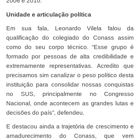
2006 e 2010.
Unidade e articulação política
Em sua fala, Leonardo Vilela falou da
qualificação do colegiado do Conass assim
como do seu corpo técnico. “Esse grupo é
formado por pessoas de alta credibilidade e
extremamente representativas. Acredito que
precisamos sim canalizar o peso político desta
instituição para consolidar nossas conquistas
no SUS, principalmente no Congresso
Nacional, onde acontecem as grandes lutas e
decisões do país”, defendeu.
E destacou ainda a trajetória de crescimento e
amadurecimento do Conass, que vem