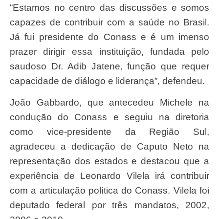
“Estamos no centro das discussões e somos
capazes de contribuir com a saúde no Brasil.
Já fui presidente do Conass e é um imenso
prazer dirigir essa instituição, fundada pelo
saudoso Dr. Adib Jatene, função que requer
capacidade de diálogo e liderança”, defendeu.
João Gabbardo, que antecedeu Michele na
condução do Conass e seguiu na diretoria
como vice-presidente da Região Sul,
agradeceu a dedicação de Caputo Neto na
representação dos estados e destacou que a
experiência de Leonardo Vilela irá contribuir
com a articulação política do Conass. Vilela foi
deputado federal por três mandatos, 2002,