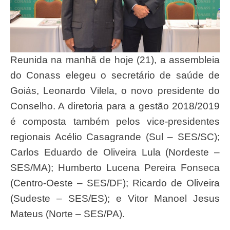
Reunida na manhã de hoje (21), a assembleia
do Conass elegeu o secretário de saúde de
Goiás, Leonardo Vilela, o novo presidente do
Conselho. A diretoria para a gestão 2018/2019
é composta também pelos vice-presidentes
regionais Acélio Casagrande (Sul – SES/SC);
Carlos Eduardo de Oliveira Lula (Nordeste –
SES/MA); Humberto Lucena Pereira Fonseca
(Centro-Oeste – SES/DF); Ricardo de Oliveira
(Sudeste – SES/ES); e Vitor Manoel Jesus
Mateus (Norte – SES/PA).