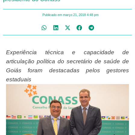
Publicado em
março 21, 2018
4:48 pm
Experiência técnica e capacidade de
articulação política do secretário de saúde de
Goiás foram destacadas pelos gestores
estaduais