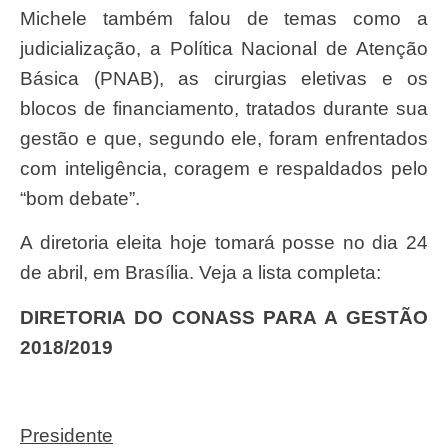
Michele também falou de temas como a
judicialização, a Política Nacional de Atenção
Básica (PNAB), as cirurgias eletivas e os
blocos de financiamento, tratados durante sua
gestão e que, segundo ele, foram enfrentados
com inteligência, coragem e respaldados pelo
“bom debate”.
A diretoria eleita hoje tomará posse no dia 24
de abril, em Brasília. Veja a lista completa:
DIRETORIA DO CONASS PARA A GESTÃO
2018/2019
Presidente