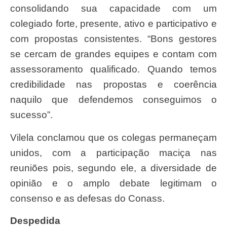
consolidando sua capacidade com um
colegiado forte, presente, ativo e participativo e
com propostas consistentes. “Bons gestores
se cercam de grandes equipes e contam com
assessoramento qualificado. Quando temos
credibilidade nas propostas e coerência
naquilo que defendemos conseguimos o
sucesso”.
Vilela conclamou que os colegas permaneçam
unidos, com a participação maciça nas
reuniões pois, segundo ele, a diversidade de
opinião e o amplo debate legitimam o
consenso e as defesas do Conass.
Despedida