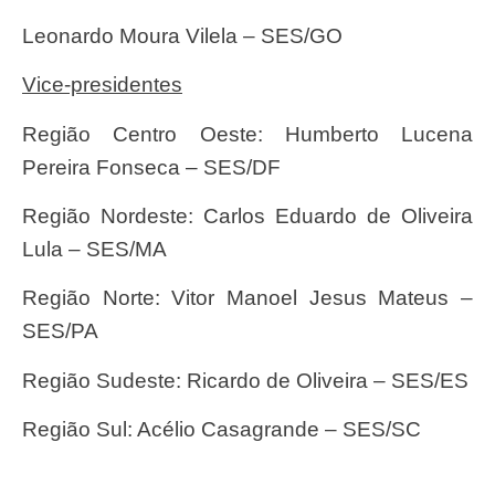
Leonardo Moura Vilela – SES/GO
Vice-presidentes
Região Centro Oeste: Humberto Lucena
Pereira Fonseca – SES/DF
Região Nordeste: Carlos Eduardo de Oliveira
Lula – SES/MA
Região Norte: Vitor Manoel Jesus Mateus –
SES/PA
Região Sudeste: Ricardo de Oliveira – SES/ES
Região Sul: Acélio Casagrande – SES/SC