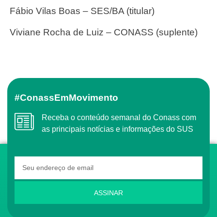
Fábio Vilas Boas – SES/BA (titular)
Viviane Rocha de Luiz – CONASS (suplente)
#ConassEmMovimento
Receba o conteúdo semanal do Conass com
as principais notícias e informações do SUS
ASSINAR