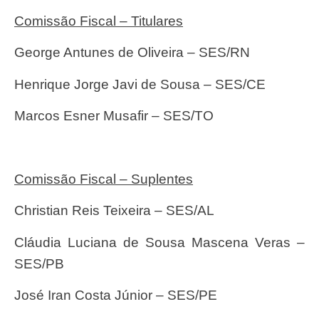
Comissão Fiscal – Titulares
George Antunes de Oliveira – SES/RN
Henrique Jorge Javi de Sousa – SES/CE
Marcos Esner Musafir – SES/TO
Comissão Fiscal – Suplentes
Christian Reis Teixeira – SES/AL
Cláudia Luciana de Sousa Mascena Veras –
SES/PB
José Iran Costa Júnior – SES/PE