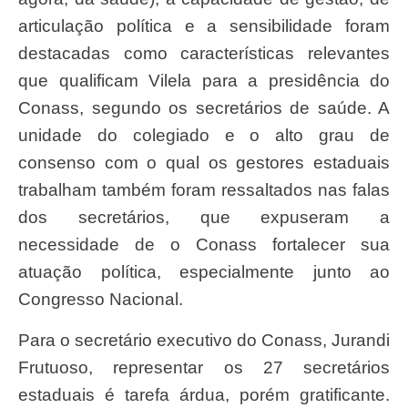
articulação política e a sensibilidade foram
destacadas como características relevantes
que qualificam Vilela para a presidência do
Conass, segundo os secretários de saúde. A
unidade do colegiado e o alto grau de
consenso com o qual os gestores estaduais
trabalham também foram ressaltados nas falas
dos secretários, que expuseram a
necessidade de o Conass fortalecer sua
atuação política, especialmente junto ao
Congresso Nacional.
Para o secretário executivo do Conass, Jurandi
Frutuoso, representar os 27 secretários
estaduais é tarefa árdua, porém gratificante.