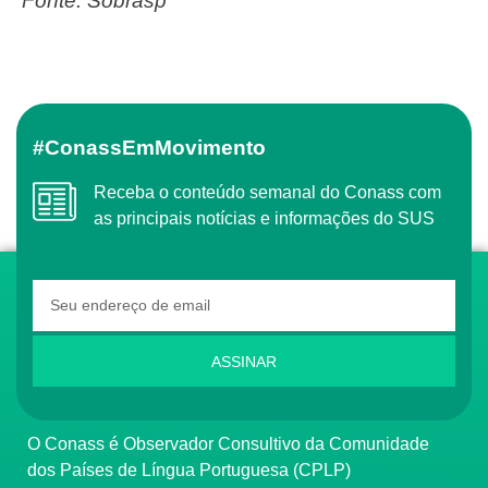
Fonte: Sobrasp
#ConassEmMovimento
Receba o conteúdo semanal do Conass com
as principais notícias e informações do SUS
ASSINAR
O Conass é Observador Consultivo da Comunidade
dos Países de Língua Portuguesa (CPLP)