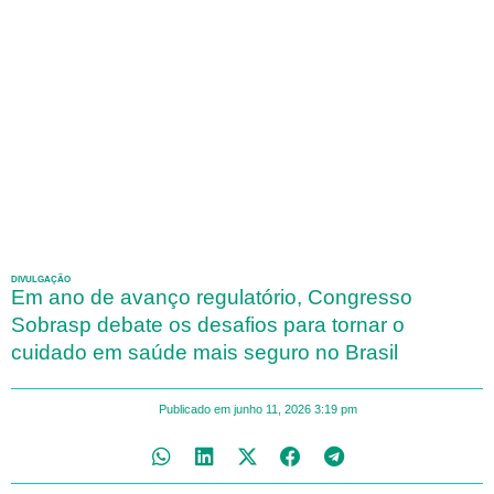
DIVULGAÇÃO
Em ano de avanço regulatório, Congresso
Sobrasp debate os desafios para tornar o
cuidado em saúde mais seguro no Brasil
Publicado em
junho 11, 2026
3:19 pm