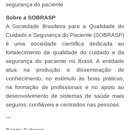
segurança do paciente
Sobre a SOBRASP
A Sociedade Brasileira para a Qualidade do
Cuidado e Segurança do Paciente (SOBRASP)
é uma sociedade científica dedicada ao
fortalecimento da qualidade do cuidado e da
segurança do paciente no Brasil. A entidade
atua na produção e disseminação de
conhecimento, no estímulo às boas práticas,
na formação de profissionais e no apoio ao
desenvolvimento de sistemas de saúde mais
seguros, confiáveis e centrados nas pessoas.
—