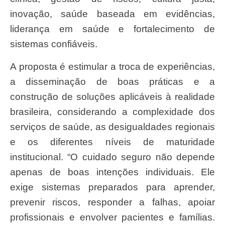
inovação, saúde baseada em evidências,
liderança em saúde e fortalecimento de
sistemas confiáveis.
A proposta é estimular a troca de experiências,
a disseminação de boas práticas e a
construção de soluções aplicáveis à realidade
brasileira, considerando a complexidade dos
serviços de saúde, as desigualdades regionais
e os diferentes níveis de maturidade
institucional. “O cuidado seguro não depende
apenas de boas intenções individuais. Ele
exige sistemas preparados para aprender,
prevenir riscos, responder a falhas, apoiar
profissionais e envolver pacientes e famílias.