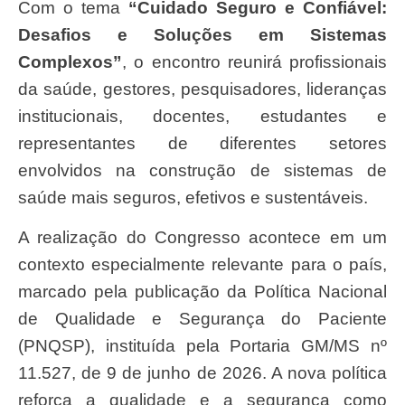
Com o tema
“Cuidado Seguro e Confiável:
Desafios e Soluções em Sistemas
Complexos”
, o encontro reunirá profissionais
da saúde, gestores, pesquisadores, lideranças
institucionais, docentes, estudantes e
representantes de diferentes setores
envolvidos na construção de sistemas de
saúde mais seguros, efetivos e sustentáveis.
A realização do Congresso acontece em um
contexto especialmente relevante para o país,
marcado pela publicação da Política Nacional
de Qualidade e Segurança do Paciente
(PNQSP), instituída pela Portaria GM/MS nº
11.527, de 9 de junho de 2026. A nova política
reforça a qualidade e a segurança como