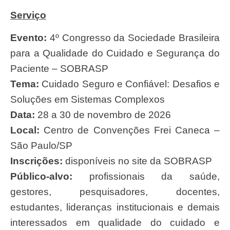
Serviço
Evento:
4º Congresso da Sociedade Brasileira
para a Qualidade do Cuidado e Segurança do
Paciente – SOBRASP
Tema:
Cuidado Seguro e Confiável: Desafios e
Soluções em Sistemas Complexos
Data:
28 a 30 de novembro de 2026
Local:
Centro de Convenções Frei Caneca –
São Paulo/SP
Inscrições:
disponíveis no site da SOBRASP
Público-alvo:
profissionais da saúde,
gestores, pesquisadores, docentes,
estudantes, lideranças institucionais e demais
interessados em qualidade do cuidado e