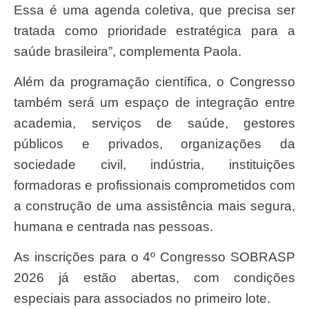
Essa é uma agenda coletiva, que precisa ser
tratada como prioridade estratégica para a
saúde brasileira”, complementa Paola.
Além da programação científica, o Congresso
também será um espaço de integração entre
academia, serviços de saúde, gestores
públicos e privados, organizações da
sociedade civil, indústria, instituições
formadoras e profissionais comprometidos com
a construção de uma assistência mais segura,
humana e centrada nas pessoas.
As inscrições para o 4º Congresso SOBRASP
2026 já estão abertas, com condições
especiais para associados no primeiro lote.