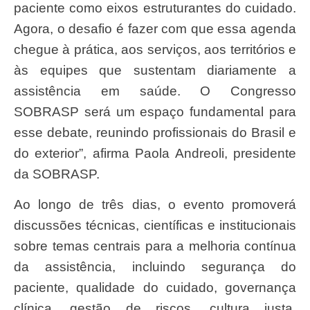
paciente como eixos estruturantes do cuidado.
Agora, o desafio é fazer com que essa agenda
chegue à prática, aos serviços, aos territórios e
às equipes que sustentam diariamente a
assistência em saúde. O Congresso
SOBRASP será um espaço fundamental para
esse debate, reunindo profissionais do Brasil e
do exterior”, afirma Paola Andreoli, presidente
da SOBRASP.
Ao longo de três dias, o evento promoverá
discussões técnicas, científicas e institucionais
sobre temas centrais para a melhoria contínua
da assistência, incluindo segurança do
paciente, qualidade do cuidado, governança
clínica, gestão de riscos, cultura justa,