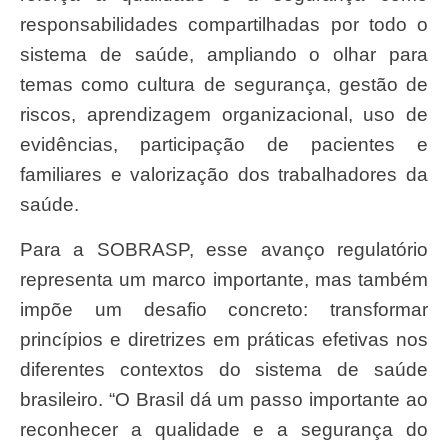
responsabilidades compartilhadas por todo o
sistema de saúde, ampliando o olhar para
temas como cultura de segurança, gestão de
riscos, aprendizagem organizacional, uso de
evidências, participação de pacientes e
familiares e valorização dos trabalhadores da
saúde.
Para a SOBRASP, esse avanço regulatório
representa um marco importante, mas também
impõe um desafio concreto: transformar
princípios e diretrizes em práticas efetivas nos
diferentes contextos do sistema de saúde
brasileiro. “O Brasil dá um passo importante ao
reconhecer a qualidade e a segurança do