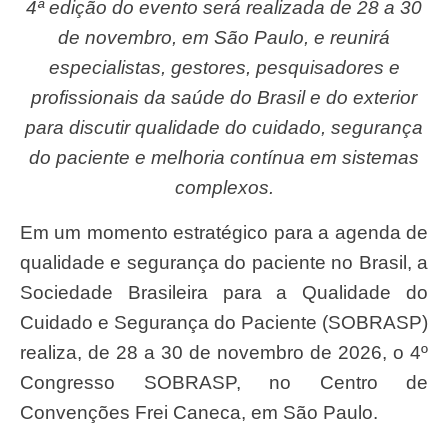
4ª edição do evento será realizada de 28 a 30
de novembro, em São Paulo, e reunirá
especialistas, gestores, pesquisadores e
profissionais da saúde do Brasil e do exterior
para discutir qualidade do cuidado, segurança
do paciente e melhoria contínua em sistemas
complexos.
Em um momento estratégico para a agenda de
qualidade e segurança do paciente no Brasil, a
Sociedade Brasileira para a Qualidade do
Cuidado e Segurança do Paciente (SOBRASP)
realiza, de 28 a 30 de novembro de 2026, o 4º
Congresso SOBRASP, no Centro de
Convenções Frei Caneca, em São Paulo.