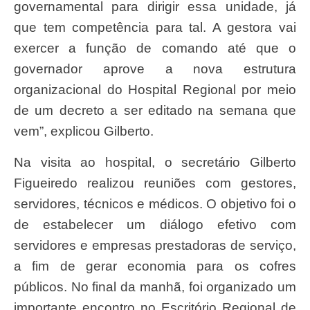
governamental para dirigir essa unidade, já
que tem competência para tal. A gestora vai
exercer a função de comando até que o
governador aprove a nova estrutura
organizacional do Hospital Regional por meio
de um decreto a ser editado na semana que
vem”, explicou Gilberto.
Na visita ao hospital, o secretário Gilberto
Figueiredo realizou reuniões com gestores,
servidores, técnicos e médicos. O objetivo foi o
de estabelecer um diálogo efetivo com
servidores e empresas prestadoras de serviço,
a fim de gerar economia para os cofres
públicos. No final da manhã, foi organizado um
importante encontro no Escritório Regional de