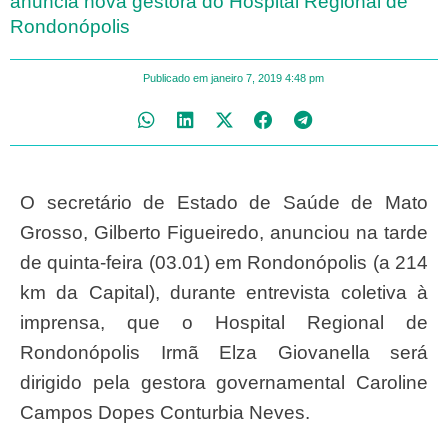
anuncia nova gestora do Hospital Regional de
Rondonópolis
Publicado em
janeiro 7, 2019
4:48 pm
O secretário de Estado de Saúde de Mato
Grosso, Gilberto Figueiredo, anunciou na tarde
de quinta-feira (03.01) em Rondonópolis (a 214
km da Capital), durante entrevista coletiva à
imprensa, que o Hospital Regional de
Rondonópolis Irmã Elza Giovanella será
dirigido pela gestora governamental Caroline
Campos Dopes Conturbia Neves.