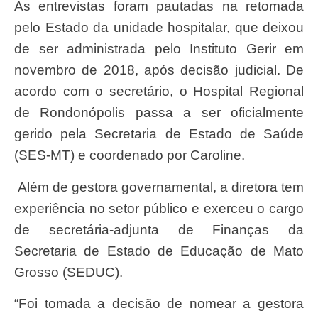
As entrevistas foram pautadas na retomada
pelo Estado da unidade hospitalar, que deixou
de ser administrada pelo Instituto Gerir em
novembro de 2018, após decisão judicial. De
acordo com o secretário, o Hospital Regional
de Rondonópolis passa a ser oficialmente
gerido pela Secretaria de Estado de Saúde
(SES-MT) e coordenado por Caroline.
Além de gestora governamental, a diretora tem
experiência no setor público e exerceu o cargo
de secretária-adjunta de Finanças da
Secretaria de Estado de Educação de Mato
Grosso (SEDUC).
“Foi tomada a decisão de nomear a gestora