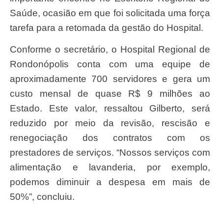
Saúde, ocasião em que foi solicitada uma força
tarefa para a retomada da gestão do Hospital.
Conforme o secretário, o Hospital Regional de
Rondonópolis conta com uma equipe de
aproximadamente 700 servidores e gera um
custo mensal de quase R$ 9 milhões ao
Estado. Este valor, ressaltou Gilberto, será
reduzido por meio da revisão, rescisão e
renegociação dos contratos com os
prestadores de serviços. “Nossos serviços com
alimentação e lavanderia, por exemplo,
podemos diminuir a despesa em mais de
50%”, concluiu.