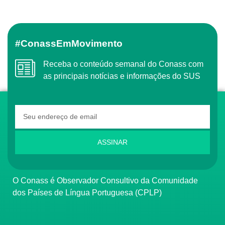
#ConassEmMovimento
Receba o conteúdo semanal do Conass com
as principais notícias e informações do SUS
ASSINAR
O Conass é Observador Consultivo da Comunidade
dos Países de Língua Portuguesa (CPLP)