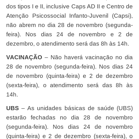
dos tipos I e II, inclusive Caps AD II e Centro de
Atenção Psicossocial Infanto-Juvenil (Capsi),
não abrem no dia 28 de novembro (segunda-
feira). Nos dias 24 de novembro e 2 de
dezembro, o atendimento será das 8h às 14h.
VACINAÇÃO
– Não haverá vacinação no dia
28 de novembro (segunda-feira). Nos dias 24
de novembro (quinta-feira) e 2 de dezembro
(sexta-feira), o atendimento será das 8h às
14h.
UBS
– As unidades básicas de saúde (UBS)
estarão fechadas no dia 28 de novembro
(segunda-feira). Nos dias 24 de novembro
(quinta-feira) e 2 de dezembro (sexta-feira), o