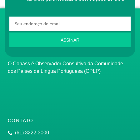
ASSINAR
O Conass é Observador Consultivo da Comunidade
dos Países de Língua Portuguesa (CPLP)
CONTATO
(61) 3222-3000