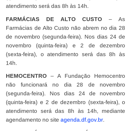
atendimento será das 8h às 14h.
FARMÁCIAS DE ALTO CUSTO
– As
Farmácias de Alto Custo não abrem no dia 28
de novembro (segunda-feira). Nos dias 24 de
novembro (quinta-feira) e 2 de dezembro
(sexta-feira), o atendimento será das 8h às
14h.
HEMOCENTRO
– A Fundação Hemocentro
não funcionará no dia 28 de novembro
(segunda-feira). Nos dias 24 de novembro
(quinta-feira) e 2 de dezembro (sexta-feira), o
atendimento será das 8h às 14h, mediante
agendamento no site
agenda.df.gov.br
.