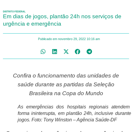
DISTRITO FEDERAL
Em dias de jogos, plantão 24h nos serviços de
urgência e emergência
Publicado em
novembro 29, 2022
10:16 am
Confira o funcionamento das unidades de
saúde durante as partidas da Seleção
Brasileira na Copa do Mundo
As emergências dos hospitais regionais atendem
forma ininterrupta, em plantão 24h, inclusive durante
jogos. Foto: Tony Winston – Agência Saúde-DF