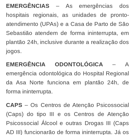
EMERGÊNCIAS
– As emergências dos
hospitais regionais, as unidades de pronto-
atendimento (UPAs) e a Casa de Parto de São
Sebastião atendem de forma ininterrupta, em
plantão 24h, inclusive durante a realização dos
jogos.
EMERGÊNCIA ODONTOLÓGICA
– A
emergência odontológica do Hospital Regional
da Asa Norte funciona em plantão 24h, de
forma ininterrupta.
CAPS
– Os Centros de Atenção Psicossocial
(Caps) do tipo III e os Centros de Atenção
Psicossocial Álcool e outras Drogas III (Caps
AD III) funcionarão de forma ininterrupta. Já os