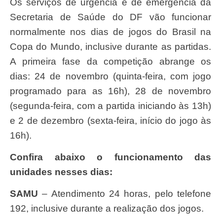
Os serviços de urgência e de emergência da
Secretaria de Saúde do DF vão funcionar
normalmente nos dias de jogos do Brasil na
Copa do Mundo, inclusive durante as partidas.
A primeira fase da competição abrange os
dias: 24 de novembro (quinta-feira, com jogo
programado para as 16h), 28 de novembro
(segunda-feira, com a partida iniciando às 13h)
e 2 de dezembro (sexta-feira, início do jogo às
16h).
Confira abaixo o funcionamento das
unidades nesses dias:
SAMU
– Atendimento 24 horas, pelo telefone
192, inclusive durante a realização dos jogos.