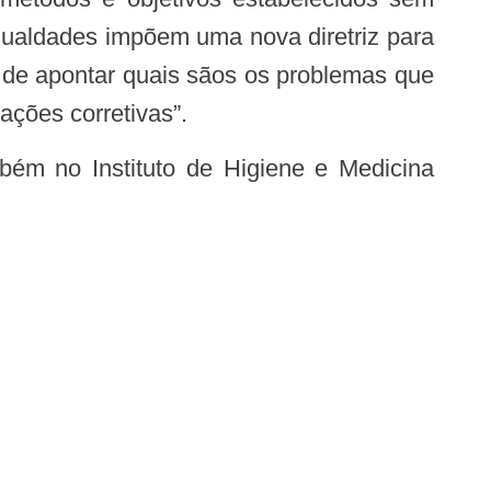
gualdades impõem uma nova diretriz para
 de apontar quais sãos os problemas que
ações corretivas”.