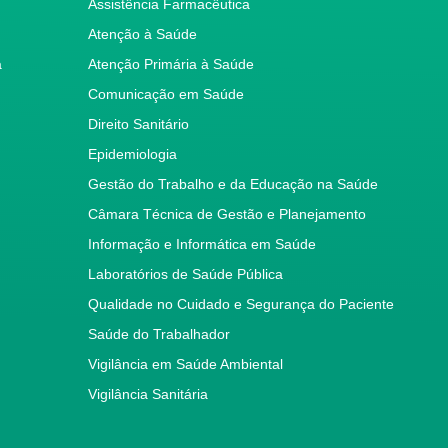
Assistência Farmacêutica
Atenção à Saúde
a
Atenção Primária à Saúde
Comunicação em Saúde
Direito Sanitário
Epidemiologia
Gestão do Trabalho e da Educação na Saúde
Câmara Técnica de Gestão e Planejamento
Informação e Informática em Saúde
Laboratórios de Saúde Pública
Qualidade no Cuidado e Segurança do Paciente
Saúde do Trabalhador
Vigilância em Saúde Ambiental
Vigilância Sanitária