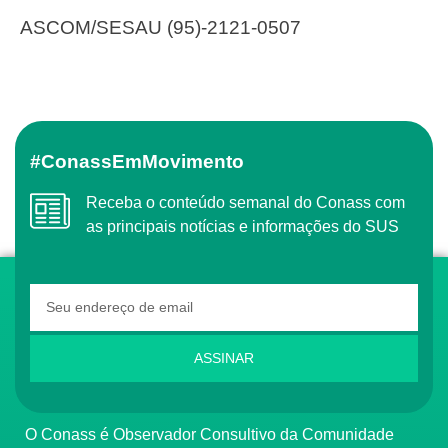
ASCOM/SESAU (95)-2121-0507
#ConassEmMovimento
Receba o conteúdo semanal do Conass com
as principais notícias e informações do SUS
ASSINAR
O Conass é Observador Consultivo da Comunidade