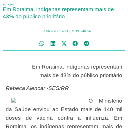
NOTÍCIAS
Em Roraima, indígenas representam mais de
43% do público prioritário
Publicado em
abril 9, 2013
3:48 pm
Em Roraima, indígenas representam
mais de 43% do público prioritário
Rebeca Alencar -SES/RR
O Ministério
da Saúde enviou ao Estado mais de 140 mil
doses de vacina contra a influenza. Em
Roraima, os indígenas representam mais de