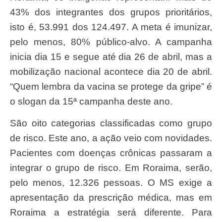
43% dos integrantes dos grupos prioritários,
isto é, 53.991 dos 124.497. A meta é imunizar,
pelo menos, 80% público-alvo. A campanha
inicia dia 15 e segue até dia 26 de abril, mas a
mobilização nacional acontece dia 20 de abril.
“Quem lembra da vacina se protege da gripe” é
o slogan da 15ª campanha deste ano.
São oito categorias classificadas como grupo
de risco. Este ano, a ação veio com novidades.
Pacientes com doenças crônicas passaram a
integrar o grupo de risco. Em Roraima, serão,
pelo menos, 12.326 pessoas. O MS exige a
apresentação da prescrição médica, mas em
Roraima a estratégia será diferente. Para