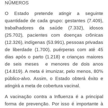
NÚMEROS
O Estado pretende atingir a seguinte
quantidade de cada grupo: gestantes (7.409),
trabalhadores da saúde (7.332), idosos
(25.702), pacientes com doenças crônicas
(12.326), indígenas (53.991), pessoas privadas
de liberdade (1.700), puérperas com até 45
dias após o parto (1.218) e crianças maiores
de seis meses e menores de dois anos
(14.819). A meta é imunizar, pelo menos, 80%
público-alvo. Assim, o Estado obterá êxito e
atingirá a meta de cobertura vacinal.
A vacinação contra a Influenza é a principal
forma de prevenção. Por isso é importante à