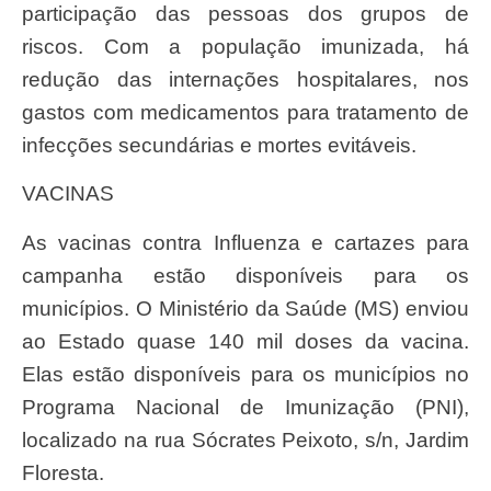
participação das pessoas dos grupos de
riscos. Com a população imunizada, há
redução das internações hospitalares, nos
gastos com medicamentos para tratamento de
infecções secundárias e mortes evitáveis.
VACINAS
As vacinas contra Influenza e cartazes para
campanha estão disponíveis para os
municípios. O Ministério da Saúde (MS) enviou
ao Estado quase 140 mil doses da vacina.
Elas estão disponíveis para os municípios no
Programa Nacional de Imunização (PNI),
localizado na rua Sócrates Peixoto, s/n, Jardim
Floresta.