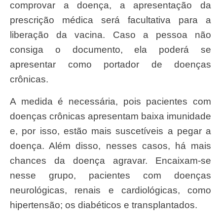
comprovar a doença, a apresentação da
prescrição médica será facultativa para a
liberação da vacina. Caso a pessoa não
consiga o documento, ela poderá se
apresentar como portador de doenças
crônicas.
A medida é necessária, pois pacientes com
doenças crônicas apresentam baixa imunidade
e, por isso, estão mais suscetíveis a pegar a
doença. Além disso, nesses casos, há mais
chances da doença agravar. Encaixam-se
nesse grupo, pacientes com doenças
neurológicas, renais e cardiológicas, como
hipertensão; os diabéticos e transplantados.