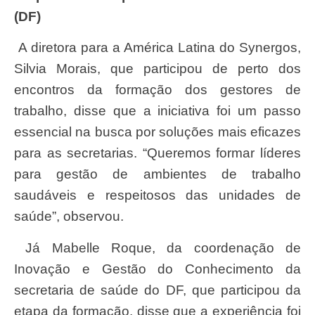
(DF)
A diretora para a América Latina do Synergos,
Silvia Morais, que participou de perto dos
encontros da formação dos gestores de
trabalho, disse que a iniciativa foi um passo
essencial na busca por soluções mais eficazes
para as secretarias. “Queremos formar líderes
para gestão de ambientes de trabalho
saudáveis e respeitosos das unidades de
saúde”, observou.
Já Mabelle Roque, da coordenação de
Inovação e Gestão do Conhecimento da
secretaria de saúde do DF, que participou da
etapa da formação, disse que a experiência foi