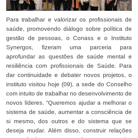
Para trabalhar e valorizar os profissionais de
saúde, promovendo diálogo sobre política de
gestão de pessoas, o Conass e o Instituto
Synergos, fizeram uma parceria para
aprofundar as questões de saúde mental e
resiliência com profissionais de Saúde. Para
dar continuidade e debater novos projetos, o
instituto visitou hoje (09), a sede do Conselho
com intuito de trabalhar no desenvolvimento de
novos líderes. “Queremos ajudar a melhorar o
sistema de saúde, aumentar a consciência de
si mesmo, dos outros e do sistema que se
deseja mudar. Além disso, construir relações