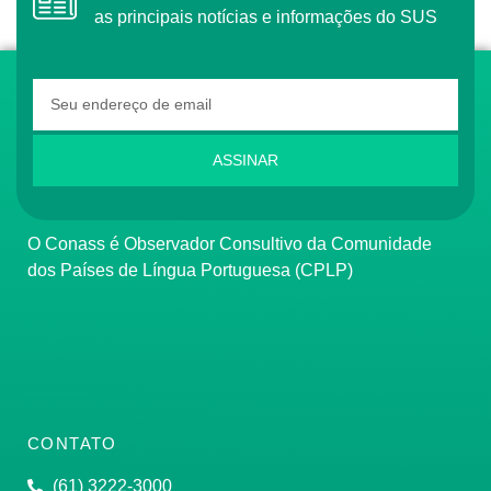
as principais notícias e informações do SUS
ASSINAR
O Conass é Observador Consultivo da Comunidade
dos Países de Língua Portuguesa (CPLP)
CONTATO
(61) 3222-3000