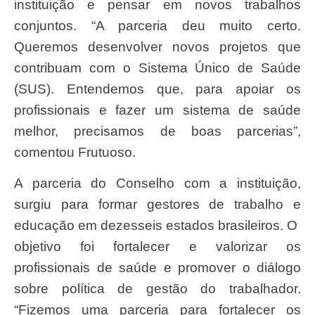
instituição e pensar em novos trabalhos
conjuntos. “A parceria deu muito certo.
Queremos desenvolver novos projetos que
contribuam com o Sistema Único de Saúde
(SUS). Entendemos que, para apoiar os
profissionais e fazer um sistema de saúde
melhor, precisamos de boas parcerias”,
comentou Frutuoso.
A parceria do Conselho com a instituição,
surgiu para formar gestores de trabalho e
educação em dezesseis estados brasileiros. O
objetivo foi fortalecer e valorizar os
profissionais de saúde e promover o diálogo
sobre política de gestão do trabalhador.
“Fizemos uma parceria para fortalecer os