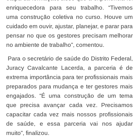
enriquecedora para seu trabalho. “Tivemos
uma construção coletiva no curso. Houve um
cuidado em ouvir, ajustar, planejar, e parar para
pensar no que os gestores precisam melhorar
no ambiente de trabalho”, comentou.
Para o secretário de saúde do Distrito Federal,
Juracy Cavalcante Lacerda, a parceria é de
extrema importância para ter profissionais mais
preparados para mudança e ter gestores mais
engajados. “É uma construção de um tema
que precisa avançar cada vez. Precisamos
capacitar cada vez mais nossos profissionais
de saúde, e essa parceria vai nos ajudar
muito”, finalizou.