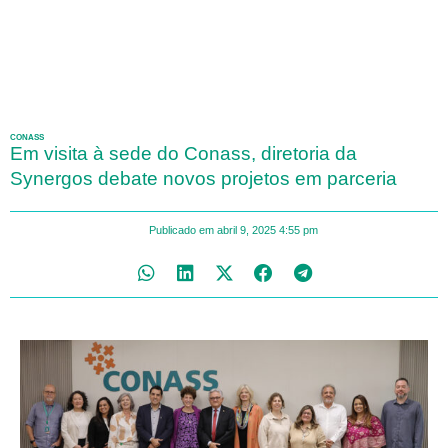
CONASS
Em visita à sede do Conass, diretoria da
Synergos debate novos projetos em parceria
Publicado em
abril 9, 2025
4:55 pm