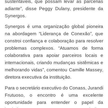
sustentáveis, que possam levar as parcerias
adiante”, disse Peggy Dulany, presidente da
Synergos.
Synergos é uma organização global pioneira
na abordagem “Liderança de Conexão”, que
constroi confiança e colaboração para resolver
problemas complexos. “Atuamos de forma
colaborativa para apoiar parceiros locais e
internacionais, criando mudanças sistêmicas e
melhorando vidas”, comentou Camille Massey,
diretora executiva da instituição.
Para o secretário executivo do Conass, Jurandi
Frutuoso, o encontro é uma excelente
oportunidade para entender o papel da