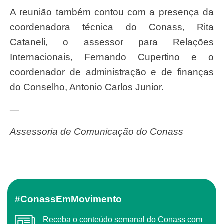
A reunião também contou com a presença da
coordenadora técnica do Conass, Rita
Cataneli, o assessor para Relações
Internacionais, Fernando Cupertino e o
coordenador de administração e de finanças
do Conselho, Antonio Carlos Junior.
—
Assessoria de Comunicação do Conass
#ConassEmMovimento
Receba o conteúdo semanal do Conass com