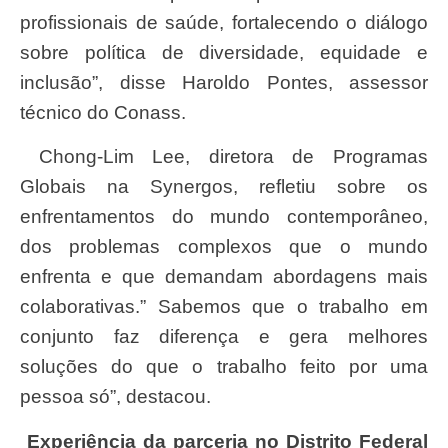
profissionais de saúde, fortalecendo o diálogo
sobre política de diversidade, equidade e
inclusão”, disse Haroldo Pontes, assessor
técnico do Conass.
Chong-Lim Lee, diretora de Programas
Globais na Synergos, refletiu sobre os
enfrentamentos do mundo contemporâneo,
dos problemas complexos que o mundo
enfrenta e que demandam abordagens mais
colaborativas.” Sabemos que o trabalho em
conjunto faz diferença e gera melhores
soluções do que o trabalho feito por uma
pessoa só”, destacou.
Experiência da parceria no Distrito Federal