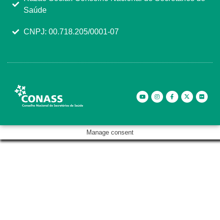
Saúde
CNPJ: 00.718.205/0001-07
Manage consent