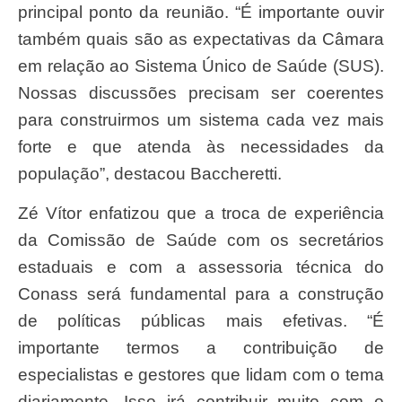
principal ponto da reunião. “É importante ouvir
também quais são as expectativas da Câmara
em relação ao Sistema Único de Saúde (SUS).
Nossas discussões precisam ser coerentes
para construirmos um sistema cada vez mais
forte e que atenda às necessidades da
população”, destacou Baccheretti.
Zé Vítor enfatizou que a troca de experiência
da Comissão de Saúde com os secretários
estaduais e com a assessoria técnica do
Conass será fundamental para a construção
de políticas públicas mais efetivas. “É
importante termos a contribuição de
especialistas e gestores que lidam com o tema
diariamente. Isso irá contribuir muito com o