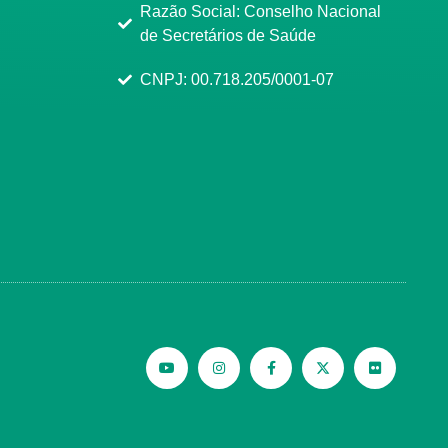
Razão Social: Conselho Nacional
de Secretários de Saúde
CNPJ: 00.718.205/0001-07