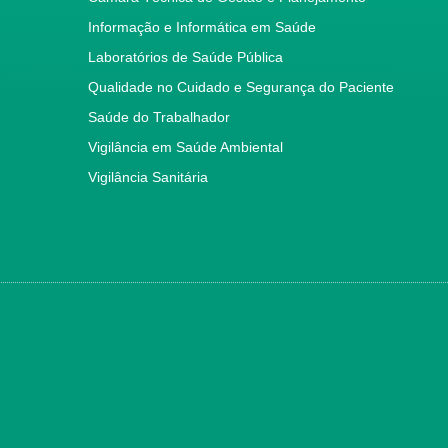
Informação e Informática em Saúde
Laboratórios de Saúde Pública
Qualidade no Cuidado e Segurança do Paciente
Saúde do Trabalhador
Vigilância em Saúde Ambiental
Vigilância Sanitária