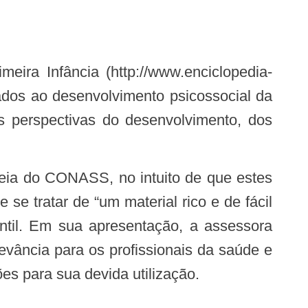
nados ao desenvolvimento psicossocial da
 perspectivas do desenvolvimento, dos
se tratar de “um material rico e de fácil
ntil. Em sua apresentação, a assessora
evância para os profissionais da saúde e
ões para sua devida utilização.