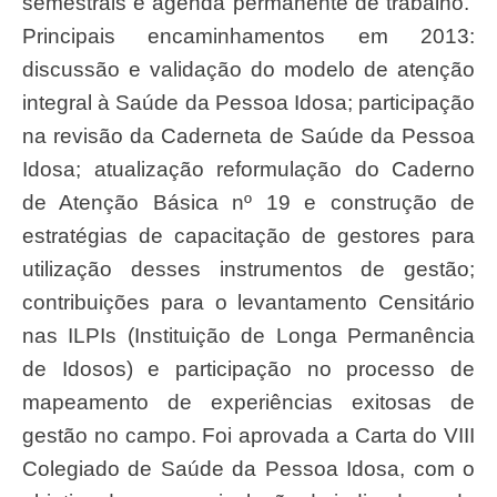
semestrais e agenda permanente de trabalho.
Principais encaminhamentos em 2013:
discussão e validação do modelo de atenção
integral à Saúde da Pessoa Idosa; participação
na revisão da Caderneta de Saúde da Pessoa
Idosa; atualização reformulação do Caderno
de Atenção Básica nº 19 e construção de
estratégias de capacitação de gestores para
utilização desses instrumentos de gestão;
contribuições para o levantamento Censitário
nas ILPIs (Instituição de Longa Permanência
de Idosos) e participação no processo de
mapeamento de experiências exitosas de
gestão no campo. Foi aprovada a Carta do VIII
Colegiado de Saúde da Pessoa Idosa, com o