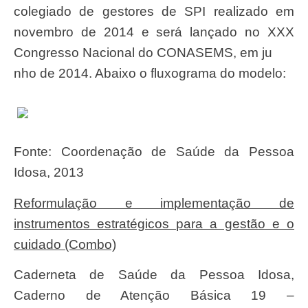
colegiado de gestores de SPI realizado em
novembro de 2014 e será lançado no XXX
Congresso Nacional do CONASEMS, em ju
nho de 2014. Abaixo o fluxograma do modelo:
Fonte: Coordenação de Saúde da Pessoa
Idosa, 2013
Reformulação e implementação de
instrumentos estratégicos para a gestão e o
cuidado
(Combo)
Caderneta de Saúde da Pessoa Idosa,
Caderno de Atenção Básica 19 –