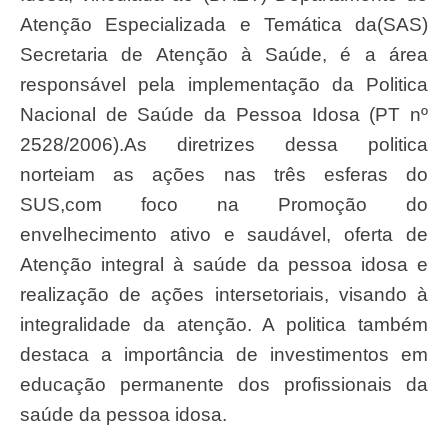
Atenção Especializada e Temática da(SAS)
Secretaria de Atenção à Saúde, é a área
responsável pela implementação da Politica
Nacional de Saúde da Pessoa Idosa (PT nº
2528/2006).As diretrizes dessa politica
norteiam as ações nas três esferas do
SUS,com foco na Promoção do
envelhecimento ativo e saudável, oferta de
Atenção integral à saúde da pessoa idosa e
realização de ações intersetoriais, visando à
integralidade da atenção. A politica também
destaca a importância de investimentos em
educação permanente dos profissionais da
saúde da pessoa idosa.