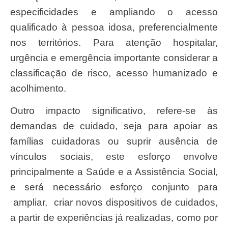
especificidades e ampliando o acesso
qualificado à pessoa idosa, preferencialmente
nos territórios. Para atenção hospitalar,
urgência e emergência importante considerar a
classificação de risco, acesso humanizado e
acolhimento.
Outro impacto significativo, refere-se às
demandas de cuidado, seja para apoiar as
famílias cuidadoras ou suprir ausência de
vínculos sociais, este esforço envolve
principalmente a Saúde e a Assistência Social,
e será necessário esforço conjunto para
ampliar, criar novos dispositivos de cuidados,
a partir de experiências já realizadas, como por