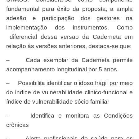
fundamental para êxito da proposta, a ampla
adesão e participação dos gestores na
implementação dos instrumentos. Como
diferencial dessa versão da Caderneta em
relação ás versões anteriores, destaca-se que:
– Cada exemplar da Caderneta permite
acompanhamento longitudinal por 5 anos.
– Possibilita identificar o idoso frágil por meio
do índice de vulnerabilidade clinico-funcional e
índice de vulnerabilidade sócio familiar
– Identifica e monitora as Condições
crônicas
– Alerta profissionais de saúde para os