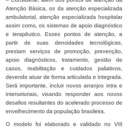
Atenção Básica, os da atenção especializada
ambulatorial, atenção especializada hospitalar
assim como, os sistemas de apoio diagnóstico
e terapêutico. Esses pontos de atenção, a
partir de suas densidades tecnológicas,
prestam serviços de promoção, prevenção,
apoio diagnósticos, tratamento, gestão de
casos, reabilitação e cuidados paliativos,
devendo atuar de forma articulada e integrada.
Será importante, incluir novos arranjos intra e
intersetoriais, visando responder aos novos
desafios resultantes do acelerado processo de
envelhecimento da população brasileira.
O modelo foi elaborado e validado no VIII