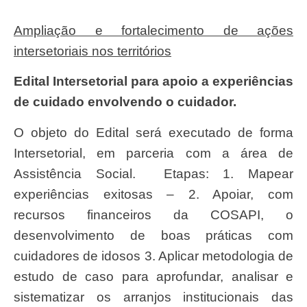
Ampliação e fortalecimento de ações
intersetoriais nos territórios
Edital Intersetorial para apoio a experiências
de cuidado envolvendo o cuidador.
O objeto do Edital será executado de forma
Intersetorial, em parceria com a área de
Assistência Social. Etapas: 1. Mapear
experiências exitosas – 2. Apoiar, com
recursos financeiros da COSAPI, o
desenvolvimento de boas práticas com
cuidadores de idosos 3. Aplicar metodologia de
estudo de caso para aprofundar, analisar e
sistematizar os arranjos institucionais das