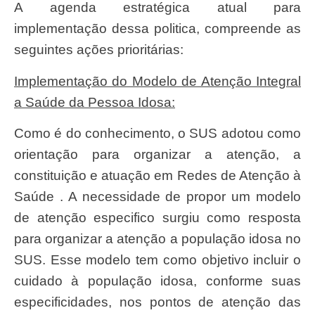
A agenda estratégica atual para
implementação dessa politica, compreende as
seguintes ações prioritárias:
Implementação do Modelo de Atenção Integral
a Saúde da Pessoa Idosa:
Como é do conhecimento, o SUS adotou como
orientação para organizar a atenção, a
constituição e atuação em Redes de Atenção à
Saúde . A necessidade de propor um modelo
de atenção especifico surgiu como resposta
para organizar a atenção a população idosa no
SUS. Esse modelo tem como objetivo incluir o
cuidado à população idosa, conforme suas
especificidades, nos pontos de atenção das