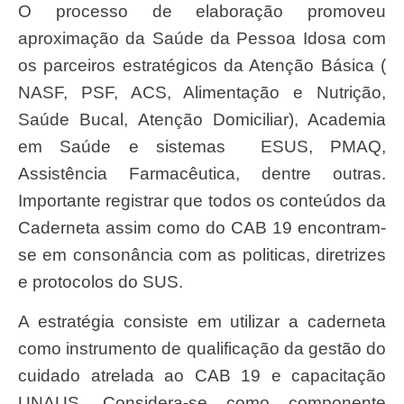
O processo de elaboração promoveu
aproximação da Saúde da Pessoa Idosa com
os parceiros estratégicos da Atenção Básica (
NASF, PSF, ACS, Alimentação e Nutrição,
Saúde Bucal, Atenção Domiciliar), Academia
em Saúde e sistemas ESUS, PMAQ,
Assistência Farmacêutica, dentre outras.
Importante registrar que todos os conteúdos da
Caderneta assim como do CAB 19 encontram-
se em consonância com as politicas, diretrizes
e protocolos do SUS.
A estratégia consiste em utilizar a caderneta
como instrumento de qualificação da gestão do
cuidado atrelada ao CAB 19 e capacitação
UNAUS. Considera-se como componente