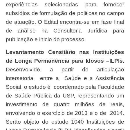
experiências selecionadas para fornecer
subsídios de formulação de politicas no campo
de atuação. O Edital encontra-se em fase final
de análise na Consultoria Jurídica para
publicação e inicio do processo.
Levantamento Censitário nas Instituições
de Longa Permanência para Idosos –ILPIs.
Desenvolvido, a partir de articulação
intersetorial entre a Saúde e a Assistência
Social, o estudo é coordenado pela Faculdade
de Saúde Pública da USP, representando um
investimento de quatro milhões de reais,
envolvendo o exercício de 2013 e o de 2014.
Serão objeto do estudo 1040 Instituições de