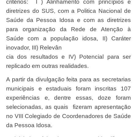
critérios: I ) Alinhamento com princípios e
diretrizes do SUS, com a Politica Nacional de
Saúde da Pessoa Idosa e com as diretrizes
para organização da Rede de Atenção à
Saúde com a população idosa, II) Caráter
inovador, III) Relevân
cia dos resultados e IV) Potencial para ser
replicado em outras realidades.
A partir da divulgação feita para as secretarias
municipais e estaduais foram inscritas 107
experiências e, dentre essas, doze foram
selecionadas, as quais fizeram apresentação
no VIII Colegiado de Coordenadores de Saúde
da Pessoa Idosa.