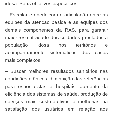
idosa. Seus objetivos específicos:
– Estreitar e aperfeiçoar a articulação entre as
equipes da atenção básica e as equipes dos
demais componentes da RAS, para garantir
maior resolutividade dos cuidados prestados à
população idosa nos territórios e
acompanhamento sistemáticos dos casos
mais complexos;
– Buscar melhores resultados sanitários nas
condições crônicas, diminuição das referências
para especialistas e hospitais, aumento da
eficiência dos sistemas de saúde, produção de
serviços mais custo-efetivos e melhorias na
satisfação dos usuários em relação aos