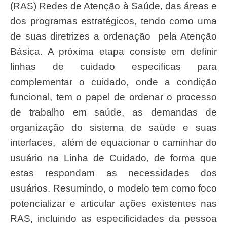
(RAS) Redes de Atenção à Saúde, das áreas e
dos programas estratégicos, tendo como uma
de suas diretrizes a ordenação pela Atenção
Básica. A próxima etapa consiste em definir
linhas de cuidado especificas para
complementar o cuidado, onde a condição
funcional, tem o papel de ordenar o processo
de trabalho em saúde, as demandas de
organização do sistema de saúde e suas
interfaces, além de equacionar o caminhar do
usuário na Linha de Cuidado, de forma que
estas respondam as necessidades dos
usuários. Resumindo, o modelo tem como foco
potencializar e articular ações existentes nas
RAS, incluindo as especificidades da pessoa