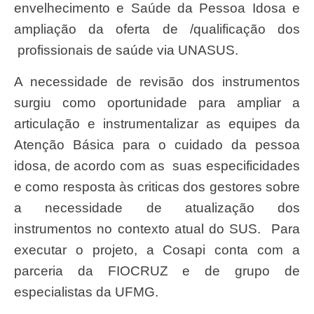
envelhecimento e Saúde da Pessoa Idosa e
ampliação da oferta de /qualificação dos
profissionais de saúde via UNASUS.
A necessidade de revisão dos instrumentos
surgiu como oportunidade para ampliar a
articulação e instrumentalizar as equipes da
Atenção Básica para o cuidado da pessoa
idosa, de acordo com as suas especificidades
e como resposta às criticas dos gestores sobre
a necessidade de atualização dos
instrumentos no contexto atual do SUS. Para
executar o projeto, a Cosapi conta com a
parceria da FIOCRUZ e de grupo de
especialistas da UFMG.