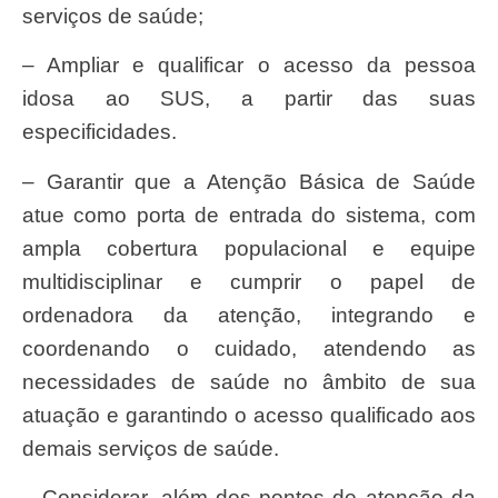
serviços de saúde;
– Ampliar e qualificar o acesso da pessoa
idosa ao SUS, a partir das suas
especificidades.
– Garantir que a Atenção Básica de Saúde
atue como porta de entrada do sistema, com
ampla cobertura populacional e equipe
multidisciplinar e cumprir o papel de
ordenadora da atenção, integrando e
coordenando o cuidado, atendendo as
necessidades de saúde no âmbito de sua
atuação e garantindo o acesso qualificado aos
demais serviços de saúde.
– Considerar, além dos pontos de atenção da