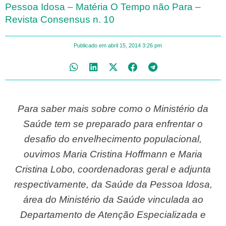
Pessoa Idosa – Matéria O Tempo não Para –
Revista Consensus n. 10
Publicado em
abril 15, 2014
3:26 pm
Para saber mais sobre como o Ministério da
Saúde tem se preparado para enfrentar o
desafio do envelhecimento populacional,
ouvimos Maria Cristina Hoffmann e Maria
Cristina Lobo, coordenadoras geral e adjunta
respectivamente, da Saúde da Pessoa Idosa,
área do Ministério da Saúde vinculada ao
Departamento de Atenção Especializada e