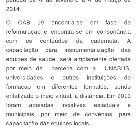
2014
O CAB 19 encontra-se em fase de
reformulação e encontra-se em consonância
com os conteúdos da caderneta. A
capacitação para instrumentalização das
equipes de saúde será amplamente ofertada
por meio da parceria com a UNASUS,
universidades e outros instituições de
formação em diferentes formatos, sendo
enfatizado o meio virtual, à distância. Em 2013
foram apoiadas inciativas estaduais e
municipais, por meio de convênios, para
capacitação das equipes locais.