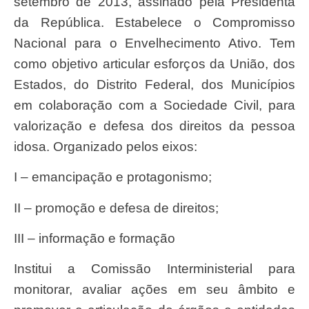
setembro de 2013, assinado pela Presidenta
da República. Estabelece o Compromisso
Nacional para o Envelhecimento Ativo. Tem
como objetivo articular esforços da União, dos
Estados, do Distrito Federal, dos Municípios
em colaboração com a Sociedade Civil, para
valorização e defesa dos direitos da pessoa
idosa. Organizado pelos eixos:
I – emancipação e protagonismo;
II – promoção e defesa de direitos;
III – informação e formação
Institui a Comissão Interministerial para
monitorar, avaliar ações em seu âmbito e