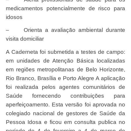
medicamentos potencialmente de risco para
idosos
– Orienta a avaliação ambiental durante
visita domiciliar
A Caderneta foi submetida a testes de campo:
em unidades de Atenção Básica localizadas
em regiões metropolitanas de Belo Horizonte,
Rio Branco, Brasília e Porto Alegre A aplicação
foi realizada pelos agentes comunitários de
Saúde fornecendo contribuições para
aperfeiçoamento. Esta versão foi aprovada no
colegiado nacional de gestores de Saúde da
Pessoa Idosa e ficou em consulta publica no
período de 4 de fevereiro a 4 de março de