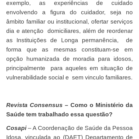
exemplo, as experiências de cuidado
envolvendo a figura do cuidador, seja no
âmbito familiar ou institucional, ofertar serviços
dia e atenção domiciliares, além de reordenar
as Instituições de Longa permanência, de
forma que as mesmas constituam-se em
opção humanizada de moradia para idosos,
principalmente para aqueles em situação de
vulnerabilidade social e sem vinculo familiares.
Revista Consensus
– Como o Ministério da
Saúde tem trabalhado essa questão?
Cosapi
– A Coordenação de Saúde da Pessoa
Idosa, vinculada ao (DAET) Departamento de