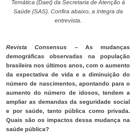
Temática (Daet) da Secretaria de Atenção à
Saúde (SAS). Confira abaixo, a íntegra da
entrevista.
Revista Consensus
– As mudanças
demográficas observadas na população
brasileira nos últimos anos, com o aumento
da expectativa de vida e a diminuição do
número de nascimentos, apontando para o
aumento do número de idosos, tendem a
ampliar as demandas da seguridade social
e por saúde, tanto pública como privada.
Quais são os impactos dessa mudança na
saúde pública
?