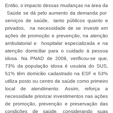
Então, o impacto dessas mudanças na área da
Saúde se dá pelo aumento da demanda por
serviços de saúde, tanto públicos quanto
e
privados, na necessidade de se investir em
ações de promoção e prevenção, na atenção
ambulatorial e hospitalar especializada e na
atenção domiciliar para o cuidado á pessoa
idosa. Na PNAD de 2008, verificou-se que,
73% da população idosa é usuária do SUS,
51% têm domicilio cadastrado na ESF e 53%
utiliza posto ou centro de saúde como primeiro
local de atendimento. Assim, reforça a
necessidade priorizar investimentos nas ações
de promoção, prevenção e preservação das
condições de saúde, considerando suas