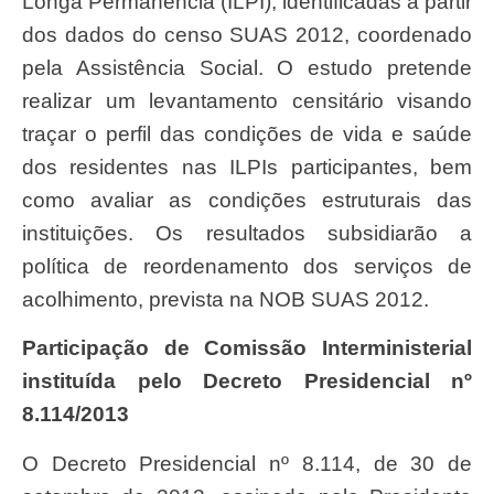
Longa Permanência (ILPI), identificadas a partir
dos dados do censo SUAS 2012, coordenado
pela Assistência Social. O estudo pretende
realizar um levantamento censitário visando
traçar o perfil das condições de vida e saúde
dos residentes nas ILPIs participantes, bem
como avaliar as condições estruturais das
instituições. Os resultados subsidiarão a
política de reordenamento dos serviços de
acolhimento, prevista na NOB SUAS 2012.
Participação de Comissão Interministerial
instituída pelo Decreto Presidencial nº
8.114/2013
O Decreto Presidencial nº 8.114, de 30 de