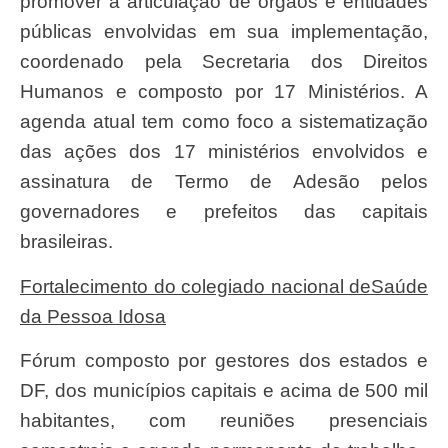
promover a articulação de órgãos e entidades
públicas envolvidas em sua implementação,
coordenado pela Secretaria dos Direitos
Humanos e composto por 17 Ministérios. A
agenda atual tem como foco a sistematização
das ações dos 17 ministérios envolvidos e
assinatura de Termo de Adesão pelos
governadores e prefeitos das capitais
brasileiras.
Fortalecimento do colegiado nacional deSaúde
da Pessoa Idosa
Fórum composto por gestores dos estados e
DF, dos municípios capitais e acima de 500 mil
habitantes, com reuniões presenciais