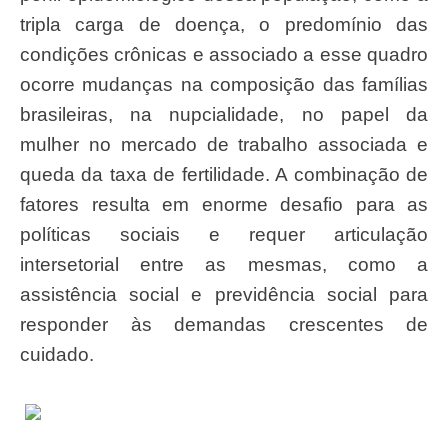
tripla carga de doença, o predomínio das
condições crônicas e associado a esse quadro
ocorre mudanças na composição das famílias
brasileiras, na nupcialidade, no papel da
mulher no mercado de trabalho associada e
queda da taxa de fertilidade. A combinação de
fatores resulta em enorme desafio para as
políticas sociais e requer articulação
intersetorial entre as mesmas, como a
assistência social e previdência social para
responder às demandas crescentes de
cuidado.