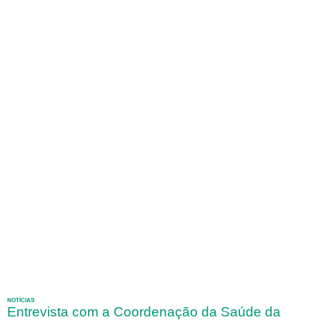
NOTÍCIAS
Entrevista com a Coordenação da Saúde da