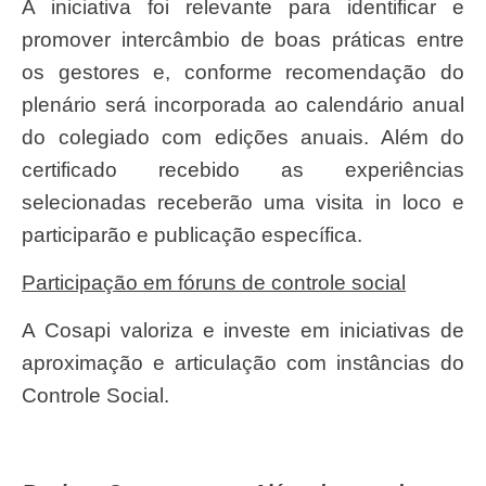
A iniciativa foi relevante para identificar e
promover intercâmbio de boas práticas entre
os gestores e, conforme recomendação do
plenário será incorporada ao calendário anual
do colegiado com edições anuais. Além do
certificado recebido as experiências
selecionadas receberão uma visita in loco e
participarão e publicação específica.
Participação em fóruns de controle social
A Cosapi valoriza e investe em iniciativas de
aproximação e articulação com instâncias do
Controle Social.