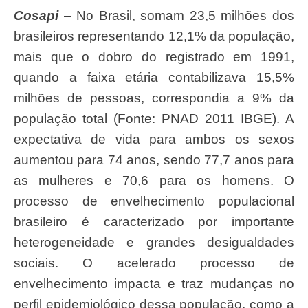
Cosapi
– No Brasil, somam 23,5 milhões dos
brasileiros representando 12,1% da população,
mais que o dobro do registrado em 1991,
quando a faixa etária contabilizava 15,5%
milhões de pessoas, correspondia a 9% da
população total (Fonte: PNAD 2011 IBGE). A
expectativa de vida para ambos os sexos
aumentou para 74 anos, sendo 77,7 anos para
as mulheres e 70,6 para os homens. O
processo de envelhecimento populacional
brasileiro é caracterizado por importante
heterogeneidade e grandes desigualdades
sociais. O acelerado processo de
envelhecimento impacta e traz mudanças no
perfil epidemiológico dessa população, como a