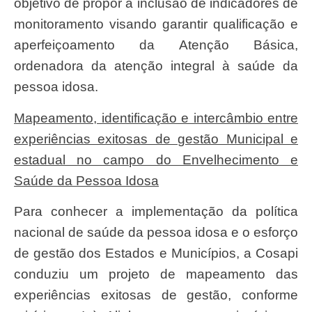
objetivo de propor a inclusão de indicadores de
monitoramento visando garantir qualificação e
aperfeiçoamento da Atenção Básica,
ordenadora da atenção integral à saúde da
pessoa idosa.
Mapeamento, identificação e intercâmbio entre
experiências exitosas de gestão Municipal e
estadual no campo do Envelhecimento e
Saúde da Pessoa Idosa
Para conhecer a implementação da política
nacional de saúde da pessoa idosa e o esforço
de gestão dos Estados e Municípios, a Cosapi
conduziu um projeto de mapeamento das
experiências exitosas de gestão, conforme