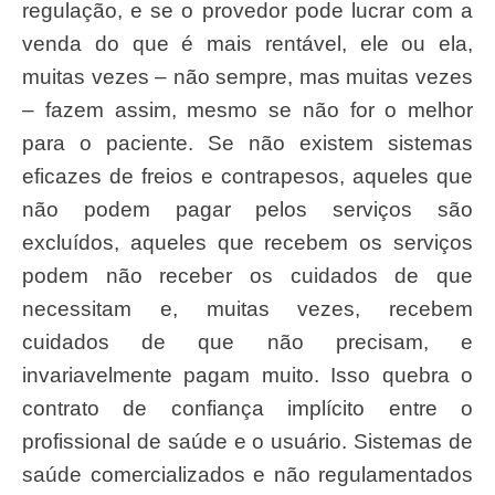
regulação, e se o provedor pode lucrar com a
venda do que é mais rentável, ele ou ela,
muitas vezes – não sempre, mas muitas vezes
– fazem assim, mesmo se não for o melhor
para o paciente. Se não existem sistemas
eficazes de freios e contrapesos, aqueles que
não podem pagar pelos serviços são
excluídos, aqueles que recebem os serviços
podem não receber os cuidados de que
necessitam e, muitas vezes, recebem
cuidados de que não precisam, e
invariavelmente pagam muito. Isso quebra o
contrato de confiança implícito entre o
profissional de saúde e o usuário. Sistemas de
saúde comercializados e não regulamentados