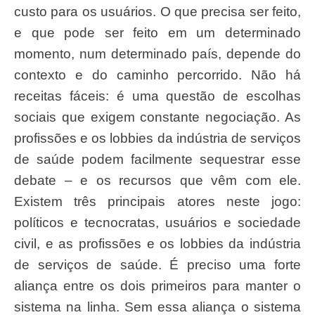
custo para os usuários. O que precisa ser feito,
e que pode ser feito em um determinado
momento, num determinado país, depende do
contexto e do caminho percorrido. Não há
receitas fáceis: é uma questão de escolhas
sociais que exigem constante negociação. As
profissões e os lobbies da indústria de serviços
de saúde podem facilmente sequestrar esse
debate – e os recursos que vêm com ele.
Existem três principais atores neste jogo:
políticos e tecnocratas, usuários e sociedade
civil, e as profissões e os lobbies da indústria
de serviços de saúde. É preciso uma forte
aliança entre os dois primeiros para manter o
sistema na linha. Sem essa aliança o sistema