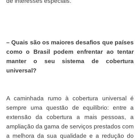
de interesses especiais.
–
Quais s
ã
o os maiores desafios que pa
í
ses
como o Brasil podem enfrentar ao tentar
manter o seu sistema de cobertura
universal?
A caminhada rumo à cobertura universal é
sempre uma questão de equilíbrio: entre a
extensão da cobertura a mais pessoas, a
ampliação da gama de serviços prestados com
a melhora da sua qualidade e a redução do