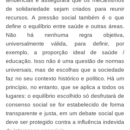
tendências e assegurará que os mecanismos
de solidariedade sejam criados para reunir
recursos. A pressão social também é o que
define o equilíbrio entre saúde e outras áreas.
Não há nenhuma regra objetiva,
universalmente válida, para definir, por
exemplo, a proporção ideal de saúde /
educação. Isso não é uma questão de normas
universais, mas de escolhas que a sociedade
faz no seu contexto histórico e político. Há um
princípio, no entanto, que se aplica a todos os
lugares: o equilíbrio escolhido só desfrutará de
consenso social se for estabelecido de forma
transparente e justa, em um debate social que
deve ser protegido contra a influência indevida