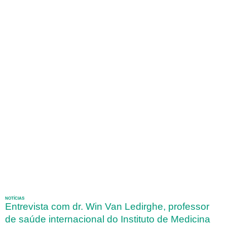
NOTÍCIAS
Entrevista com dr. Win Van Ledirghe, professor
de saúde internacional do Instituto de Medicina