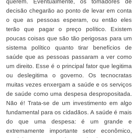
querem. Eventualmente, os tomadores de
decisão chegarão ao ponto de levar em conta
o que as pessoas esperam, ou então eles
terão que pagar o preço político. Existem
poucas coisas que são tão perigosas para um
sistema político quanto tirar benefícios de
saúde que as pessoas passaram a ver como
um direito. Esse é o principal fator que legitima
ou deslegitima o governo. Os tecnocratas
muitas vezes enxergam a saúde e os serviços
de saúde como uma despesa despropositada.
Não é! Trata-se de um investimento em algo
fundamental para os cidadãos. A saúde é mais
do que uma despesa: é um grande e
extremamente importante setor econômico,