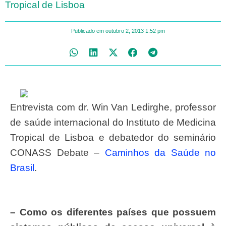
Tropical de Lisboa
Publicado em
outubro 2, 2013
1:52 pm
Entrevista com dr. Win Van Ledirghe, professor
de saúde internacional do Instituto de Medicina
Tropical de Lisboa e debatedor do seminário
CONASS Debate –
Caminhos da Saúde no
Brasil
.
– Como os diferentes pa
í
ses que possuem