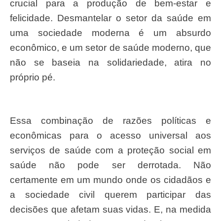
crucial para a produção de bem-estar e
felicidade. Desmantelar o setor da saúde em
uma sociedade moderna é um absurdo
econômico, e um setor de saúde moderno, que
não se baseia na solidariedade, atira no
próprio pé.
Essa combinação de razões políticas e
econômicas para o acesso universal aos
serviços de saúde com a proteção social em
saúde não pode ser derrotada. Não
certamente em um mundo onde os cidadãos e
a sociedade civil querem participar das
decisões que afetam suas vidas. E, na medida