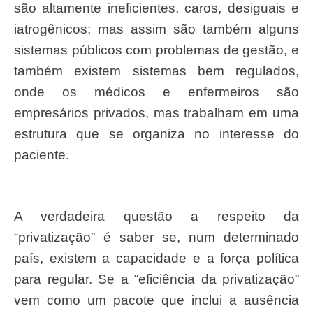
são altamente ineficientes, caros, desiguais e
iatrogênicos; mas assim são também alguns
sistemas públicos com problemas de gestão, e
também existem sistemas bem regulados,
onde os médicos e enfermeiros são
empresários privados, mas trabalham em uma
estrutura que se organiza no interesse do
paciente.
A verdadeira questão a respeito da
“privatização” é saber se, num determinado
país, existem a capacidade e a força política
para regular. Se a “eficiência da privatização”
vem como um pacote que inclui a ausência