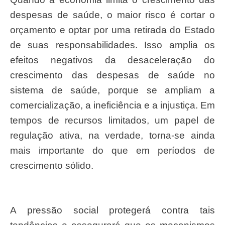
despesas de saúde, o maior risco é cortar o
orçamento e optar por uma retirada do Estado
de suas responsabilidades. Isso amplia os
efeitos negativos da desaceleração do
crescimento das despesas de saúde no
sistema de saúde, porque se ampliam a
comercialização, a ineficiência e a injustiça. Em
tempos de recursos limitados, um papel de
regulação ativa, na verdade, torna-se ainda
mais importante do que em períodos de
crescimento sólido.
A pressão social protegerá contra tais