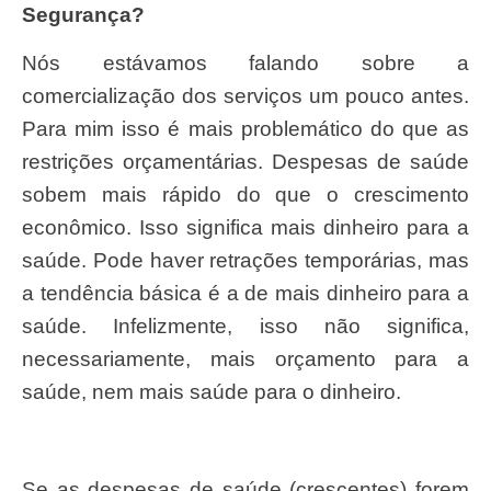
Seguran
ç
a?
Nós estávamos falando sobre a
comercialização dos serviços um pouco antes.
Para mim isso é mais problemático do que as
restrições orçamentárias. Despesas de saúde
sobem mais rápido do que o crescimento
econômico. Isso significa mais dinheiro para a
saúde. Pode haver retrações temporárias, mas
a tendência básica é a de mais dinheiro para a
saúde. Infelizmente, isso não significa,
necessariamente, mais orçamento para a
saúde, nem mais saúde para o dinheiro.
Se as despesas de saúde (crescentes) forem