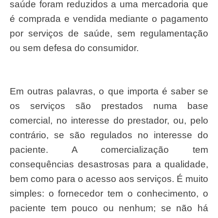
saúde foram reduzidos a uma mercadoria que
é comprada e vendida mediante o pagamento
por serviços de saúde, sem regulamentação
ou sem defesa do consumidor.
Em outras palavras, o que importa é saber se
os serviços são prestados numa base
comercial, no interesse do prestador, ou, pelo
contrário, se são regulados no interesse do
paciente. A comercialização tem
consequências desastrosas para a qualidade,
bem como para o acesso aos serviços. É muito
simples: o fornecedor tem o conhecimento, o
paciente tem pouco ou nenhum; se não há