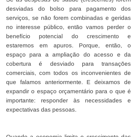
desviadas do bolso para pagamento dos
serviços, se não forem combinadas e geridas
no interesse público, então vamos perder o
benefício potencial do crescimento e
estaremos em apuros. Porque, então, o
espaço para a ampliação do acesso e da
cobertura é desviado para transações
comerciais, com todos os inconvenientes de
que falamos anteriormente. E deixamos de
expandir o espaço orçamentário para o que é
importante: responder às necessidades e
expectativas das pessoas.
Quando a economia limita o crescimento das