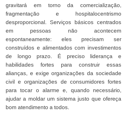
gravitará em torno da comercialização,
fragmentação e hospitalocentrismo
desproporcional. Serviços básicos centrados
em pessoas não acontecem
espontaneamente: eles precisam ser
construídos e alimentados com investimentos
de longo prazo. É preciso liderança e
habilidades fortes para construir essas
alianças, e exige organizações da sociedade
civil e organizações de consumidores fortes
para tocar o alarme e, quando necessário,
ajudar a moldar um sistema justo que ofereça
bom atendimento a todos.