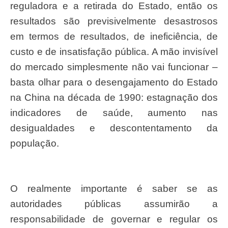
reguladora e a retirada do Estado, então os
resultados são previsivelmente desastrosos
em termos de resultados, de ineficiência, de
custo e de insatisfação pública. A mão invisível
do mercado simplesmente não vai funcionar –
basta olhar para o desengajamento do Estado
na China na década de 1990: estagnação dos
indicadores de saúde, aumento nas
desigualdades e descontentamento da
população.
O realmente importante é saber se as
autoridades públicas assumirão a
responsabilidade de governar e regular os