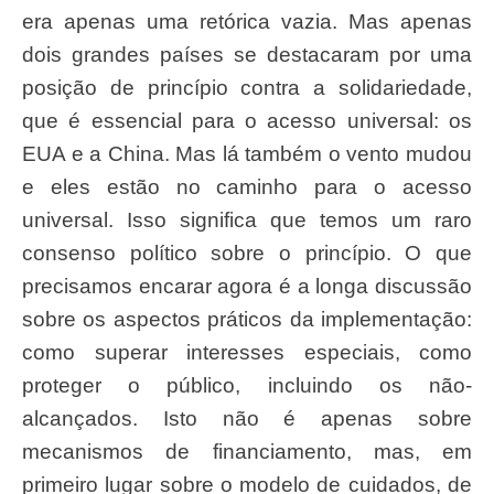
era apenas uma retórica vazia. Mas apenas
dois grandes países se destacaram por uma
posição de princípio contra a solidariedade,
que é essencial para o acesso universal: os
EUA e a China. Mas lá também o vento mudou
e eles estão no caminho para o acesso
universal. Isso significa que temos um raro
consenso político sobre o princípio. O que
precisamos encarar agora é a longa discussão
sobre os aspectos práticos da implementação:
como superar interesses especiais, como
proteger o público, incluindo os não-
alcançados. Isto não é apenas sobre
mecanismos de financiamento, mas, em
primeiro lugar sobre o modelo de cuidados, de