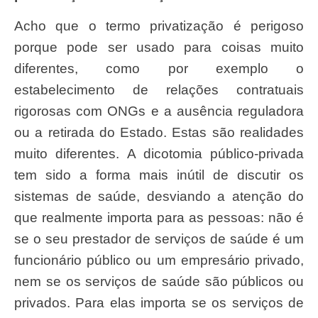
Acho que o termo privatização é perigoso
porque pode ser usado para coisas muito
diferentes, como por exemplo o
estabelecimento de relações contratuais
rigorosas com ONGs e a ausência reguladora
ou a retirada do Estado. Estas são realidades
muito diferentes. A dicotomia público-privada
tem sido a forma mais inútil de discutir os
sistemas de saúde, desviando a atenção do
que realmente importa para as pessoas: não é
se o seu prestador de serviços de saúde é um
funcionário público ou um empresário privado,
nem se os serviços de saúde são públicos ou
privados. Para elas importa se os serviços de