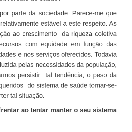
por parte da sociedade. Parece-me que
elativamente estável a este respeito. As
ção ao crescimento da riqueza coletiva
 recursos com equidade em função das
dades e nos serviços oferecidos. Todavia
duzida pelas necessidades da população,
rmos persistir tal tendência, o peso da
queridos do sistema de saúde tornar-se-
er tal situação.
entar ao tentar manter o seu sistema