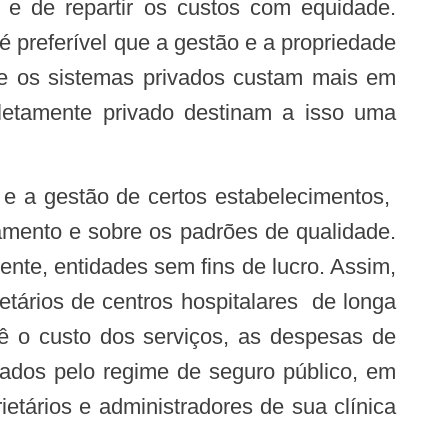
e e de repartir os custos com equidade.
é preferível que a gestão e a propriedade
ue os sistemas privados custam mais em
etamente privado destinam a isso uma
amento e sobre os padrões de qualidade.
ente, entidades sem fins de lucro. Assim,
tários de centros hospitalares de longa
 o custo dos serviços, as despesas de
rados pelo regime de seguro público, em
tários e administradores de sua clínica