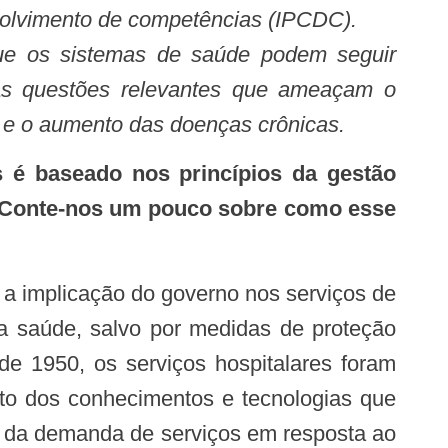
nvolvimento de competências (IPCDC).
 que os sistemas de saúde podem seguir
mas questões relevantes que ameaçam o
 e o aumento das doenças crônicas.
 é baseado nos princípios da gestão
de. Conte-nos um pouco sobre como esse
 a implicação do governo nos serviços de
a saúde, salvo por medidas de proteção
de 1950, os serviços hospitalares foram
to dos conhecimentos e tecnologias que
ão da demanda de serviços em resposta ao