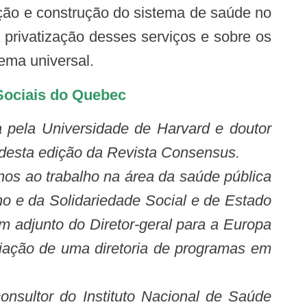
ação e construção do sistema de saúde no
 privatização desses serviços e sobre os
ema universal.
ociais do Quebec
 desta edição da Revista Consensus.
os ao trabalho na área da saúde pública
ho e da Solidariedade Social e de Estado
 adjunto do Diretor-geral para a Europa
iação de uma diretoria de programas em
nsultor do Instituto Nacional de Saúde